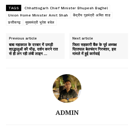
TAGS
Chhattisgarh Chief Minister Bhupesh Baghel
Union Home Minister Amit Shah
केंद्रीय गृहमंत्री अमित शाह
छत्तीसगढ़
मुख्यमंत्री भूपेश बघेल
Previous article
Next article
बाबा महाकाल के दरबार में उमड़ी
जिला सहकारी बैंक के पूर्व अध्यक्ष
श्रद्धालुओं की भीड़, दर्शन करने रात
प्रितपाल बेलचंदन गिरफ्तार, इस
से ही लग रही लंबी लाइन …
मामले में हुई कार्रवाई
ADMIN