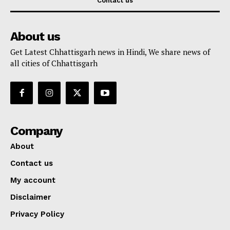
Contact us
About us
Get Latest Chhattisgarh news in Hindi, We share news of
all cities of Chhattisgarh
Company
About
Contact us
My account
Disclaimer
Privacy Policy