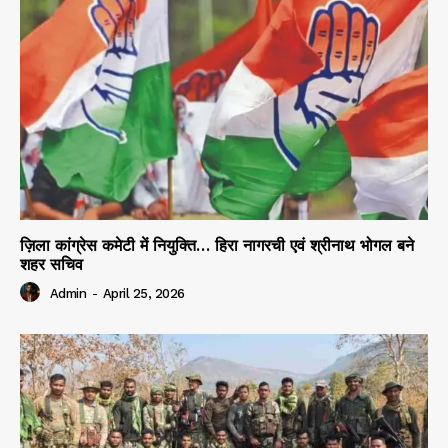
ज़िला कांग्रेस कमेटी में नियुक्ति… हिरा नागरची एवं श्रीनाथ भोगल बने
शहर सचिव
Admin
-
April 25, 2026