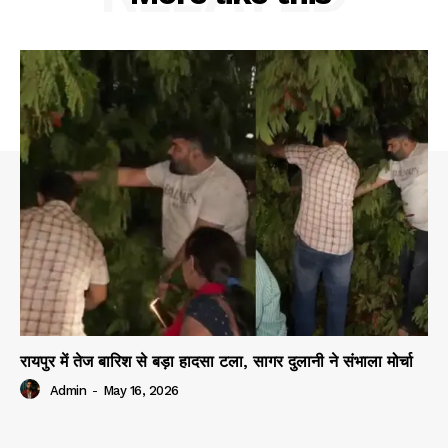
रायपुर में तेज बारिश से बड़ा हादसा टला, सागर दुलानी ने संभाला मोर्चा
Admin
-
May 16, 2026