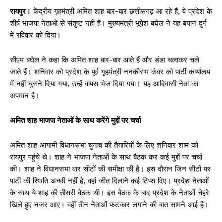
रायपुर।
केंद्रीय गृहमंत्री अमित शाह बार-बार छत्तीसगढ़ आ रहे हैं, वे प्रदेश के
शीर्ष भाजपा नेताओं से संतुष्ट नहीं हैं। मुख्यमंत्री भूपेश बघेल ने यह बयान दुर्ग
में रविवार को दिया।
सीएम बघेल ने कहा कि अमित शाह बार-बार आते हैं और डंडा चलाकर चले
जाते हैं। शनिवार को प्रदेश के पूर्व गृहमंत्री ननकीराम कंवर को पार्टी कार्यालय
में नहीं घुसने दिया गया, उन्हें वापस भेज दिया गया। यह आदिवासी नेता का
अपमान है।
अमित शाह भाजपा नेताओं के साथ करेंगे मुद्दों पर चर्चा
अमित शाह आगामी विधानसभा चुनाव की तैयारियों के लिए शनिवार शाम को
रायपुर पहुंचे थे। शाह ने भाजपा नेताओं के साथ बैठक कर कई मुद्दों पर चर्चा
की। शाह ने विधानसभा वार सीटों की समीक्षा की है। इस दौरान जिन सीटों पर
पार्टी की स्थिति अच्छी नहीं है, वहां जीत दिलाने कई टिप्स दिए। प्रदेश नेताओं
के साथ ये शाह की तीसरी बैठक थी। इस बैठक के बाद प्रदेश के नेताओं चेहरे
खिले हुए नजर आए। वहीं तीन नेताओं फटकार लगाने की बात सामने आई है।