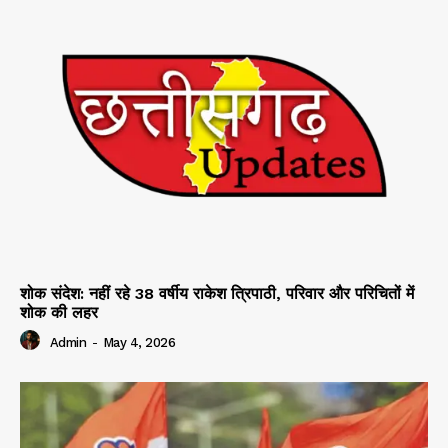
शोक संदेश: नहीं रहे 38 वर्षीय राकेश त्रिपाठी, परिवार और परिचितों में
शोक की लहर
Admin
-
May 4, 2026