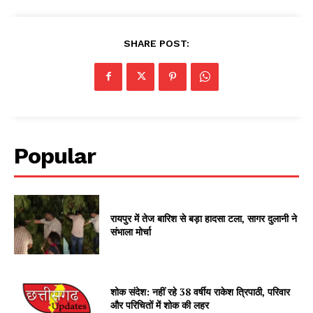
SHARE POST:
Popular
रायपुर में तेज बारिश से बड़ा हादसा टला, सागर दुलानी ने
संभाला मोर्चा
शोक संदेश: नहीं रहे 38 वर्षीय राकेश त्रिपाठी, परिवार
और परिचितों में शोक की लहर