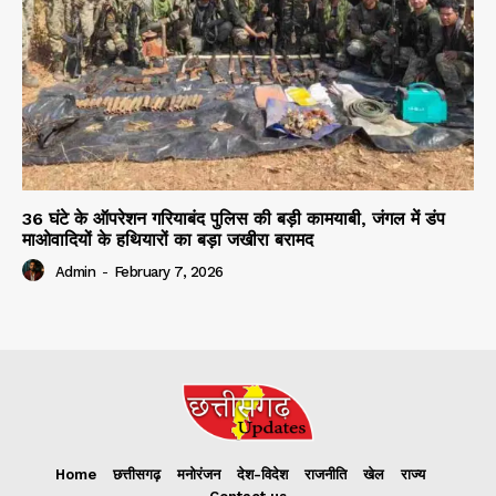
36 घंटे के ऑपरेशन गरियाबंद पुलिस की बड़ी कामयाबी, जंगल में डंप
माओवादियों के हथियारों का बड़ा जखीरा बरामद
Admin
-
February 7, 2026
Home
छत्तीसगढ़
मनोरंजन
देश-विदेश
राजनीति
खेल
राज्य