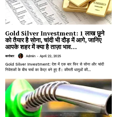
Gold Silver Investment: 1 लाख छूने
को तैयार है सोना, चांदी भी दौड़ में आगे, जानिए
आपके शहर में क्या है ताज़ा भाव…
Admin
-
April 22, 2025
कारोबार
Gold Silver Investment: देश में एक बार फिर से सोना और चांदी
निवेशकों के बीच चर्चा का केंद्र बने हुए हैं। कीमती धातुओं की...