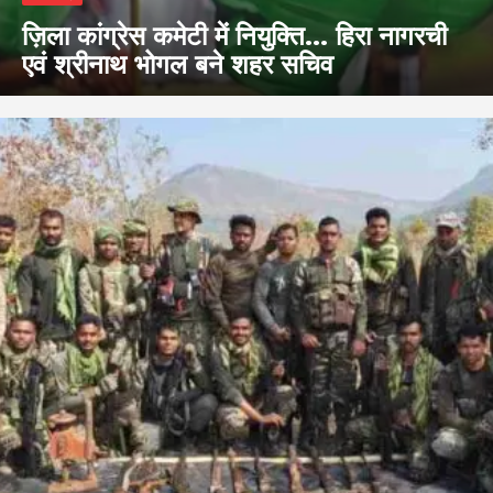
ज़िला कांग्रेस कमेटी में नियुक्ति… हिरा नागरची
एवं श्रीनाथ भोगल बने शहर सचिव