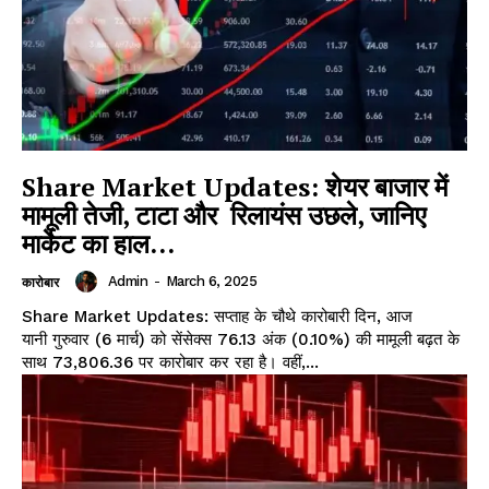
Share Market Updates: शेयर बाजार में
मामूली तेजी, टाटा और रिलायंस उछले, जानिए
मार्केट का हाल…
Admin
-
March 6, 2025
कारोबार
Share Market Updates: सप्ताह के चौथे कारोबारी दिन, आज
यानी गुरुवार (6 मार्च) को सेंसेक्स 76.13 अंक (0.10%) की मामूली बढ़त के
साथ 73,806.36 पर कारोबार कर रहा है। वहीं,...