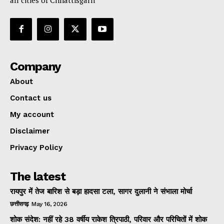
all cities of Chhattisgarh
Company
About
Contact us
My account
Disclaimer
Privacy Policy
The latest
रायपुर में तेज बारिश से बड़ा हादसा टला, सागर दुलानी ने संभाला मोर्चा
छत्तीसगढ़
May 16, 2026
शोक संदेश: नहीं रहे 38 वर्षीय राकेश त्रिपाठी, परिवार और परिचितों में शोक