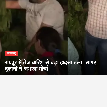
छत्तीसगढ़
रायपुर में तेज बारिश से बड़ा हादसा टला, सागर
दुलानी ने संभाला मोर्चा