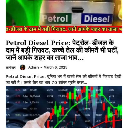
Petrol Diesel Price: पेट्रोल-डीजल के
दाम में बड़ी गिरावट, कच्चे तेल की कीमतें भी घटीं,
जानें आपके शहर का ताजा भाव…
Admin
-
March 6, 2025
कारोबार
Petrol Diesel Price: दुनिया भर में कच्चे तेल की कीमतों में गिरावट देखी
जा रही है। कच्चे तेल का भाव 70 डॉलर प्रति बैरल...