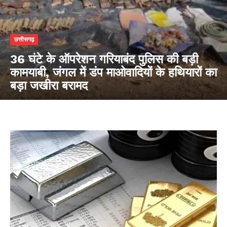
छत्तीसगढ़
36 घंटे के ऑपरेशन गरियाबंद पुलिस की बड़ी
कामयाबी, जंगल में डंप माओवादियों के हथियारों का
बड़ा जखीरा बरामद