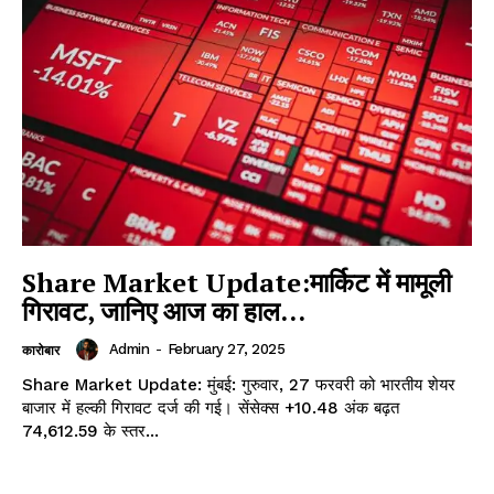
Share Market Update:मार्किट में मामूली
गिरावट, जानिए आज का हाल…
Admin
-
February 27, 2025
कारोबार
Share Market Update: मुंबई: गुरुवार, 27 फरवरी को भारतीय शेयर
बाजार में हल्की गिरावट दर्ज की गई। सेंसेक्स +10.48 अंक बढ़त
74,612.59 के स्तर...