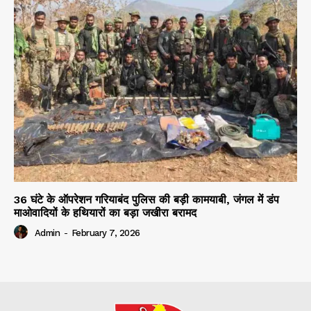
36 घंटे के ऑपरेशन गरियाबंद पुलिस की बड़ी कामयाबी, जंगल में डंप
माओवादियों के हथियारों का बड़ा जखीरा बरामद
Admin
-
February 7, 2026