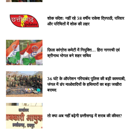
शोक संदेश: नहीं रहे 38 वर्षीय राकेश त्रिपाठी, परिवार
और परिचितों में शोक की लहर
ज़िला कांग्रेस कमेटी में नियुक्ति… हिरा नागरची एवं
श्रीनाथ भोगल बने शहर सचिव
36 घंटे के ऑपरेशन गरियाबंद पुलिस की बड़ी कामयाबी,
जंगल में डंप माओवादियों के हथियारों का बड़ा जखीरा
बरामद
तो क्या अब नहीं बढ़ेगी छत्तीसगढ़ में शराब की कीमत?