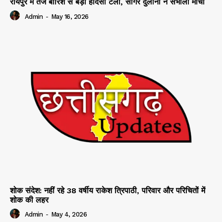
रायपुर में तेज बारिश से बड़ा हादसा टला, सागर दुलानी ने संभाला मोर्चा
Admin
-
May 16, 2026
शोक संदेश: नहीं रहे 38 वर्षीय राकेश त्रिपाठी, परिवार और परिचितों में
शोक की लहर
Admin
-
May 4, 2026