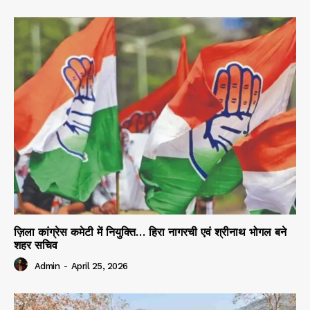
ज़िला कांग्रेस कमेटी में नियुक्ति… हिरा नागरची एवं श्रीनाथ भोगल बने
शहर सचिव
Admin
-
April 25, 2026