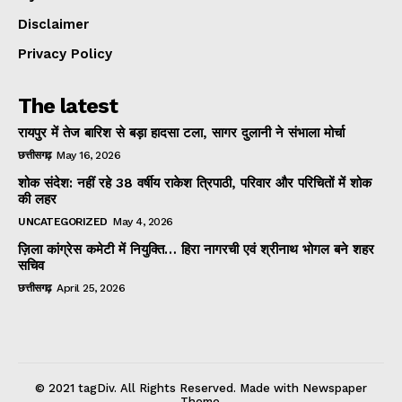
Disclaimer
Privacy Policy
The latest
रायपुर में तेज बारिश से बड़ा हादसा टला, सागर दुलानी ने संभाला मोर्चा
छत्तीसगढ़
May 16, 2026
शोक संदेश: नहीं रहे 38 वर्षीय राकेश त्रिपाठी, परिवार और परिचितों में शोक
की लहर
UNCATEGORIZED
May 4, 2026
ज़िला कांग्रेस कमेटी में नियुक्ति… हिरा नागरची एवं श्रीनाथ भोगल बने शहर
सचिव
छत्तीसगढ़
April 25, 2026
© 2021 tagDiv. All Rights Reserved. Made with Newspaper
Theme.