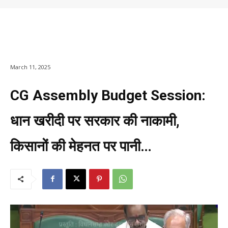
March 11, 2025
CG Assembly Budget Session:
धान खरीदी पर सरकार की नाकामी,
किसानों की मेहनत पर पानी…