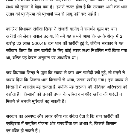
लक्ष्य की तुलना में बेहद कम है। इससे स्पष्ट होता है कि सरकार अभी तक धान
उठाव की प्रक्रिया को प्रभावी रूप से लागू नहीं कर पाई है।
कांग्रेस विधायक संगीता सिन्हा ने संजारी बालोद में समर्थन मूल्य पर धान
खरीदी को लेकर सवाल उठाया, जिसमें यह सामने आया कि उनके क्षेत्र में 2
करोड़ 22 लाख 500.48 टन धान की खरीदी हुई है, लेकिन सरकार ने यह
स्वीकार किया कि धान खरीदी के लिए कोई स्पष्ट लक्ष्य निर्धारित नहीं किया गया
था, बल्कि यह केवल अनुमान पर आधारित था।
जब विधायक सिन्हा ने पूछा कि रकबा से कम धान खरीदी क्यों हुई, तो मंत्री ने
जवाब दिया कि जितना धान किसानों से आया, उतना खरीदा गया। इस जवाब से
किसानों में असंतोष बढ़ सकता है, क्योंकि यह सरकार की नीतिगत अस्थिरता को
दर्शाता है। किसानों को उनकी उपज के उचित दाम और खरीद की गारंटी न
मिलने से उनकी मुश्किलें बढ़ सकती हैं।
सरकार का अस्पष्ट और लचर रवैया यह संकेत देता है कि धान खरीदी की
प्रक्रिया में समुचित योजना और पारदर्शिता का अभाव है, जिससे किसान
प्रभावित हो सकते हैं।