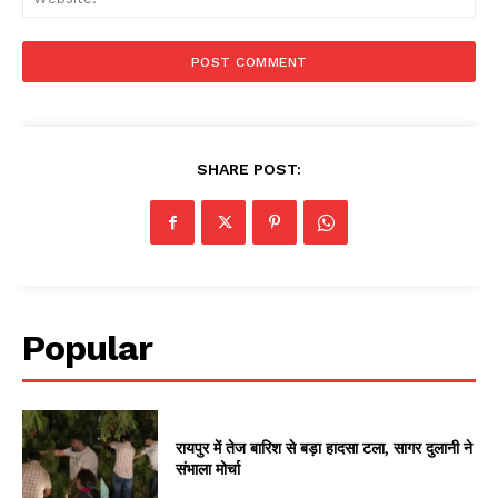
SHARE POST:
Popular
रायपुर में तेज बारिश से बड़ा हादसा टला, सागर दुलानी ने
संभाला मोर्चा