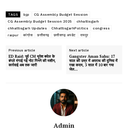
TAGS
bjp
CG Assembly Budget Session
CG Assembly Budget Session 2025
chhattisgarh
chhattisgarh Updates
ChhattisgarhPolitics
congress
raipur
कांग्रेस
छत्तीसगढ़
छत्तीसगढ़ अपडेट
रायपुर
Previous article
Next article
ED Raid: पूर्व CM भूपेश बघेल के
Gangster Aman Sahu: 17
बंगले मंगाई गई नोट गिनने की मशीन,
साल की उम्र में अपराध की दुनिया में
कार्रवाई अब तक जारी
रखा कदम, 3 साल में 10 बार गया
जेल…
Admin