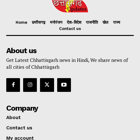
Home
छत्तीसगढ़
मनोरंजन
देश-विदेश
राजनीति
खेल
राज्य
Contact us
About us
Get Latest Chhattisgarh news in Hindi, We share news of
all cities of Chhattisgarh
Company
About
Contact us
My account