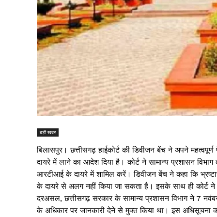
बड़ी खबर
बिलासपुर। छत्तीसगढ़ हाईकोर्ट की डिवीजन बेंच ने अपने महत्वपूर्
दायरे में लाने का आदेश दिया है। कोर्ट ने सामान्य प्रशासन वि
आरटीआई के दायरे में शामिल करें। डिवीजन बेंच ने कहा कि भ्रष
के दायरे से अलग नहीं किया जा सकता है। इसके साथ ही कोर्ट ने
दरअसल, छत्तीसगढ़ सरकार के सामान्य प्रशासन विभाग ने 7 नवंब
के अधिकार पर जानकारी देने से मुक्त किया था। इस अधिसूचना को 