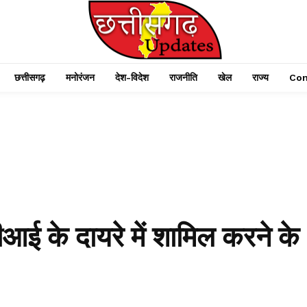
छत्तीसगढ़
मनोरंजन
देश-विदेश
राजनीति
खेल
राज्य
Con
 के दायरे में शामिल करने के