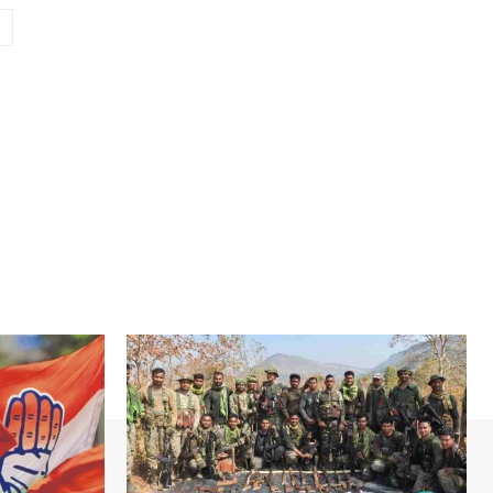
Website: