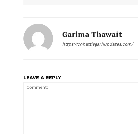
Garima Thawait
https://chhattisgarhupdates.com/
LEAVE A REPLY
Comment: