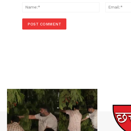
Name:*