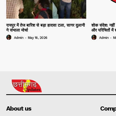
रायपुर में तेज बारिश से बड़ा हादसा टला, सागर दुलानी
शोक संदेश: नहीं 
ने संभाला मोर्चा
और परिचितों मे
Admin
-
May 16, 2026
Admin
-
M
About us
Comp