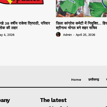
रहे 38 वर्षीय राकेश त्रिपाठी, परिवार
ज़िला कांग्रेस कमेटी में नियुक्ति… हि
ं शोक की लहर
श्रीनाथ भोगल बने शहर सचिव
ay 4, 2026
Admin
-
April 25, 2026
Home
छत्तीसगढ़
any
The latest