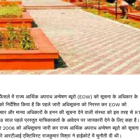
ण फैसले में राज्य आर्थिक अपराध अन्वेषण ब्यूरो (EOW) को सूचना के अधिकार के
भाग को निर्देशित किया है कि पहले जारी अधिसूचना को निरस्त कर EOW को
्टाचार और मानव अधिकारों के हनन की सूचना देने वाली संस्था को इस तरह से R
 8 साल पहले प्रस्तुत याचिकाकर्ता के आवेदन पर जानकारी देने के लिए कहा है।
र 2006 को अधिसूचना जारी कर राज्य आर्थिक अपराध अन्वेषण ब्यूरो को सूचना
आरटीआई एक्टिविस्ट राजकुमार मिश्रा ने हाईकोर्ट में चुनौती दी थी।