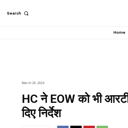
Search
Home
March 20, 2024
HC ने EOW को भी आरटीआई
दिए निर्देश