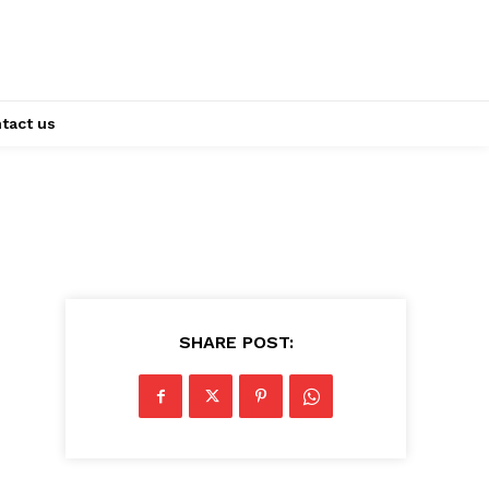
tact us
SHARE POST: