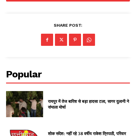
SHARE POST:
Popular
रायपुर में तेज बारिश से बड़ा हादसा टला, सागर दुलानी ने
संभाला मोर्चा
शोक संदेश: नहीं रहे 38 वर्षीय राकेश त्रिपाठी, परिवार