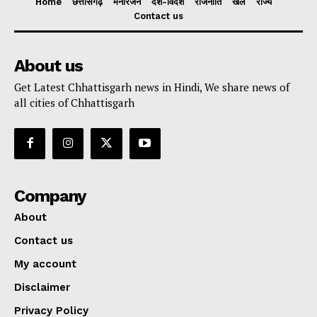
Home
छत्तीसगढ़
मनोरंजन
देश-विदेश
राजनीति
खेल
राज्य
Contact us
About us
Get Latest Chhattisgarh news in Hindi, We share news of
all cities of Chhattisgarh
Company
About
Contact us
My account
Disclaimer
Privacy Policy