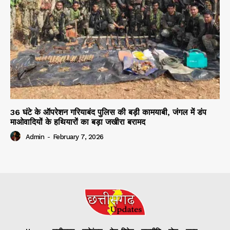
36 घंटे के ऑपरेशन गरियाबंद पुलिस की बड़ी कामयाबी, जंगल में डंप
माओवादियों के हथियारों का बड़ा जखीरा बरामद
Admin
-
February 7, 2026