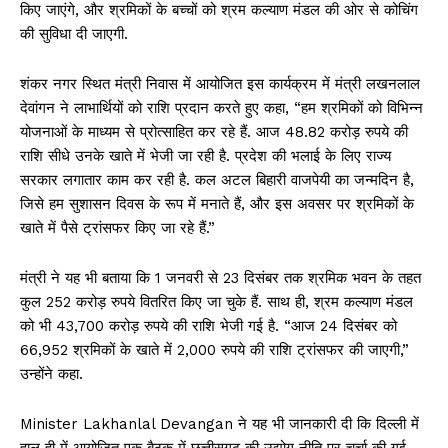
किए जाएंगे, और श्रमिकों के बच्चों को श्रम कल्याण मंडल की ओर से कोचिंग
की सुविधा दी जाएगी.
शंकर नगर स्थित मंत्री निवास में आयोजित इस कार्यक्रम में मंत्री लखनलाल
देवांगन ने लाभार्थियों को राशि प्रदान करते हुए कहा, “हम श्रमिकों को विभिन्न
योजनाओं के माध्यम से प्रोत्साहित कर रहे हैं. आज 48.82 करोड़ रुपये की
राशि सीधे उनके खाते में भेजी जा रही है. प्रदेश की भलाई के लिए राज्य
सरकार लगातार काम कर रही है. कल अटल बिहारी वाजपेयी का जन्मदिन है,
जिसे हम सुशासन दिवस के रूप में मनाते हैं, और इस अवसर पर श्रमिकों के
खाते में पैसे ट्रांसफर किए जा रहे हैं.”
मंत्री ने यह भी बताया कि 1 जनवरी से 23 दिसंबर तक श्रमिक भवन के तहत
कुल 252 करोड़ रुपये वितरित किए जा चुके हैं. साथ ही, श्रम कल्याण मंडल
को भी 43,700 करोड़ रुपये की राशि भेजी गई है. “आज 24 दिसंबर को
66,952 श्रमिकों के खाते में 2,000 रुपये की राशि ट्रांसफर की जाएगी,”
उन्होंने कहा.
Minister Lakhanlal Devangan ने यह भी जानकारी दी कि दिल्ली में