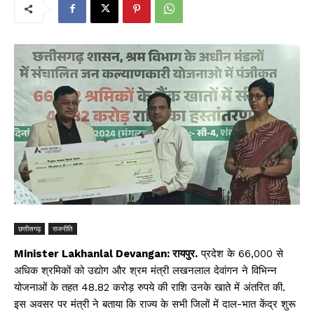
छत्तीसगढ़
राजनीति
Minister Lakhanlal Devangan: रायपुर.
प्रदेश के 66,000 से
अधिक श्रमिकों को उद्योग और श्रम मंत्री लखनलाल देवांगन ने विभिन्न
योजनाओं के तहत 48.82 करोड़ रुपये की राशि उनके खाते में अंतरित की.
इस अवसर पर मंत्री ने बताया कि राज्य के सभी जिलों में दाल-भात केंद्र शुरू