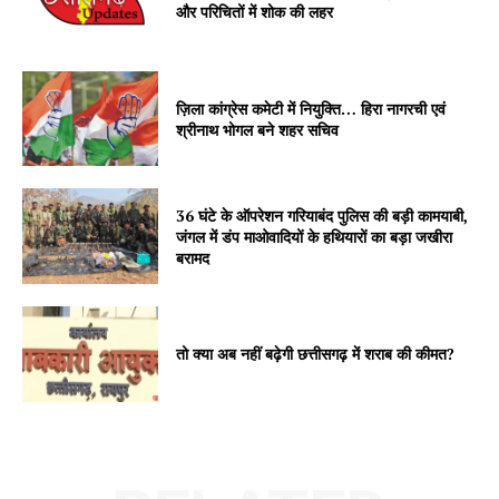
और परिचितों में शोक की लहर
ज़िला कांग्रेस कमेटी में नियुक्ति… हिरा नागरची एवं
श्रीनाथ भोगल बने शहर सचिव
36 घंटे के ऑपरेशन गरियाबंद पुलिस की बड़ी कामयाबी,
जंगल में डंप माओवादियों के हथियारों का बड़ा जखीरा
बरामद
तो क्या अब नहीं बढ़ेगी छत्तीसगढ़ में शराब की कीमत?