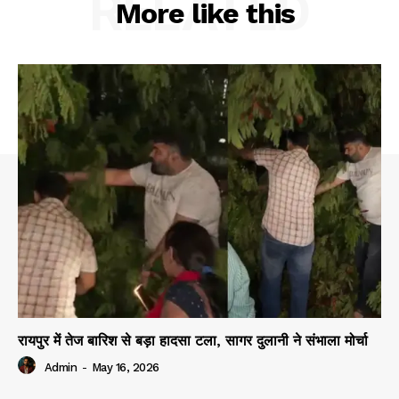
RELATED
More like this
रायपुर में तेज बारिश से बड़ा हादसा टला, सागर दुलानी ने संभाला मोर्चा
Admin
-
May 16, 2026