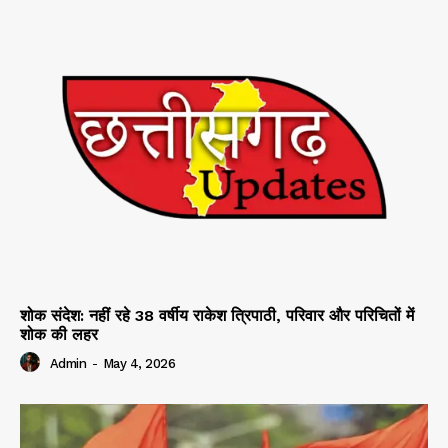
शोक संदेश: नहीं रहे 38 वर्षीय राकेश त्रिपाठी, परिवार और परिचितों में
शोक की लहर
Admin
-
May 4, 2026