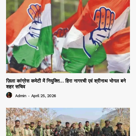
ज़िला कांग्रेस कमेटी में नियुक्ति… हिरा नागरची एवं श्रीनाथ भोगल बने
शहर सचिव
Admin
-
April 25, 2026