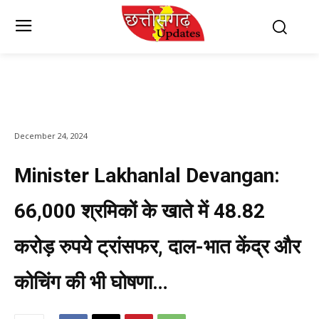
December 24, 2024
Minister Lakhanlal Devangan:
66,000 श्रमिकों के खाते में 48.82
करोड़ रुपये ट्रांसफर, दाल-भात केंद्र और
कोचिंग की भी घोषणा…