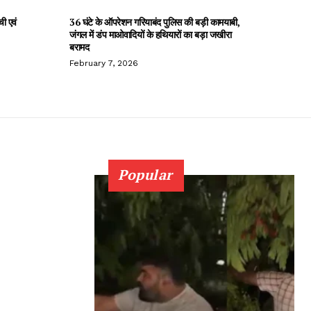
ची एवं
36 घंटे के ऑपरेशन गरियाबंद पुलिस की बड़ी कामयाबी,
जंगल में डंप माओवादियों के हथियारों का बड़ा जखीरा
बरामद
February 7, 2026
Popular