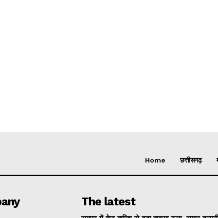
Home
छत्तीसगढ़
any
The latest