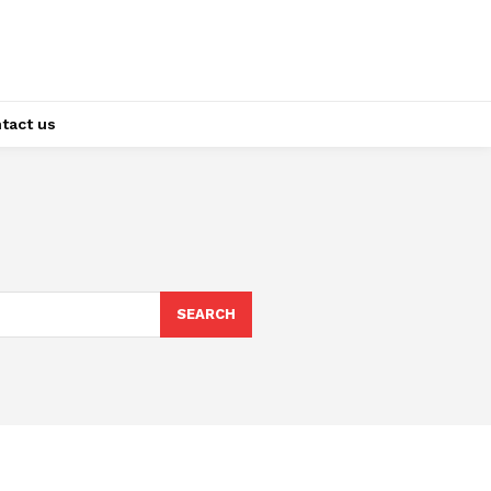
tact us
SEARCH