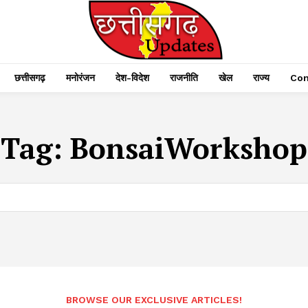
छत्तीसगढ़
मनोरंजन
देश-विदेश
राजनीति
खेल
राज्य
Con
Tag:
BonsaiWorkshop
BROWSE OUR EXCLUSIVE ARTICLES!