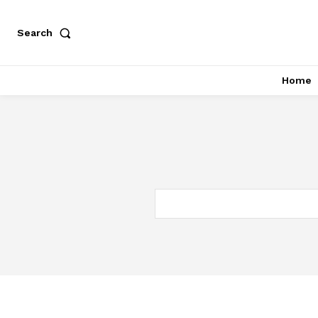
Search
Home