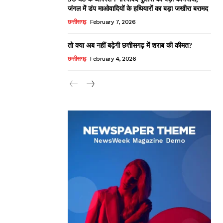
जंगल में डंप माओवादियों के हथियारों का बड़ा जखीरा बरामद
छत्तीसगढ़
February 7, 2026
तो क्या अब नहीं बढ़ेगी छत्तीसगढ़ में शराब की कीमत?
छत्तीसगढ़
February 4, 2026