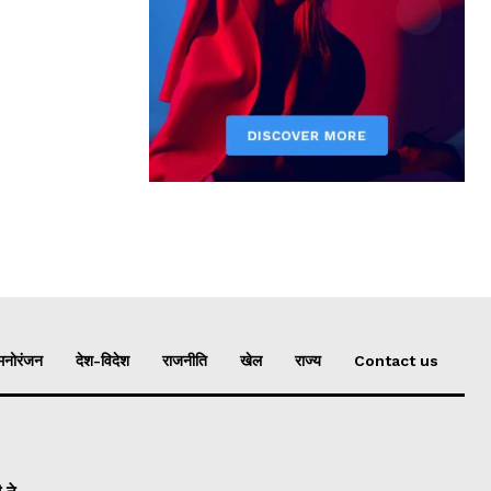
मनोरंजन
देश-विदेश
राजनीति
खेल
राज्य
Contact us