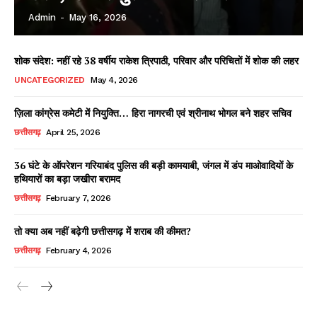
Admin
-
May 16, 2026
शोक संदेश: नहीं रहे 38 वर्षीय राकेश त्रिपाठी, परिवार और परिचितों में शोक की लहर
UNCATEGORIZED
May 4, 2026
ज़िला कांग्रेस कमेटी में नियुक्ति… हिरा नागरची एवं श्रीनाथ भोगल बने शहर सचिव
छत्तीसगढ़
April 25, 2026
36 घंटे के ऑपरेशन गरियाबंद पुलिस की बड़ी कामयाबी, जंगल में डंप माओवादियों के
हथियारों का बड़ा जखीरा बरामद
छत्तीसगढ़
February 7, 2026
तो क्या अब नहीं बढ़ेगी छत्तीसगढ़ में शराब की कीमत?
छत्तीसगढ़
February 4, 2026