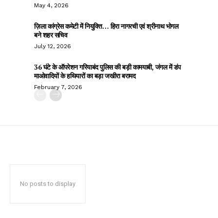
May 4, 2026
ज़िला कांग्रेस कमेटी में नियुक्ति… हिरा नागरची एवं श्रीनाथ भोगल
बने शहर सचिव
July 12, 2026
36 घंटे के ऑपरेशन गरियाबंद पुलिस की बड़ी कामयाबी, जंगल में डंप
माओवादियों के हथियारों का बड़ा जखीरा बरामद
February 7, 2026
No posts to display