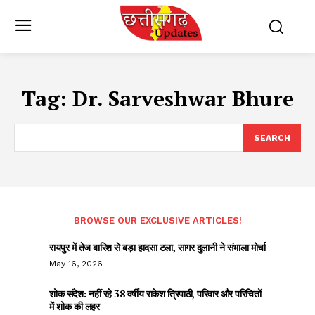
Tag:
Dr. Sarveshwar Bhure
SEARCH
BROWSE OUR EXCLUSIVE ARTICLES!
रायपुर में तेज बारिश से बड़ा हादसा टला, सागर दुलानी ने संभाला मोर्चा
May 16, 2026
शोक संदेश: नहीं रहे 38 वर्षीय राकेश त्रिपाठी, परिवार और परिचितों
में शोक की लहर