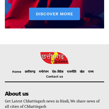
Home
छत्तीसगढ़
मनोरंजन
देश-विदेश
राजनीति
खेल
राज्य
Contact us
About us
Get Latest Chhattisgarh news in Hindi, We share news of
all cities of Chhattisgarh