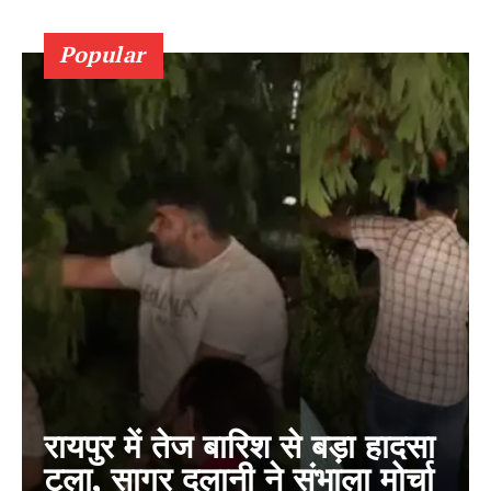
Popular
रायपुर में तेज बारिश से बड़ा हादसा
टला, सागर दुलानी ने संभाला मोर्चा