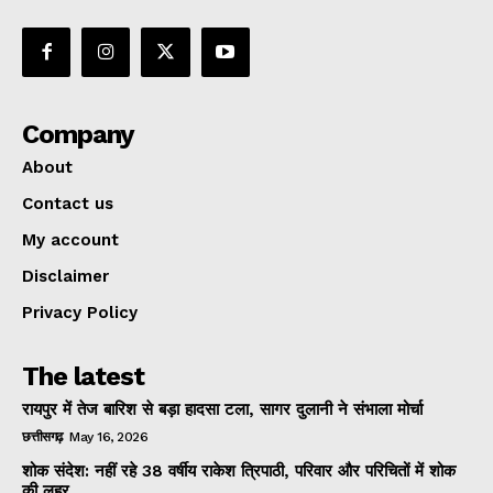
Company
About
Contact us
My account
Disclaimer
Privacy Policy
The latest
रायपुर में तेज बारिश से बड़ा हादसा टला, सागर दुलानी ने संभाला मोर्चा
छत्तीसगढ़
May 16, 2026
शोक संदेश: नहीं रहे 38 वर्षीय राकेश त्रिपाठी, परिवार और परिचितों में शोक
की लहर