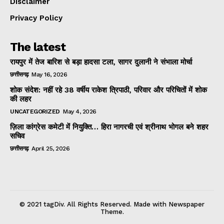
Disclaimer
Privacy Policy
The latest
रायपुर में तेज बारिश से बड़ा हादसा टला, सागर दुलानी ने संभाला मोर्चा
छत्तीसगढ़
May 16, 2026
शोक संदेश: नहीं रहे 38 वर्षीय राकेश त्रिपाठी, परिवार और परिचितों में शोक
की लहर
UNCATEGORIZED
May 4, 2026
ज़िला कांग्रेस कमेटी में नियुक्ति… हिरा नागरची एवं श्रीनाथ भोगल बने शहर
सचिव
छत्तीसगढ़
April 25, 2026
© 2021 tagDiv. All Rights Reserved. Made with Newspaper
Theme.