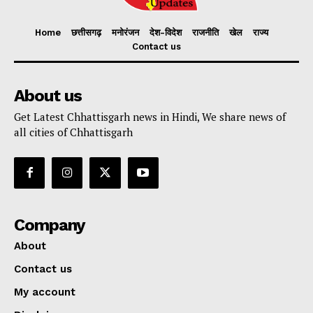
Home
छत्तीसगढ़
मनोरंजन
देश-विदेश
राजनीति
खेल
राज्य
Contact us
About us
Get Latest Chhattisgarh news in Hindi, We share news of
all cities of Chhattisgarh
Company
About
Contact us
My account