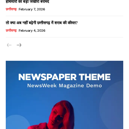
हथियारों का बड़ा जखीरा बरामद
छत्तीसगढ़
February 7, 2026
तो क्या अब नहीं बढ़ेगी छत्तीसगढ़ में शराब की कीमत?
छत्तीसगढ़
February 4, 2026