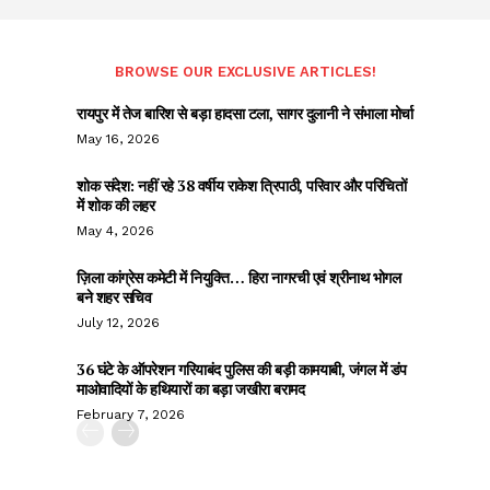
BROWSE OUR EXCLUSIVE ARTICLES!
रायपुर में तेज बारिश से बड़ा हादसा टला, सागर दुलानी ने संभाला मोर्चा
May 16, 2026
शोक संदेश: नहीं रहे 38 वर्षीय राकेश त्रिपाठी, परिवार और परिचितों
में शोक की लहर
May 4, 2026
ज़िला कांग्रेस कमेटी में नियुक्ति… हिरा नागरची एवं श्रीनाथ भोगल
बने शहर सचिव
July 12, 2026
36 घंटे के ऑपरेशन गरियाबंद पुलिस की बड़ी कामयाबी, जंगल में डंप
माओवादियों के हथियारों का बड़ा जखीरा बरामद
February 7, 2026