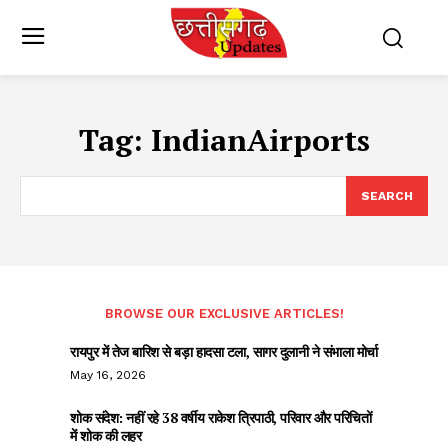
Tag:
IndianAirports
SEARCH
BROWSE OUR EXCLUSIVE ARTICLES!
रायपुर में तेज बारिश से बड़ा हादसा टला, सागर दुलानी ने संभाला मोर्चा
May 16, 2026
शोक संदेश: नहीं रहे 38 वर्षीय राकेश त्रिपाठी, परिवार और परिचितों
में शोक की लहर