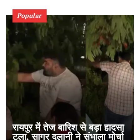
Popular
रायपुर में तेज बारिश से बड़ा हादसा
टला, सागर दुलानी ने संभाला मोर्चा