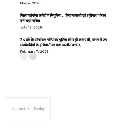
May 4, 2026
ज़िला कांग्रेस कमेटी में नियुक्ति… हिरा नागरची एवं श्रीनाथ भोगल
बने शहर सचिव
July 12, 2026
36 घंटे के ऑपरेशन गरियाबंद पुलिस की बड़ी कामयाबी, जंगल में डंप
माओवादियों के हथियारों का बड़ा जखीरा बरामद
February 7, 2026
No posts to display