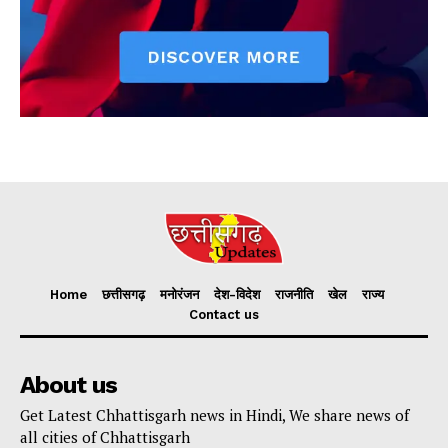
Home
छत्तीसगढ़
मनोरंजन
देश-विदेश
राजनीति
खेल
राज्य
Contact us
About us
Get Latest Chhattisgarh news in Hindi, We share news of
all cities of Chhattisgarh