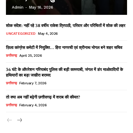
Admin
-
May 16, 2026
शोक संदेश: नहीं रहे 38 वर्षीय राकेश त्रिपाठी, परिवार और परिचितों में शोक की लहर
UNCATEGORIZED
May 4, 2026
ज़िला कांग्रेस कमेटी में नियुक्ति… हिरा नागरची एवं श्रीनाथ भोगल बने शहर सचिव
छत्तीसगढ़
April 25, 2026
36 घंटे के ऑपरेशन गरियाबंद पुलिस की बड़ी कामयाबी, जंगल में डंप माओवादियों के
हथियारों का बड़ा जखीरा बरामद
छत्तीसगढ़
February 7, 2026
तो क्या अब नहीं बढ़ेगी छत्तीसगढ़ में शराब की कीमत?
छत्तीसगढ़
February 4, 2026