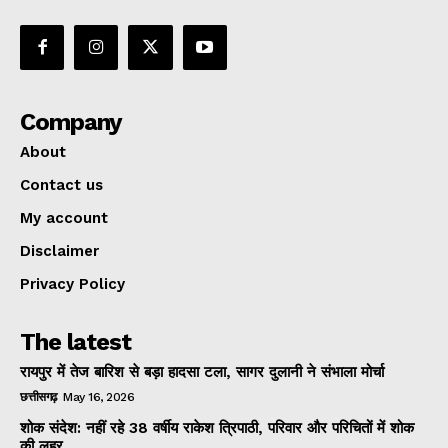
Company
About
Contact us
My account
Disclaimer
Privacy Policy
The latest
रायपुर में तेज बारिश से बड़ा हादसा टला, सागर दुलानी ने संभाला मोर्चा
छत्तीसगढ़
May 16, 2026
शोक संदेश: नहीं रहे 38 वर्षीय राकेश त्रिपाठी, परिवार और परिचितों में शोक
की लहर