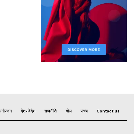
मनोरंजन
देश-विदेश
राजनीति
खेल
राज्य
Contact us