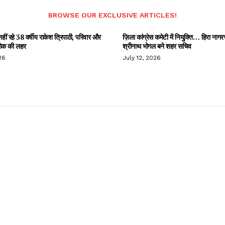
BROWSE OUR EXCLUSIVE ARTICLES!
हीं रहे 38 वर्षीय राकेश त्रिपाठी, परिवार और
ज़िला कांग्रेस कमेटी में नियुक्ति… हिरा नागर
 शोक की लहर
श्रीनाथ भोगल बने शहर सचिव
26
July 12, 2026