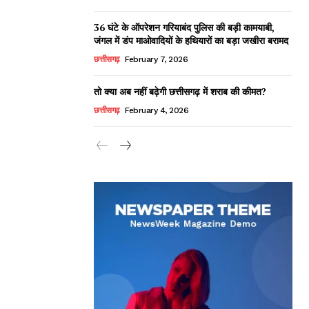
36 घंटे के ऑपरेशन गरियाबंद पुलिस की बड़ी कामयाबी,
जंगल में डंप माओवादियों के हथियारों का बड़ा जखीरा बरामद
छत्तीसगढ़
February 7, 2026
तो क्या अब नहीं बढ़ेगी छत्तीसगढ़ में शराब की कीमत?
छत्तीसगढ़
February 4, 2026