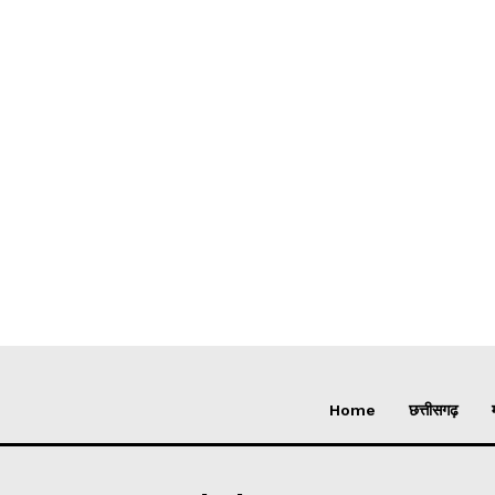
Home
छत्तीसगढ़