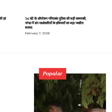
ची एवं
36 घंटे के ऑपरेशन गरियाबंद पुलिस की बड़ी कामयाबी,
जंगल में डंप माओवादियों के हथियारों का बड़ा जखीरा
बरामद
February 7, 2026
Popular