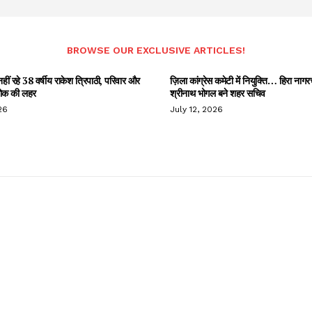
BROWSE OUR EXCLUSIVE ARTICLES!
हीं रहे 38 वर्षीय राकेश त्रिपाठी, परिवार और
ज़िला कांग्रेस कमेटी में नियुक्ति… हिरा नागर
 शोक की लहर
श्रीनाथ भोगल बने शहर सचिव
26
July 12, 2026