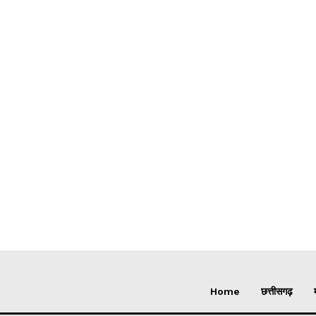
Home
छत्तीसगढ़