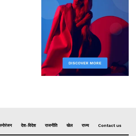
मनोरंजन
देश-विदेश
राजनीति
खेल
राज्य
Contact us