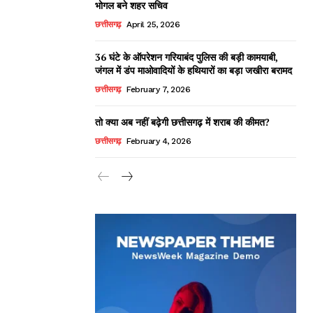
भोगल बने शहर सचिव
छत्तीसगढ़
April 25, 2026
36 घंटे के ऑपरेशन गरियाबंद पुलिस की बड़ी कामयाबी,
जंगल में डंप माओवादियों के हथियारों का बड़ा जखीरा बरामद
छत्तीसगढ़
February 7, 2026
तो क्या अब नहीं बढ़ेगी छत्तीसगढ़ में शराब की कीमत?
छत्तीसगढ़
February 4, 2026