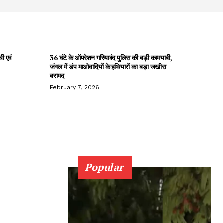
ची एवं
36 घंटे के ऑपरेशन गरियाबंद पुलिस की बड़ी कामयाबी,
जंगल में डंप माओवादियों के हथियारों का बड़ा जखीरा
बरामद
February 7, 2026
Popular