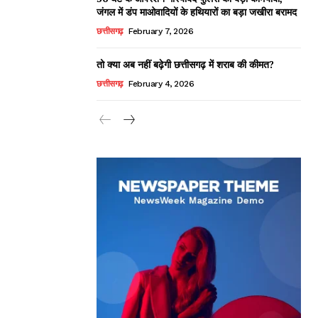
जंगल में डंप माओवादियों के हथियारों का बड़ा जखीरा बरामद
छत्तीसगढ़
February 7, 2026
तो क्या अब नहीं बढ़ेगी छत्तीसगढ़ में शराब की कीमत?
छत्तीसगढ़
February 4, 2026