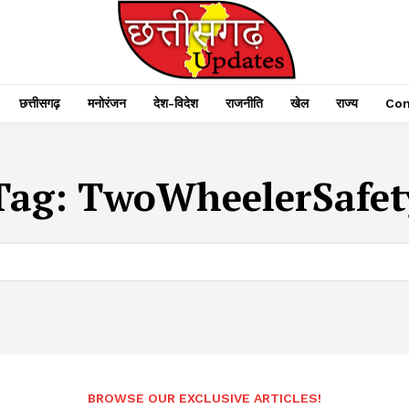
छत्तीसगढ़
मनोरंजन
देश-विदेश
राजनीति
खेल
राज्य
Con
Tag:
TwoWheelerSafet
BROWSE OUR EXCLUSIVE ARTICLES!