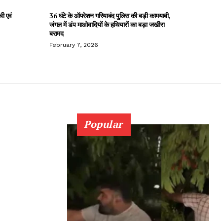
ची एवं
36 घंटे के ऑपरेशन गरियाबंद पुलिस की बड़ी कामयाबी,
जंगल में डंप माओवादियों के हथियारों का बड़ा जखीरा
बरामद
February 7, 2026
Popular