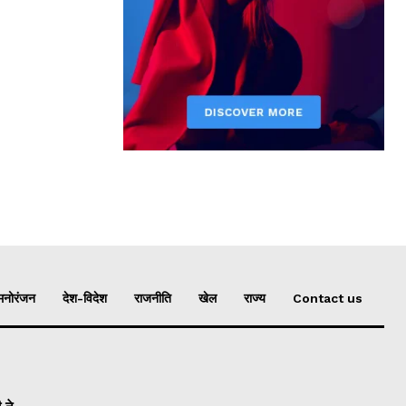
मनोरंजन
देश-विदेश
राजनीति
खेल
राज्य
Contact us