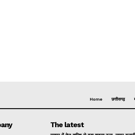
Home
छत्तीसगढ़
any
The latest