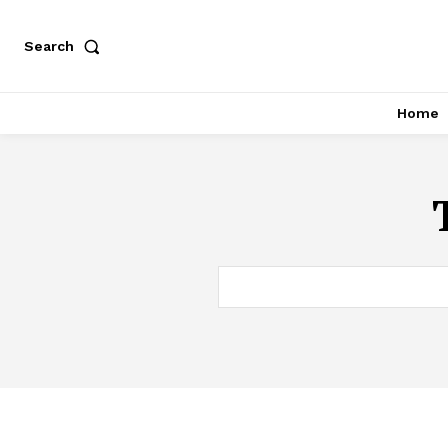
Search
Home