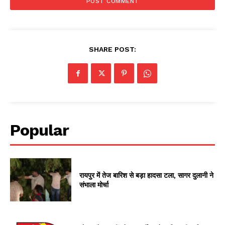
SHARE POST:
Popular
रायपुर में तेज बारिश से बड़ा हादसा टला, सागर दुलानी ने
संभाला मोर्चा