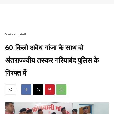
October 1, 2023
60 किलो अवैध गांजा के साथ दो
अंतराज्ज्यीय तस्कर गरियाबंद पुलिस के
गिरफ्त में