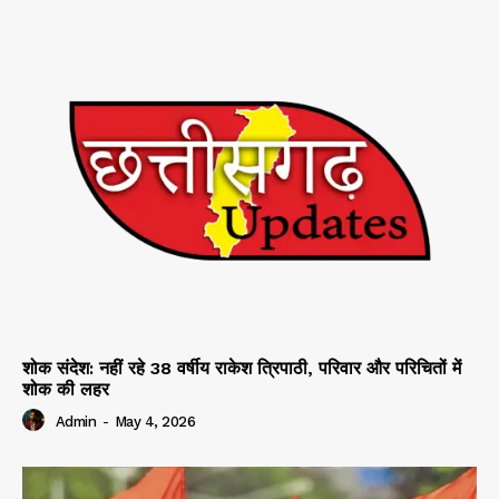
शोक संदेश: नहीं रहे 38 वर्षीय राकेश त्रिपाठी, परिवार और परिचितों में
शोक की लहर
Admin
-
May 4, 2026