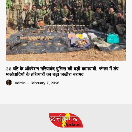
36 घंटे के ऑपरेशन गरियाबंद पुलिस की बड़ी कामयाबी, जंगल में डंप
माओवादियों के हथियारों का बड़ा जखीरा बरामद
Admin
-
February 7, 2026