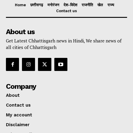
Home
छत्तीसगढ़
मनोरंजन
देश-विदेश
राजनीति
खेल
राज्य
Contact us
About us
Get Latest Chhattisgarh news in Hindi, We share news of
all cities of Chhattisgarh
Company
About
Contact us
My account
Disclaimer