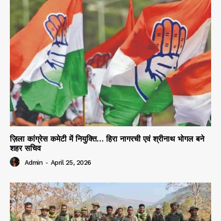
ज़िला कांग्रेस कमेटी में नियुक्ति… हिरा नागरची एवं श्रीनाथ भोगल बने
शहर सचिव
Admin
-
April 25, 2026