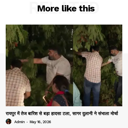
RELATED
More like this
रायपुर में तेज बारिश से बड़ा हादसा टला, सागर दुलानी ने संभाला मोर्चा
Admin
-
May 16, 2026