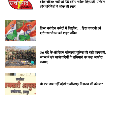
शोक संदेश: नहीं रहे 38 वर्षीय राकेश त्रिपाठी, परिवार
और परिचितों में शोक की लहर
ज़िला कांग्रेस कमेटी में नियुक्ति… हिरा नागरची एवं
श्रीनाथ भोगल बने शहर सचिव
36 घंटे के ऑपरेशन गरियाबंद पुलिस की बड़ी कामयाबी,
जंगल में डंप माओवादियों के हथियारों का बड़ा जखीरा
बरामद
तो क्या अब नहीं बढ़ेगी छत्तीसगढ़ में शराब की कीमत?