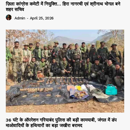
ज़िला कांग्रेस कमेटी में नियुक्ति… हिरा नागरची एवं श्रीनाथ भोगल बने
शहर सचिव
Admin
-
April 25, 2026
36 घंटे के ऑपरेशन गरियाबंद पुलिस की बड़ी कामयाबी, जंगल में डंप
माओवादियों के हथियारों का बड़ा जखीरा बरामद