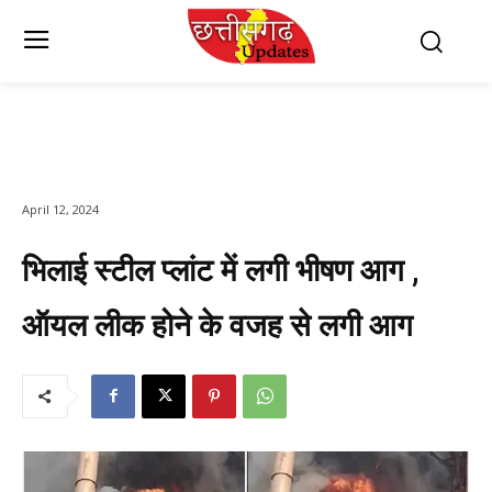
April 12, 2024
भिलाई स्टील प्लांट में लगी भीषण आग ,
ऑयल लीक होने के वजह से लगी आग