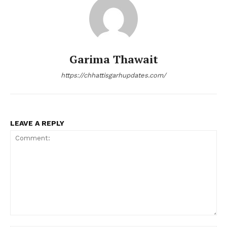
Garima Thawait
https://chhattisgarhupdates.com/
LEAVE A REPLY
Comment: