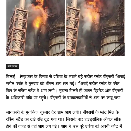
बड़ी खबर
भिलाई। क्षेत्रफल के हिसाब से एशिया के सबसे बड़े स्टील प्लांट बीएसपी भिलाई
स्टील प्लांट में गुरुवार को भीषण आग लग गई। भिलाई स्टील प्लांट के प्लेट
मिल के रफिंग स्टैंड में आग लगी। सूचना मिलते ही फायर ब्रिगेड और बीएसपी
के अधिकारी मौके पर पहुंचे। बीएसपी के दमकलकर्मियों ने आग पर काबू पाया।
जानकारी के मुताबिक, गुरुवार देर शाम आग लगी। बीएसपी के प्लेट मिल के
रफिंग स्टैंड का टाई रॉड टूट गया था। जिसके बाद हाइड्रोलिक ऑयल लीक
होने की वजह से वहां आग लग गई। आग ने उस पूरे एरिया को अपनी चपेट में