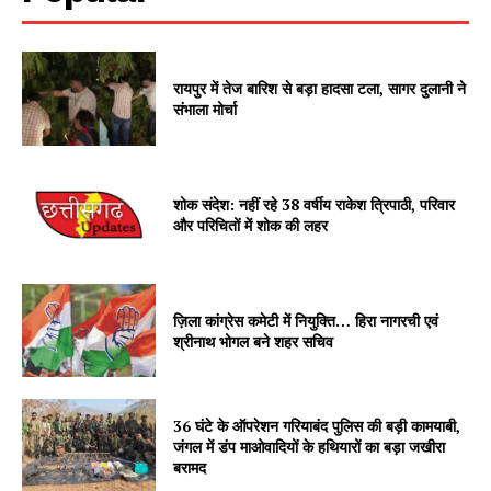
रायपुर में तेज बारिश से बड़ा हादसा टला, सागर दुलानी ने
संभाला मोर्चा
शोक संदेश: नहीं रहे 38 वर्षीय राकेश त्रिपाठी, परिवार
और परिचितों में शोक की लहर
ज़िला कांग्रेस कमेटी में नियुक्ति… हिरा नागरची एवं
श्रीनाथ भोगल बने शहर सचिव
36 घंटे के ऑपरेशन गरियाबंद पुलिस की बड़ी कामयाबी,
जंगल में डंप माओवादियों के हथियारों का बड़ा जखीरा
बरामद