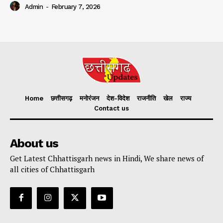
Admin
-
February 7, 2026
Home
छत्तीसगढ़
मनोरंजन
देश-विदेश
राजनीति
खेल
राज्य
Contact us
About us
Get Latest Chhattisgarh news in Hindi, We share news of
all cities of Chhattisgarh