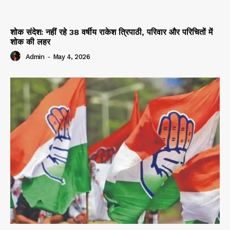
शोक संदेश: नहीं रहे 38 वर्षीय राकेश त्रिपाठी, परिवार और परिचितों में
शोक की लहर
Admin
-
May 4, 2026