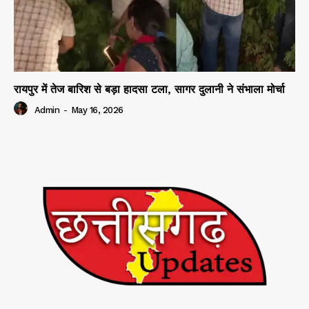
रायपुर में तेज बारिश से बड़ा हादसा टला, सागर दुलानी ने संभाला मोर्चा
Admin
-
May 16, 2026