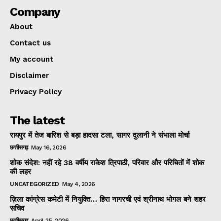
Company
About
Contact us
My account
Disclaimer
Privacy Policy
The latest
रायपुर में तेज बारिश से बड़ा हादसा टला, सागर दुलानी ने संभाला मोर्चा
छत्तीसगढ़
May 16, 2026
शोक संदेश: नहीं रहे 38 वर्षीय राकेश त्रिपाठी, परिवार और परिचितों में शोक
की लहर
UNCATEGORIZED
May 4, 2026
ज़िला कांग्रेस कमेटी में नियुक्ति… हिरा नागरची एवं श्रीनाथ भोगल बने शहर
सचिव
छत्तीसगढ़
April 25, 2026