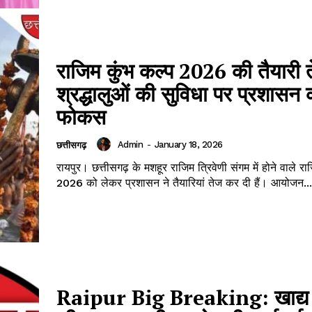
राजिम कुंभ कल्प 2026 की तैयारी 
श्रद्धालुओं की सुविधा पर प्रशासन क
फोकस
Admin
-
January 18, 2026
छत्तीसगढ़
रायपुर। छत्तीसगढ़ के मशहूर राजिम त्रिवेणी संगम में होने वाले रा
2026 को लेकर प्रशासन ने तैयारियां तेज कर दी हैं। आयोजन...
Raipur Big Breaking: खाद्य 