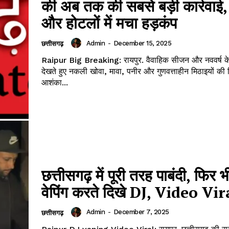
की अब तक की सबसे बड़ी कार्रवाई,
और होटलों में मचा हड़कंप
Admin
-
December 15, 2025
छत्तीसगढ़
Raipur Big Breaking: रायपुर. वैवाहिक सीजन और नववर्ष 
देखते हुए नकली खोवा, मावा, पनीर और गुणवत्ताहीन मिठाइयों की 
आशंका...
छत्तीसगढ़ में पूरी तरह पाबंदी, फिर भी
वेपिंग करते दिखे DJ, Video Vir
Admin
-
December 7, 2025
छत्तीसगढ़