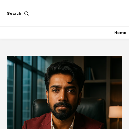
Search
Home