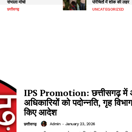
संभाला मोर्चा
परिचितों में शोक की लहर
छत्तीसगढ़
UNCATEGORIZED
IPS Promotion: छत्तीसगढ़ में
अधिकारियों को पदोन्नति, गृह विभाग
किए आदेश
Admin
-
January 23, 2026
छत्तीसगढ़