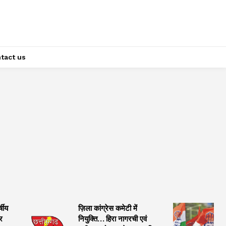
tact us
्षीय
ज़िला कांग्रेस कमेटी में
र
नियुक्ति… हिरा नागरची एवं