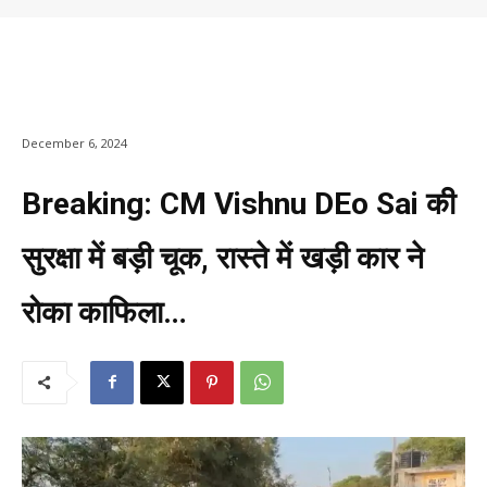
December 6, 2024
Breaking: CM Vishnu DEo Sai की
सुरक्षा में बड़ी चूक, रास्ते में खड़ी कार ने
रोका काफिला…