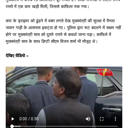
रास्ते में एक कार खड़ी मिली, जिससे काफिला रुक गया।
कार के ड्राइवर को ढूंढने में वक्त लगते देख मुख्यमंत्री की सुरक्षा में तैनात
जवान गाड़ी के आसपास इकट्ठा हो गए। पुलिस द्वारा रूट बदलने में सक्षम नहीं
होने पर मुख्यमंत्री साय को दूसरे रास्ते से कवर्धा जाना पड़ा। काफिले में
मुख्यमंत्री साय के साथ डिप्टी सीएम विजय शर्मा भी मौजूद थे।
देखिए वीडियो –