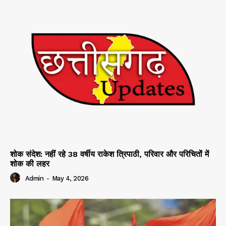
शोक संदेश: नहीं रहे 38 वर्षीय राकेश त्रिपाठी, परिवार और परिचितों में
शोक की लहर
Admin
-
May 4, 2026