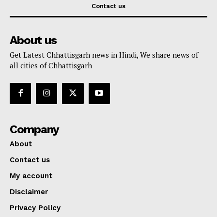
Contact us
About us
Get Latest Chhattisgarh news in Hindi, We share news of
all cities of Chhattisgarh
Company
About
Contact us
My account
Disclaimer
Privacy Policy