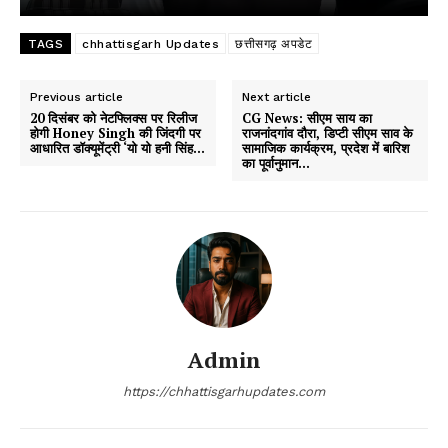
TAGS
chhattisgarh Updates
छत्तीसगढ़ अपडेट
Previous article
Next article
20 दिसंबर को नेटफ्लिक्स पर रिलीज
CG News: सीएम साय का
होगी Honey Singh की जिंदगी पर
राजनांदगांव दौरा, डिप्टी सीएम साव के
आधारित डॉक्यूमेंट्री ‘यो यो हनी सिंह…
सामाजिक कार्यक्रम, प्रदेश में बारिश
का पूर्वानुमान…
Admin
https://chhattisgarhupdates.com