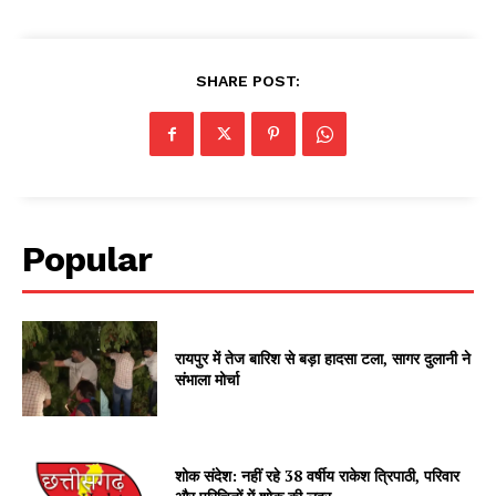
SHARE POST:
Popular
रायपुर में तेज बारिश से बड़ा हादसा टला, सागर दुलानी ने
संभाला मोर्चा
शोक संदेश: नहीं रहे 38 वर्षीय राकेश त्रिपाठी, परिवार