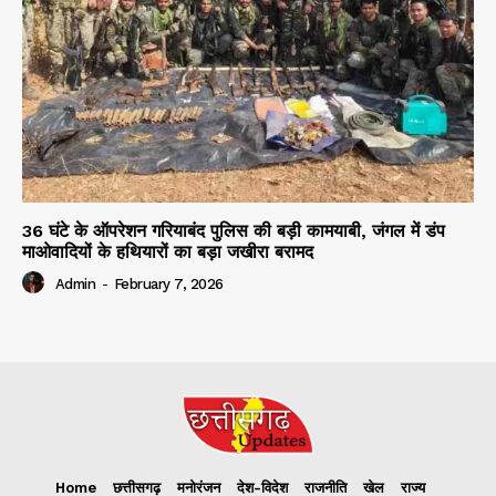
36 घंटे के ऑपरेशन गरियाबंद पुलिस की बड़ी कामयाबी, जंगल में डंप
माओवादियों के हथियारों का बड़ा जखीरा बरामद
Admin
-
February 7, 2026
Home
छत्तीसगढ़
मनोरंजन
देश-विदेश
राजनीति
खेल
राज्य