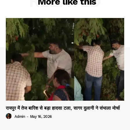
RELATED
More like this
रायपुर में तेज बारिश से बड़ा हादसा टला, सागर दुलानी ने संभाला मोर्चा
Admin
-
May 16, 2026