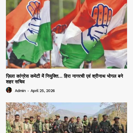
ज़िला कांग्रेस कमेटी में नियुक्ति… हिरा नागरची एवं श्रीनाथ भोगल बने
शहर सचिव
Admin
-
April 25, 2026