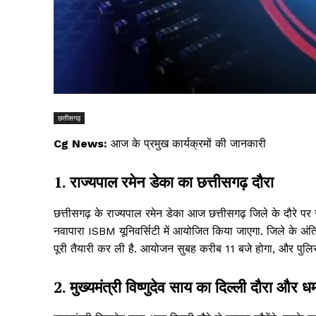
छत्तीसगढ़
Cg News:
आज के प्रमुख कार्यक्रमों की जानकारी
1. राज्यपाल रमेन डेका का छत्तीसगढ़ दौरा
छत्तीसगढ़ के राज्यपाल रमेन डेका आज छत्तीसगढ़ जिले के दौरे पर रहे
नवापारा ISBM यूनिवर्सिटी में आयोजित किया जाएगा. जिले के अंति
पूरी तैयारी कर ली है. आयोजन सुबह करीब 11 बजे होगा, और पुलिस न
2. मुख्यमंत्री विष्णुदेव साय का दिल्ली दौरा और ध