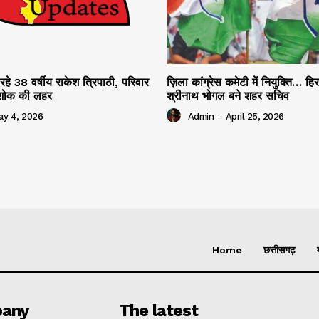
रहे 38 वर्षीय राकेश त्रिपाठी, परिवार
ज़िला कांग्रेस कमेटी में नियुक्ति… हि
ं शोक की लहर
श्रीनाथ भोगल बने शहर सचिव
ay 4, 2026
Admin
-
April 25, 2026
Home
छत्तीसगढ़
any
The latest