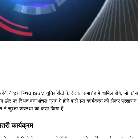
ंगे. वे छुरा स्थित ISBM यूनिवर्सिटी के दीक्षांत समारोह में शामिल होंगे, जो को
म छोर पर स्थित वनाआंचल ग्राम में होने वाले इस कार्यक्रम को लेकर प्रशासन 
े सुरक्षा व्यवस्था को कड़ा किया है.
मतरी कार्यक्रम