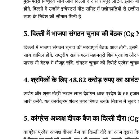
मुख्यमंत्री विष्णुदेव साय आज दिल्ली दौरे से रायपुर लौटेंगे. इसके 
होंगे. दिल्ली में उन्होंने इन्वेस्टर्स मीट समिट में उद्योगपतियों से
रुपए के निवेश की सौगात मिली है.
3. दिल्ली में भाजपा संगठन चुनाव की बैठक
(
Cg 
दिल्ली में भाजपा संगठन चुनाव की महत्वपूर्ण बैठक आज होगी. इसमें 
साय शामिल होंगे. राष्ट्रीय सह संगठन महामंत्री शिव प्रकाश और 
पारख भी बैठक में मौजूद रहेंगे. संगठन चुनाव की रिपोर्ट प्रदेश चुन
4. श्रमिकों के लिए 48.82 करोड़ रुपए का आवं
उद्योग और श्रम मंत्री लखन लाल देवांगन आज प्रदेश के 66 हजा
जारी करेंगे. यह कार्यक्रम शंकर नगर स्थित उनके निवास में सुबह
5. कांग्रेस अध्यक्ष दीपक बैज का दिल्ली दौरा
(
Cg
कांग्रेस प्रदेश अध्यक्ष दीपक बैज का दिल्ली दौरे का आज दूसरा दिन