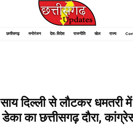
छत्तीसगढ़
मनोरंजन
देश-विदेश
राजनीति
खेल
राज्य
Con
ाय दिल्ली से लौटकर धमतरी में
 डेका का छत्तीसगढ़ दौरा, कांग्रे