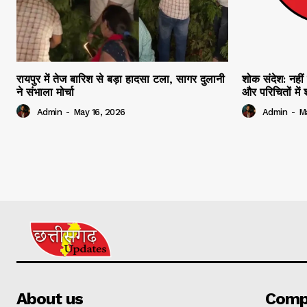
रायपुर में तेज बारिश से बड़ा हादसा टला, सागर दुलानी
शोक संदेश: नहीं 
ने संभाला मोर्चा
और परिचितों मे
Admin
-
May 16, 2026
Admin
-
M
About us
Comp