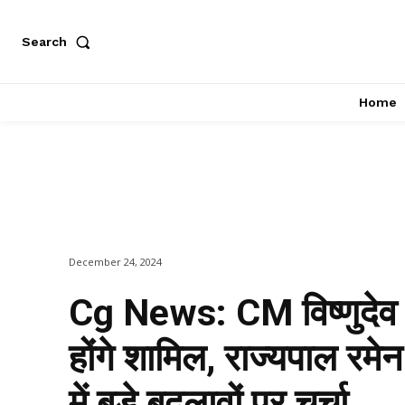
Search
Home
December 24, 2024
Cg News: CM विष्णुदेव स
होंगे शामिल, राज्यपाल रमेन
में बड़े बदलावों पर चर्चा…