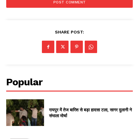
SHARE POST:
Popular
रायपुर में तेज बारिश से बड़ा हादसा टला, सागर दुलानी ने
संभाला मोर्चा