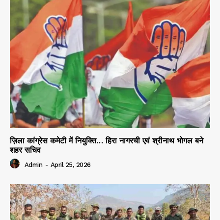
ज़िला कांग्रेस कमेटी में नियुक्ति… हिरा नागरची एवं श्रीनाथ भोगल बने
शहर सचिव
Admin
-
April 25, 2026