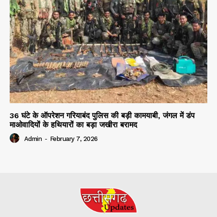
36 घंटे के ऑपरेशन गरियाबंद पुलिस की बड़ी कामयाबी, जंगल में डंप
माओवादियों के हथियारों का बड़ा जखीरा बरामद
Admin
-
February 7, 2026