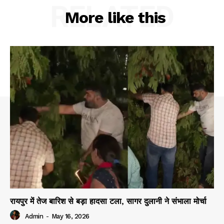
RELATED
More like this
रायपुर में तेज बारिश से बड़ा हादसा टला, सागर दुलानी ने संभाला मोर्चा
Admin
-
May 16, 2026