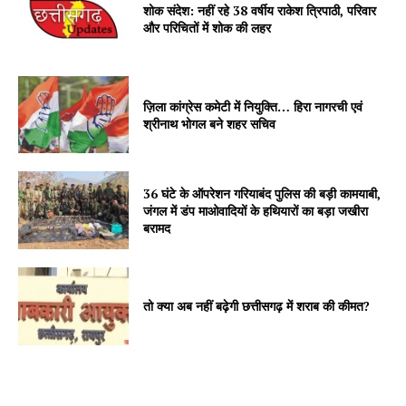
शोक संदेश: नहीं रहे 38 वर्षीय राकेश त्रिपाठी, परिवार
और परिचितों में शोक की लहर
ज़िला कांग्रेस कमेटी में नियुक्ति… हिरा नागरची एवं
श्रीनाथ भोगल बने शहर सचिव
36 घंटे के ऑपरेशन गरियाबंद पुलिस की बड़ी कामयाबी,
जंगल में डंप माओवादियों के हथियारों का बड़ा जखीरा
बरामद
तो क्या अब नहीं बढ़ेगी छत्तीसगढ़ में शराब की कीमत?