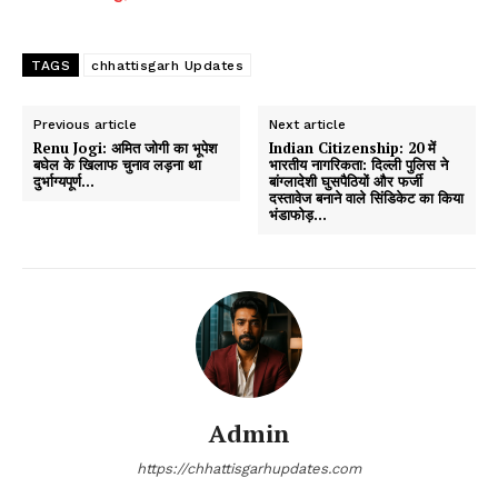
TAGS
chhattisgarh Updates
Previous article
Next article
Renu Jogi: अमित जोगी का भूपेश
Indian Citizenship: ₹20 में
बघेल के खिलाफ चुनाव लड़ना था
भारतीय नागरिकता: दिल्ली पुलिस ने
दुर्भाग्यपूर्ण…
बांग्लादेशी घुसपैठियों और फर्जी
दस्तावेज बनाने वाले सिंडिकेट का किया
भंडाफोड़…
Admin
https://chhattisgarhupdates.com