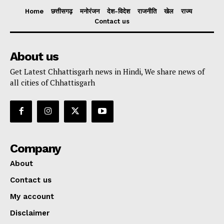
Home
छत्तीसगढ़
मनोरंजन
देश-विदेश
राजनीति
खेल
राज्य
Contact us
About us
Get Latest Chhattisgarh news in Hindi, We share news of
all cities of Chhattisgarh
Company
About
Contact us
My account
Disclaimer