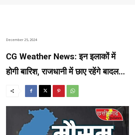
December 25, 2024
CG Weather News: इन इलाकों में
होगी बारिश, राजधानी में छाए रहेंगे बादल…