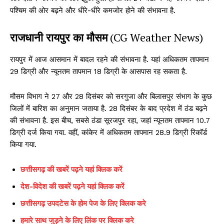
पश्चिम की ओर बढ़ने और धीरे-धीरे कमजोर होने की संभावना है.
राजधानी रायपुर का मौसम
(CG Weather News)
रायपुर में आज आसमान में बादल रहने की संभावना है. यहां अधिकतम तापमान
29 डिग्री और न्यूनतम तापमान 18 डिग्री के आसपास रह सकता है.
मौसम विभाग ने 27 और 28 दिसंबर को सरगुजा और बिलासपुर संभाग के कुछ
जिलों में बारिश का अनुमान जताया है. 28 दिसंबर के बाद प्रदेश में ठंड बढ़ने
की संभावना है. इस बीच, सबसे ठंडा सूरजपुर रहा, जहां न्यूनतम तापमान 10.7
डिग्री दर्ज किया गया. वहीं, कांकेर में अधिकतम तापमान 28.9 डिग्री रिकॉर्ड
किया गया.
छत्तीसगढ़ की खबरें पढ़ने यहां क्लिक करें
देश-विदेश की खबरें पढ़ने यहां क्लिक करें
छत्तीसगढ़ उपदटेस के होम पेज के लिए क्लिक करे
हमारे साथ जुड़ने के लिए लिंक पर क्लिक करे