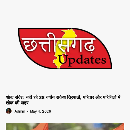
शोक संदेश: नहीं रहे 38 वर्षीय राकेश त्रिपाठी, परिवार और परिचितों में
शोक की लहर
Admin
-
May 4, 2026