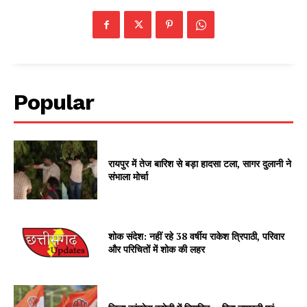
Popular
रायपुर में तेज बारिश से बड़ा हादसा टला, सागर दुलानी ने
संभाला मोर्चा
शोक संदेश: नहीं रहे 38 वर्षीय राकेश त्रिपाठी, परिवार
और परिचितों में शोक की लहर