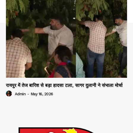
रायपुर में तेज बारिश से बड़ा हादसा टला, सागर दुलानी ने संभाला मोर्चा
Admin
-
May 16, 2026