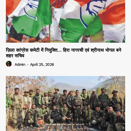
ज़िला कांग्रेस कमेटी में नियुक्ति… हिरा नागरची एवं श्रीनाथ भोगल बने
शहर सचिव
Admin
-
April 25, 2026