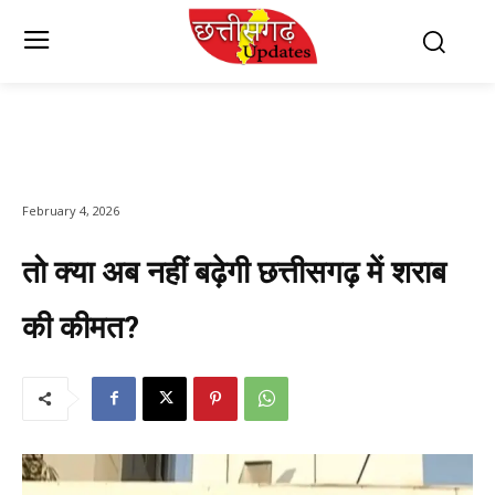
February 4, 2026
तो क्या अब नहीं बढ़ेगी छत्तीसगढ़ में शराब
की कीमत?