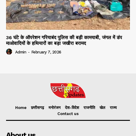
36 घंटे के ऑपरेशन गरियाबंद पुलिस की बड़ी कामयाबी, जंगल में डंप
माओवादियों के हथियारों का बड़ा जखीरा बरामद
Admin
-
February 7, 2026
Home
छत्तीसगढ़
मनोरंजन
देश-विदेश
राजनीति
खेल
राज्य
Contact us
About us