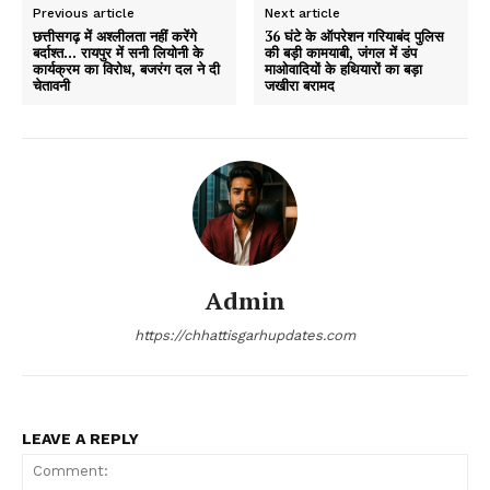
Previous article
Next article
छत्तीसगढ़ में अश्लीलता नहीं करेंगे
36 घंटे के ऑपरेशन गरियाबंद पुलिस
बर्दाश्त… रायपुर में सनी लियोनी के
की बड़ी कामयाबी, जंगल में डंप
कार्यक्रम का विरोध, बजरंग दल ने दी
माओवादियों के हथियारों का बड़ा
चेतावनी
जखीरा बरामद
Admin
https://chhattisgarhupdates.com
LEAVE A REPLY