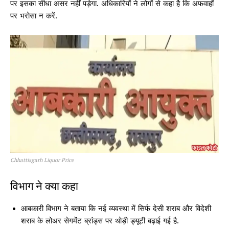
पर इसका सीधा असर नहीं पड़ेगा. अधिकारियों ने लोगों से कहा है कि अफवाहों
पर भरोसा न करें.
Chhattisgarh Liquor Price
विभाग ने क्या कहा
आबकारी विभाग ने बताया कि नई व्यवस्था में सिर्फ देसी शराब और विदेशी
शराब के लोअर सेगमेंट ब्रांड्स पर थोड़ी ड्यूटी बढ़ाई गई है.