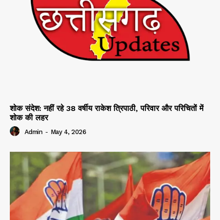
शोक संदेश: नहीं रहे 38 वर्षीय राकेश त्रिपाठी, परिवार और परिचितों में
शोक की लहर
Admin
-
May 4, 2026