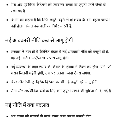
मिड और प्रीमियम कैटेगरी की ज्यादातर शराब पर ड्यूटी पहले जैसी ही
रखी गई है.
विभाग का कहना है कि सिर्फ ड्यूटी बढ़ने से ही शराब के दाम बढ़ना जरूरी
नहीं होता. कीमत कई बातों पर निर्भर करती है.
नई आबकारी नीति कब से लागू होगी
सरकार ने हाल ही में कैबिनेट बैठक में नई आबकारी नीति को मंजूरी दी है.
यह नई नीति 1 अप्रैल 2026 से लागू होगी.
नई व्यवस्था के तहत शराब की कीमत के हिसाब से टैक्स तय होगा. यानी जो
शराब जितनी महंगी होगी, उस पर उतना ज्यादा टैक्स लगेगा.
बियर और रेडी-टू-ड्रिंक ड्रिंक्स पर भी नई ड्यूटी दरें लागू होंगी.
सेना और अर्धसैनिक बलों के लिए कम ड्यूटी रखने की सुविधा भी दी गई है.
नई नीति में क्या बदलाव
अब शराब की सप्लाई से पहले टैक्स जमा करना जरूरी होगा.