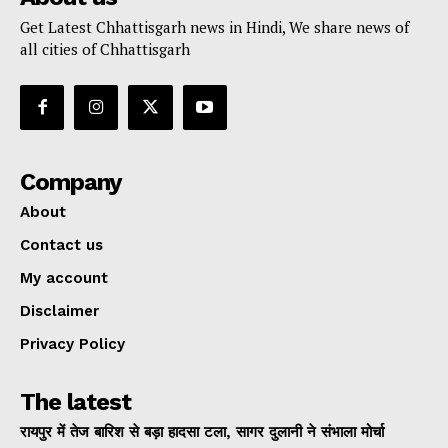
Get Latest Chhattisgarh news in Hindi, We share news of
all cities of Chhattisgarh
Company
About
Contact us
My account
Disclaimer
Privacy Policy
The latest
रायपुर में तेज बारिश से बड़ा हादसा टला, सागर दुलानी ने संभाला मोर्चा