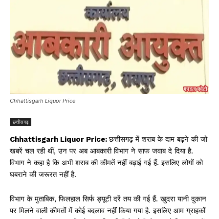
Chhattisgarh Liquor Price
छत्तीसगढ़
Chhattisgarh Liquor Price:
छत्तीसगढ़ में शराब के दाम बढ़ने की जो
खबरें चल रही थीं, उन पर अब आबकारी विभाग ने साफ जवाब दे दिया है.
विभाग ने कहा है कि अभी शराब की कीमतें नहीं बढ़ाई गई हैं. इसलिए लोगों को
घबराने की जरूरत नहीं है.
विभाग के मुताबिक, फिलहाल सिर्फ ड्यूटी दरें तय की गई हैं. खुदरा यानी दुकान
पर मिलने वाली कीमतों में कोई बदलाव नहीं किया गया है. इसलिए आम ग्राहकों