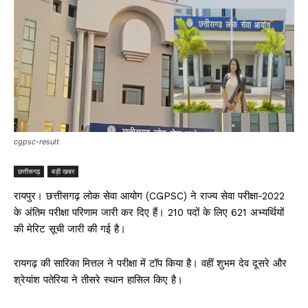
cgpsc-result
छत्तीसगढ़
बड़ी खबर
रायपुर। छत्तीसगढ़ लोक सेवा आयोग (CGPSC) ने राज्य सेवा परीक्षा-2022
के अंतिम परीक्षा परिणाम जारी कर दिए हैं। 210 पदों के लिए 621 अभ्यर्थियों
की मेरिट सूची जारी की गई है।
रायगढ़ की सारिका मित्तल ने परीक्षा में टॉप किया है। वहीं शुभम देव दूसरे और
श्रेयांश पतेरिया ने तीसरे स्थान हासिल किए है।