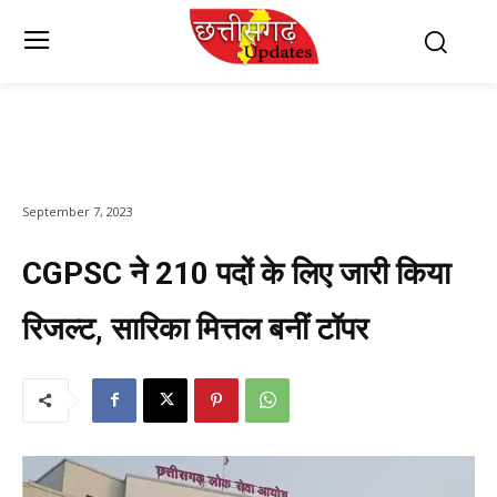
September 7, 2023
CGPSC ने 210 पदों के लिए जारी किया
रिजल्ट, सारिका मित्तल बनीं टॉपर