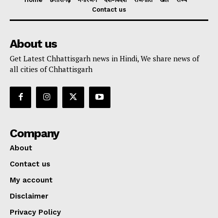
Contact us
About us
Get Latest Chhattisgarh news in Hindi, We share news of
all cities of Chhattisgarh
Company
About
Contact us
My account
Disclaimer
Privacy Policy