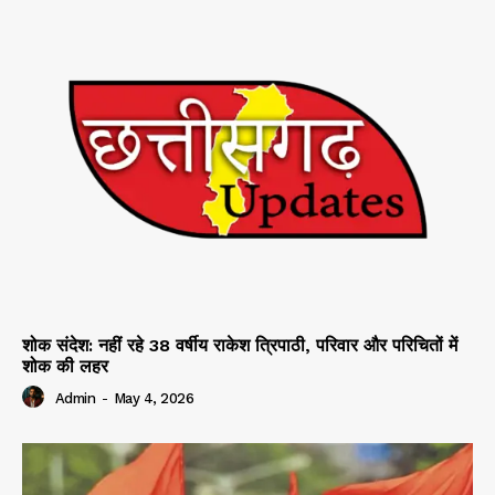
शोक संदेश: नहीं रहे 38 वर्षीय राकेश त्रिपाठी, परिवार और परिचितों में
शोक की लहर
Admin
-
May 4, 2026