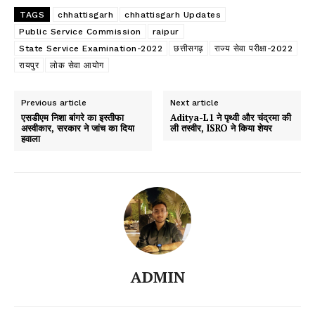
TAGS
chhattisgarh
chhattisgarh Updates
Public Service Commission
raipur
State Service Examination-2022
छत्तीसगढ़
राज्य सेवा परीक्षा-2022
रायपुर
लोक सेवा आयोग
Previous article
Next article
एसडीएम निशा बांगरे का इस्तीफा
Aditya-L1 ने पृथ्वी और चंद्रमा की
अस्वीकार, सरकार ने जांच का दिया
ली तस्वीर, ISRO ने किया शेयर
हवाला
ADMIN