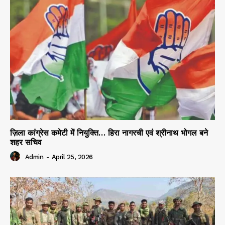
ज़िला कांग्रेस कमेटी में नियुक्ति… हिरा नागरची एवं श्रीनाथ भोगल बने
शहर सचिव
Admin
-
April 25, 2026