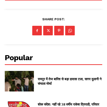
SHARE POST:
Popular
रायपुर में तेज बारिश से बड़ा हादसा टला, सागर दुलानी ने
संभाला मोर्चा
शोक संदेश: नहीं रहे 38 वर्षीय राकेश त्रिपाठी, परिवार