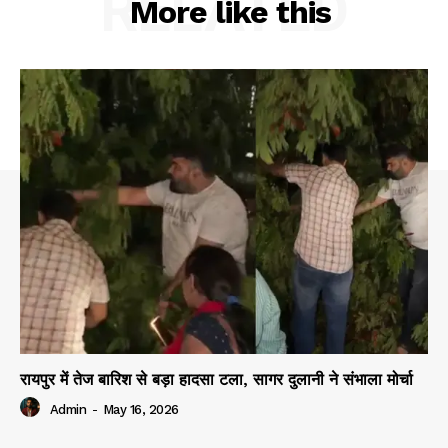
RELATED
More like this
रायपुर में तेज बारिश से बड़ा हादसा टला, सागर दुलानी ने संभाला मोर्चा
Admin
-
May 16, 2026