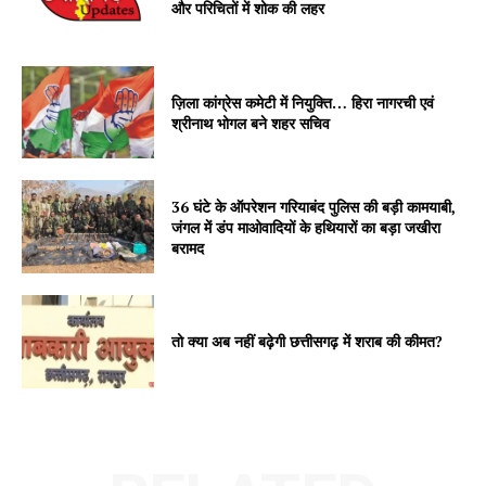
और परिचितों में शोक की लहर
ज़िला कांग्रेस कमेटी में नियुक्ति… हिरा नागरची एवं
श्रीनाथ भोगल बने शहर सचिव
36 घंटे के ऑपरेशन गरियाबंद पुलिस की बड़ी कामयाबी,
जंगल में डंप माओवादियों के हथियारों का बड़ा जखीरा
बरामद
तो क्या अब नहीं बढ़ेगी छत्तीसगढ़ में शराब की कीमत?