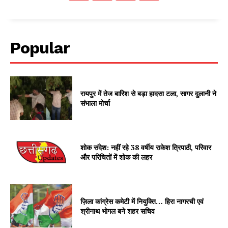
Popular
रायपुर में तेज बारिश से बड़ा हादसा टला, सागर दुलानी ने
संभाला मोर्चा
शोक संदेश: नहीं रहे 38 वर्षीय राकेश त्रिपाठी, परिवार
और परिचितों में शोक की लहर
ज़िला कांग्रेस कमेटी में नियुक्ति… हिरा नागरची एवं
श्रीनाथ भोगल बने शहर सचिव