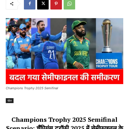
Champions Trophy 2025 Semifinal
खेल
Champions Trophy 2025 Semifinal
Scenario: चैंपियंस ट्रॉफी 2025 में सेमीफाइनल के