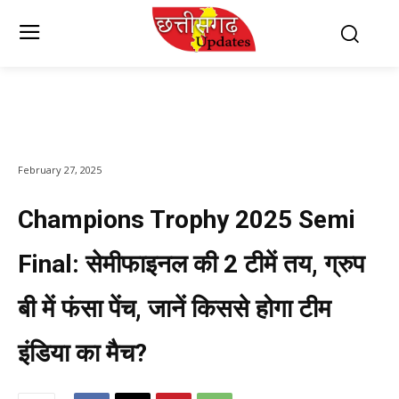
February 27, 2025
Champions Trophy 2025 Semi
Final: सेमीफाइनल की 2 टीमें तय, ग्रुप
बी में फंसा पेंच, जानें किससे होगा टीम
इंडिया का मैच?