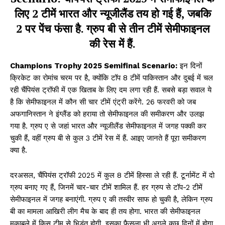
लिए 2 टीमें भारत और न्यूजीलैंड तय हो गई हैं, जबकि
2 पर पेंच फंसा है. ग्रुप बी से तीन टीमें सेमीफाइनल
की रेस में हैं.
Champions Trophy 2025 Semifinal Scenario:
इन दिनों
क्रिकेट का रोमांच चरम पर है, क्योंकि टॉप 8 टीमें पाकिस्तान और दुबई में चल
रही चैंपियंस ट्रॉफी में एक खिताब के लिए दम लगा रही हैं. सबसे बड़ा सवाल ये
है कि सेमीफाइनल में कौन सी चार टीमें एंट्री करेंगे. 26 फरवरी को जब
अफगानिस्तान ने इंग्लैंड को हराया तो सेमीफाइनल की समीकरण और उलझ
गया है. ग्रुप ए से जहां भारत और न्यूजीलैंड सेमीफाइनल में जगह पक्की कर
चुकी हैं, वहीं ग्रुप बी से कुल 3 टीमें रेस में हैं. आइए जानते हैं पूरा समीकरण
क्या है.
दरअसल, चैंपियंस ट्रॉफी 2025 में कुल 8 टीमें हिस्सा ले रही हैं. टूर्नामेंट में दो
ग्रुप बनाए गए हैं, जिनमें चार-चार टीमें शामिल हैं. हर ग्रुप से टॉप-2 टीमें
सेमीफाइनल में जगह बनाएंगी. ग्रुप ए की तस्वीर साफ हो चुकी है, लेकिन ग्रुप
बी का मामला आखिरी लीग मैच के बाद ही तय होगा. भारत की सेमीफाइनल
मुकाबले में किस टीम से भिड़ंत होगी, इसका फैसला भी अगले कुछ दिनों में होगा.