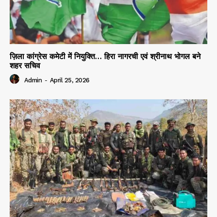
ज़िला कांग्रेस कमेटी में नियुक्ति… हिरा नागरची एवं श्रीनाथ भोगल बने
शहर सचिव
Admin
-
April 25, 2026