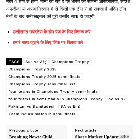
नंबर-1 टीम से होगा. माना जा रहा है कि भारत का सामना ऑस्ट्रेलिया, साउथ
अफ्रीका या अफगानिस्तान में से किसी एक टीम से हो सकता है.अंतिम लीग
मैचों के बाद सेमीफाइनल की पूरी तस्वीर साफ हो जाएगी.
छत्तीसगढ़ उपदटेस के होम पेज के लिए क्लिक करे
हमारे साथ जुड़ने के लिए लिंक पर क्लिक करे
TAGS
Aus vs Afg
Champions Trophy
Champions Trophy 2025
Champions Trophy 2025 semi-finals
Champions Trophy semi-final list
four teams in Champions Trophy semi-finals
four teams in semi-finals in Champions Trophy
Ind vs NZ
Pakistan vs Bangladesh
SA vs Eng
Team India's match in semi-finals
Previous article
Next article
Breaking News: Child
Share Market Update:मार्किट