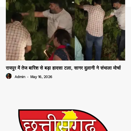
रायपुर में तेज बारिश से बड़ा हादसा टला, सागर दुलानी ने संभाला मोर्चा
Admin
-
May 16, 2026