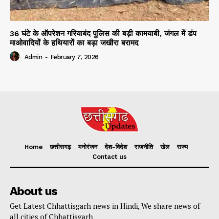
36 घंटे के ऑपरेशन गरियाबंद पुलिस की बड़ी कामयाबी, जंगल में डंप
माओवादियों के हथियारों का बड़ा जखीरा बरामद
Admin
-
February 7, 2026
Home
छत्तीसगढ़
मनोरंजन
देश-विदेश
राजनीति
खेल
राज्य
Contact us
About us
Get Latest Chhattisgarh news in Hindi, We share news of
all cities of Chhattisgarh