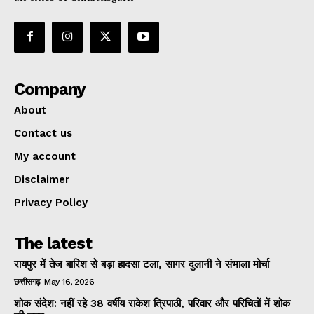
Company
About
Contact us
My account
Disclaimer
Privacy Policy
The latest
रायपुर में तेज बारिश से बड़ा हादसा टला, सागर दुलानी ने संभाला मोर्चा
छत्तीसगढ़
May 16, 2026
शोक संदेश: नहीं रहे 38 वर्षीय राकेश त्रिपाठी, परिवार और परिचितों में शोक