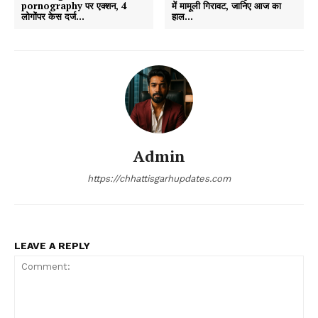
pornography पर एक्शन, 4
में मामूली गिरावट, जानिए आज का
लोगोंपर केस दर्ज…
हाल…
Admin
https://chhattisgarhupdates.com
LEAVE A REPLY