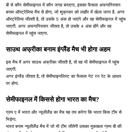
बी से कौन सेमीफाइनल में कौन जगह बनाएगा, इसका फैसला अफगानिस्तान
बनाम ऑस्ट्रेलिया मैच से होगा, जो शुक्रवार को लाहौर में खेला जाना है. अगर
ऑस्ट्रेलिया जीतती है, तो उसके 5 अंक हो जाएंगे और वह सेमीफाइनल में पहुंच
जाएगी. अगर अफगानिस्तान जीतता है, तो उसके 4 अंक होंगे और वह
सेमीफाइनल में पहुंच जाएगा.
साउथ अफ्रीका बनाम इंग्लैंड मैच भी होगा अहम
इस मैच में अगर साउथ अफ्रीका जीतती है, तो वह भी सेमीफाइनल में पहुंच
जाएगी.
अगर इंग्लैंड जीतता है, तो सेमीफाइनलिस्ट का फैसला नेट रन रेट के आधार
पर होगा.
सेमीफाइनल में किससे होगा भारत का मैच?
ग्रुप ए में भारत और न्यूजीलैंड का मैच यह तय करेगा कि भारत किस टीम से
भिड़ेगा.
भारत बनाम न्यूजीलैंड मैच में जो भी टीम जीतेगी उसका मुकाबला ग्रुप बी की