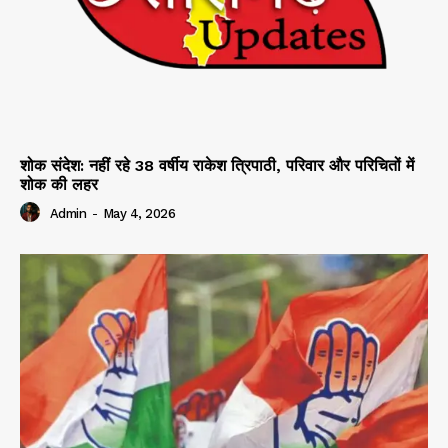
शोक संदेश: नहीं रहे 38 वर्षीय राकेश त्रिपाठी, परिवार और परिचितों में
शोक की लहर
Admin
-
May 4, 2026