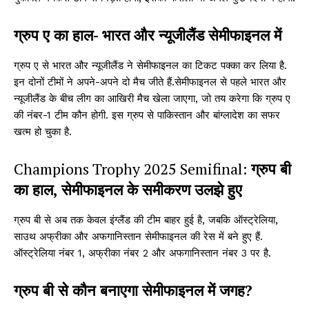
ग्रुप ए का हाल- भारत और न्यूजीलैंड सेमीफाइनल में
ग्रुप ए से भारत और न्यूजीलैंड ने सेमीफाइनल का टिकट पक्का कर लिया है.
इन दोनों टीमों ने अपने-अपने दो मैच जीते हैं.सेमीफाइनल से पहले भारत और
न्यूजीलैंड के बीच लीग का आखिरी मैच खेला जाएगा, जो तय करेगा कि ग्रुप ए
की नंबर-1 टीम कौन होगी. इस ग्रुप से पाकिस्तान और बांग्लादेश का सफर
खत्म हो चुका है.
Champions Trophy 2025 Semifinal:
ग्रुप बी
का हाल, सेमीफाइनल के समीकरण उलझे हुए
ग्रुप बी से अब तक केवल इंग्लैंड की टीम बाहर हुई है, जबकि ऑस्ट्रेलिया,
साउथ अफ्रीका और अफगानिस्तान सेमीफाइनल की रेस में बने हुए हैं.
ऑस्ट्रेलिया नंबर 1, अफ्रीका नंबर 2 और अफगानिस्तान नंबर 3 पर है.
ग्रुप बी से कौन बनाएगा सेमीफाइनल में जगह?