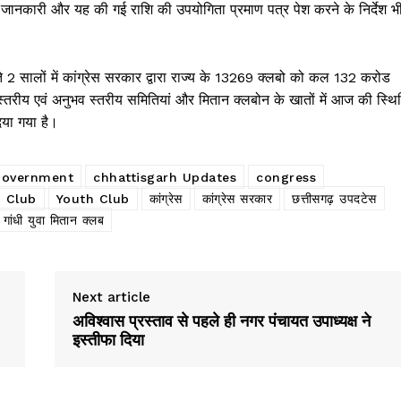
 जानकारी और यह की गई राशि की उपयोगिता प्रमाण पत्र पेश करने के निर्देश भ
े 2 सालों में कांग्रेस सरकार द्वारा राज्य के 13269 क्लबो को कल 132 करोड
तरीय एवं अनुभव स्तरीय समितियां और मितान क्लबोन के खातों में आज की स्थि
दिया गया है।
Government
chhattisgarh Updates
congress
n Club
Youth Club
कांग्रेस
कांग्रेस सरकार
छत्तीसगढ़ उपदटेस
 गांधी युवा मितान क्लब
Next article
अविश्वास प्रस्ताव से पहले ही नगर पंचायत उपाध्यक्ष ने
इस्तीफा दिया