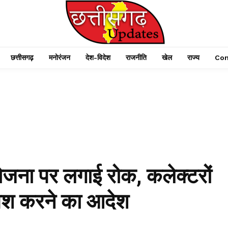
छत्तीसगढ़
मनोरंजन
देश-विदेश
राजनीति
खेल
राज्य
Con
ोजना पर लगाई रोक, कलेक्टरों
 पेश करने का आदेश