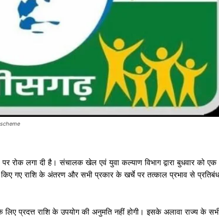
-scheme
 पर रोक लगा दी है। संचालक खेल एवं युवा कल्याण विभाग द्वारा बुधवार को एक
िए गए राशि के अंतरण और सभी प्रकार के खर्चे पर तत्काल प्रभाव से प्रतिबं
े लिए प्रदत्त राशि के उपयोग की अनुमति नहीं होगी। इसके अलावा राज्य के सभ