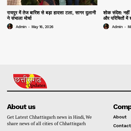
रायपुर में तेज बारिश से बड़ा हादसा टला, सागर दुलानी
शोक संदेश: नहीं 
ने संभाला मोर्चा
और परिचितों मे
Admin
-
May 16, 2026
Admin
-
M
About us
Comp
Get Latest Chhattisgarh news in Hindi, We
About
share news of all cities of Chhattisgarh
Contact