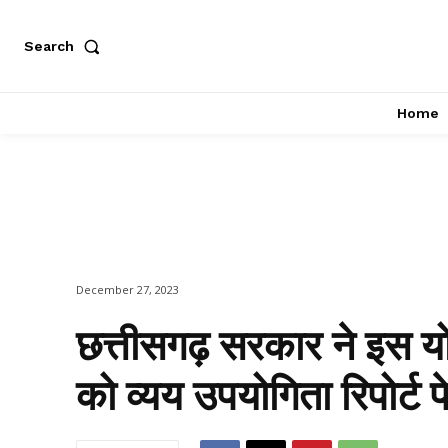
Search
Home
December 27, 2023
छत्तीसगढ़ सरकार ने इस य
को व्यय उपयोगिता रिपोर्ट