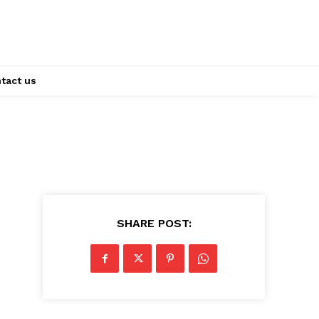
tact us
SHARE POST: