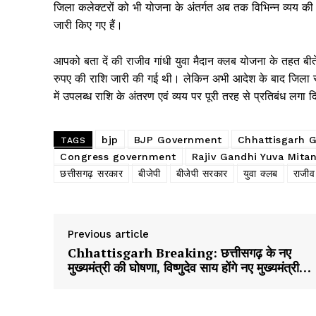
जिला कलेक्टरों को भी योजना के अंतर्गत अब तक विभिन्न व्यय की
जारी किए गए हैं।
आपको बता दें की राजीव गांधी युवा मैदान क्लब योजना के तहत बीत
रुपए की राशि जारी की गई थी। लेकिन अभी आदेश के बाद जिला स्
में उपलब्ध राशि के अंतरण एवं व्यय पर पूरी तरह से प्रतिबंध लगा 
bjp
BJP Government
Chhattisgarh 
TAGS
Congress government
Rajiv Gandhi Yuva Mita
छत्तीसगढ़ सरकार
बीजेपी
बीजेपी सरकार
युवा क्लब
राजीव
Previous article
Chhattisgarh Breaking: छत्तीसगढ़ के नए
मुख्यमंत्री की घोषणा, विष्णुदेव साय होंगे नए मुख्यमंत्री…