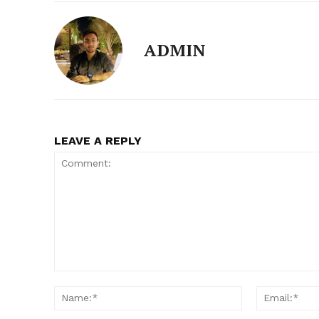
ADMIN
LEAVE A REPLY
Comment:
Name:*