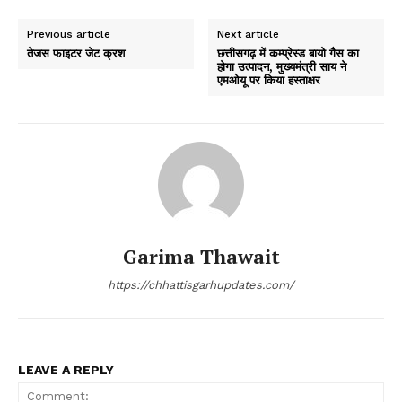
Previous article
Next article
तेजस फाइटर जेट क्रश
छत्तीसगढ़ में कम्प्रेस्ड बायो गैस का
होगा उत्पादन, मुख्यमंत्री साय ने
एमओयू पर किया हस्ताक्षर
Garima Thawait
https://chhattisgarhupdates.com/
LEAVE A REPLY