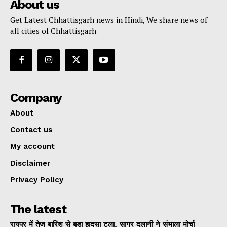
About us
Get Latest Chhattisgarh news in Hindi, We share news of
all cities of Chhattisgarh
Company
About
Contact us
My account
Disclaimer
Privacy Policy
The latest
रायपुर में तेज बारिश से बड़ा हादसा टला, सागर दुलानी ने संभाला मोर्चा