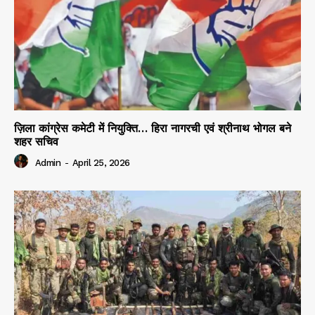
ज़िला कांग्रेस कमेटी में नियुक्ति… हिरा नागरची एवं श्रीनाथ भोगल बने
शहर सचिव
Admin
-
April 25, 2026