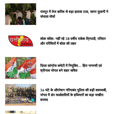
रायपुर में तेज बारिश से बड़ा हादसा टला, सागर दुलानी ने
संभाला मोर्चा
शोक संदेश: नहीं रहे 38 वर्षीय राकेश त्रिपाठी, परिवार
और परिचितों में शोक की लहर
ज़िला कांग्रेस कमेटी में नियुक्ति… हिरा नागरची एवं
श्रीनाथ भोगल बने शहर सचिव
36 घंटे के ऑपरेशन गरियाबंद पुलिस की बड़ी कामयाबी,
जंगल में डंप माओवादियों के हथियारों का बड़ा जखीरा
बरामद