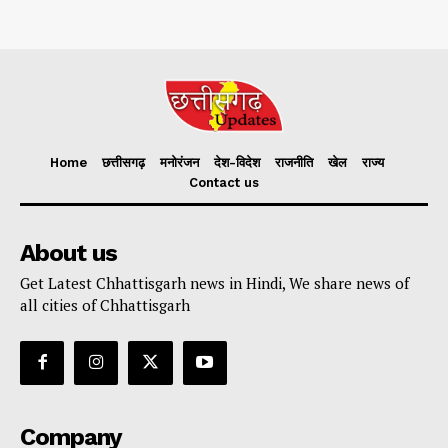
Home
छत्तीसगढ़
मनोरंजन
देश-विदेश
राजनीति
खेल
राज्य
Contact us
About us
Get Latest Chhattisgarh news in Hindi, We share news of
all cities of Chhattisgarh
Company