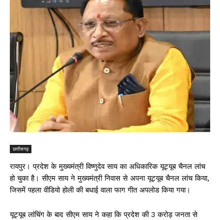
छत्तीसगढ़
रायपुर। प्रदेश के मुख्यमंत्री विष्णुदेव साय का अधिकारिक यूट्यूब चैनल लांच
हो चुका है। सीएम साय ने मुख्यमंत्री निवास से अपना यूट्यूब चैनल लांच किया,
जिसमें पहला वीडियो होली की बधाई वाला फाग गीत अपलोड किया गया।
यूट्यूब लांचिंग के बाद सीएम साय ने कहा कि प्रदेश की 3 करोड़ जनता से