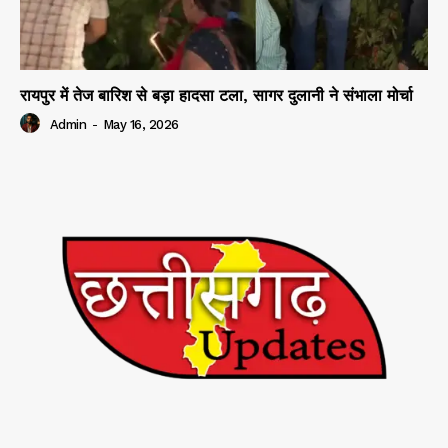
रायपुर में तेज बारिश से बड़ा हादसा टला, सागर दुलानी ने संभाला मोर्चा
Admin
-
May 16, 2026