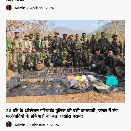
Admin
-
April 25, 2026
36 घंटे के ऑपरेशन गरियाबंद पुलिस की बड़ी कामयाबी, जंगल में डंप
माओवादियों के हथियारों का बड़ा जखीरा बरामद
Admin
-
February 7, 2026