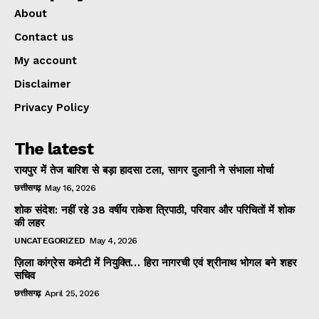
About
Contact us
My account
Disclaimer
Privacy Policy
The latest
रायपुर में तेज बारिश से बड़ा हादसा टला, सागर दुलानी ने संभाला मोर्चा
छत्तीसगढ़
May 16, 2026
शोक संदेश: नहीं रहे 38 वर्षीय राकेश त्रिपाठी, परिवार और परिचितों में शोक
की लहर
UNCATEGORIZED
May 4, 2026
ज़िला कांग्रेस कमेटी में नियुक्ति… हिरा नागरची एवं श्रीनाथ भोगल बने शहर
सचिव
छत्तीसगढ़
April 25, 2026