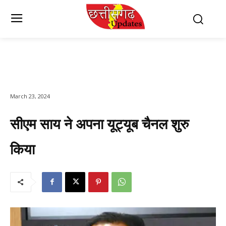
March 23, 2024
सीएम साय ने अपना यूट्यूब चैनल शुरु
किया