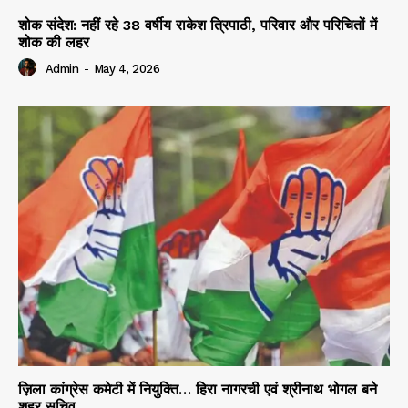
शोक संदेश: नहीं रहे 38 वर्षीय राकेश त्रिपाठी, परिवार और परिचितों में
शोक की लहर
Admin
-
May 4, 2026
ज़िला कांग्रेस कमेटी में नियुक्ति… हिरा नागरची एवं श्रीनाथ भोगल बने
शहर सचिव