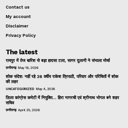
Contact us
My account
Disclaimer
Privacy Policy
The latest
रायपुर में तेज बारिश से बड़ा हादसा टला, सागर दुलानी ने संभाला मोर्चा
छत्तीसगढ़
May 16, 2026
शोक संदेश: नहीं रहे 38 वर्षीय राकेश त्रिपाठी, परिवार और परिचितों में शोक
की लहर
UNCATEGORIZED
May 4, 2026
ज़िला कांग्रेस कमेटी में नियुक्ति… हिरा नागरची एवं श्रीनाथ भोगल बने शहर
सचिव
छत्तीसगढ़
April 25, 2026