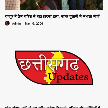
रायपुर में तेज बारिश से बड़ा हादसा टला, सागर दुलानी ने संभाला मोर्चा
Admin
-
May 16, 2026