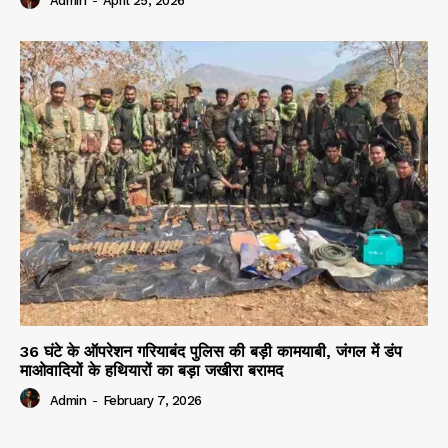
Admin
-
April 25, 2026
36 घंटे के ऑपरेशन गरियाबंद पुलिस की बड़ी कामयाबी, जंगल में डंप
माओवादियों के हथियारों का बड़ा जखीरा बरामद
Admin
-
February 7, 2026