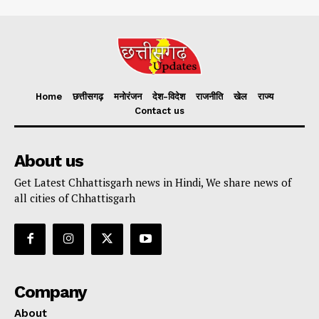
Home
छत्तीसगढ़
मनोरंजन
देश-विदेश
राजनीति
खेल
राज्य
Contact us
About us
Get Latest Chhattisgarh news in Hindi, We share news of
all cities of Chhattisgarh
Company
About