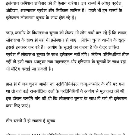
इलेक्शन कमिशन शनिवार को ही ऐलान करेगा। इन राज्यों में आंध्र प्रदेश,
ओडिशा, अरुणाचल प्रदेश और सिक्किम शानिल हैं। पहले भी इन राज्यों के
इलेक्शन लोकसभा चुनाव के साथ होते रहे हैं।
जम्मू-कश्मीर के विधानसभा चुनाव को लेकर भी लोग चर्चा कर रहे हैं कि शायद
लोकसभा के साथ ही वहां भी इलेक्शन हो जाएं। लेकिन चुनाव आयोग के सूत्र
इससे इनकार कर रहे हैं। आयोग के सूत्रों का कहना है कि केंद्र शासित
प्रदेश में लोकसभा चुनाव के साथ इलेक्शन नहीं होंगे। लेकिन परिस्थितियां ठीक
रहीं तो इसी साल अक्टूबर तक महाराष्ट्र और हरियाणा के चुनावों के साथ वहां
भी वोटिंग कराई जा सकती है।
हाल ही में जब चुनाव आयोग का प्रतिनिधिमंडल जम्मू-कश्मीर के दौरे पर गया
था तो वहां कई राजनीतिक दलों के प्रतिनिधियों ने आयोग से मुलाकात की थी।
इस दौरान उन्होंने मांग की थी कि लोकसभा चुनाव के साथ ही यहां भी इलेक्शन
करा लिए जाएं।
तीन चरणों में हो सकता है चुनाव