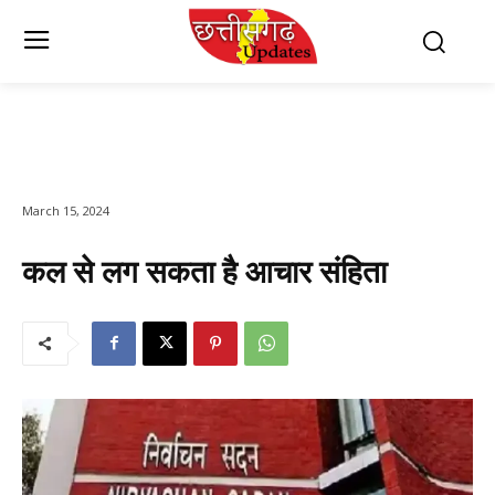
March 15, 2024
कल से लग सकता है आचार संहिता