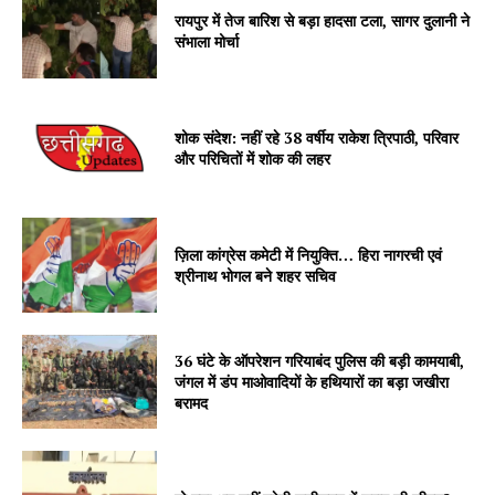
रायपुर में तेज बारिश से बड़ा हादसा टला, सागर दुलानी ने
संभाला मोर्चा
शोक संदेश: नहीं रहे 38 वर्षीय राकेश त्रिपाठी, परिवार
और परिचितों में शोक की लहर
ज़िला कांग्रेस कमेटी में नियुक्ति… हिरा नागरची एवं
श्रीनाथ भोगल बने शहर सचिव
36 घंटे के ऑपरेशन गरियाबंद पुलिस की बड़ी कामयाबी,
जंगल में डंप माओवादियों के हथियारों का बड़ा जखीरा
बरामद