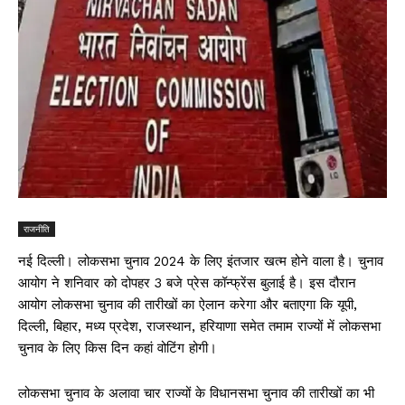
राजनीति
नई दिल्ली। लोकसभा चुनाव 2024 के लिए इंतजार खत्म होने वाला है। चुनाव
आयोग ने शनिवार को दोपहर 3 बजे प्रेस कॉन्फ्रेंस बुलाई है। इस दौरान
आयोग लोकसभा चुनाव की तारीखों का ऐलान करेगा और बताएगा कि यूपी,
दिल्ली, बिहार, मध्य प्रदेश, राजस्थान, हरियाणा समेत तमाम राज्यों में लोकसभा
चुनाव के लिए किस दिन कहां वोटिंग होगी।
लोकसभा चुनाव के अलावा चार राज्यों के विधानसभा चुनाव की तारीखों का भी