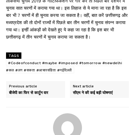
लोकसभा चुनाव 2019 के नोटिफिकेशन पर गौर करें तो पिछले बार देशभर में
चुनाव सात चरणों में कराया गया था। इस लिहाज से ये माना जा रहा है कि इस
बार भी 7 चरणों में ही चुनाव करया जा सकता है। वहीं, बात करें छत्तीसगढ़ और
मध्यप्रदेश की तो दोनों राज्यों में पिछले बार तीन चरणों में चुनाव संपन्न कराया
गया था। इन्हीं आंकड़ों को देखते हुए ये कहा जा रहा है कि इस बार भी
छत्तीसगढ़ में तीन चरणों में चुनाव कराया जा सकता है।
TAGS
#Codeofconduct #maybe #imposed #tomorrow #newdelhi
#कल #लग #सकता #आचारसंहिता #नईदिल्ली
Previous article
Next article
बीजेपी का फिर से कार्टून वार
सीएम ने की कई बड़ी घोषणाएं