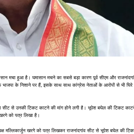
मासान मचा हुआ है। घमासान मचने का सबसे बड़ा कारण पूर्व सीएम और राजनांदगा
 भाजपा के निशाने पर हैं, इसके साथ साथ कांग्रेस नेताओं के आरोपों से भी घिरे
व सीट से उनकी टिकट काटने की मांग होने लगी है। भूपेश बघेल की टिकट काटन
ुन खरगे को पत्र लिखा है।
ध्यक्ष मल्लिकार्जुन खरगे को पत्र लिखकर राजनांदगांव सीट से भूपेश बघेल की टि