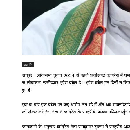
राजनीति
रायपुर। लोकसभा चुनाव 2024 से पहले छत्तीसगढ़ कांग्रेस में घ
से लोकसभा उम्मीदवार भूपेश बघेल है। भूपेश बघेल इन दिनों न सिर्फ
हुए हैं।
एक के बाद एक बघेल पर कई आरोप लग रहे हैं और अब राजनांदगां
को लेकर कांग्रेस नेता ने कांग्रेस के राष्ट्रीय अध्यक्ष मल्लिकार्ज
जानकारी के अनुसार कांग्रेस नेता रामकुमार शुक्ला ने राष्ट्रीय अ