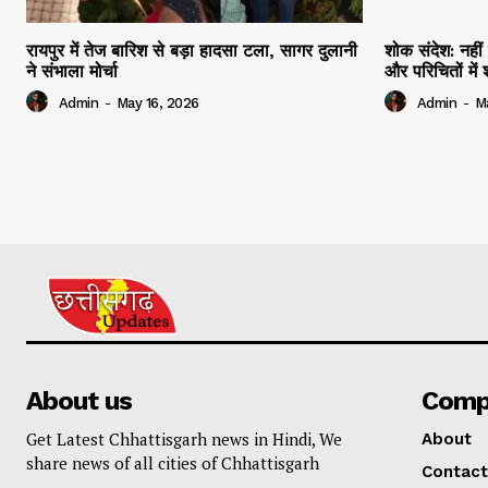
रायपुर में तेज बारिश से बड़ा हादसा टला, सागर दुलानी
शोक संदेश: नहीं 
ने संभाला मोर्चा
और परिचितों मे
Admin
-
May 16, 2026
Admin
-
M
About us
Comp
Get Latest Chhattisgarh news in Hindi, We
About
share news of all cities of Chhattisgarh
Contact