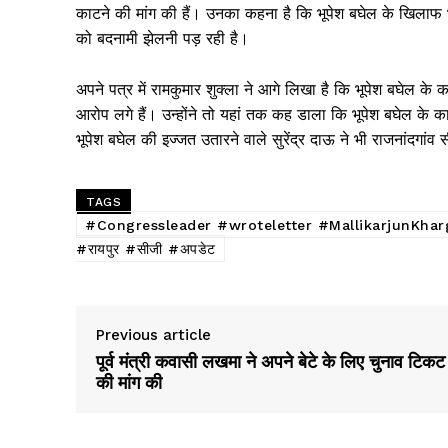
काटने की मांग की हैं। उनका कहना है कि भूपेश बघेल के खिलाफ भ
को बदनामी झेलनी पड़ रही है।
अपने पत्र में रामकुमार शुक्ला ने आगे लिखा है कि भूपेश बघेल के क
आरोप लगे हैं। उन्होंने तो यहां तक कह डाला कि भूपेश बघेल के क
भूपेश बघेल की इज्जत उतारने वाले सुरेंद्र दाऊ ने भी राजनांदगा
TAGS
#Congressleader #wroteletter #MallikarjunKharge #
#रायपुर #सीजी #अपडेट
Previous article
पूर्व मंत्री कवासी लखमा ने अपने बेटे के लिए चुनाव टिकट
की मांग की