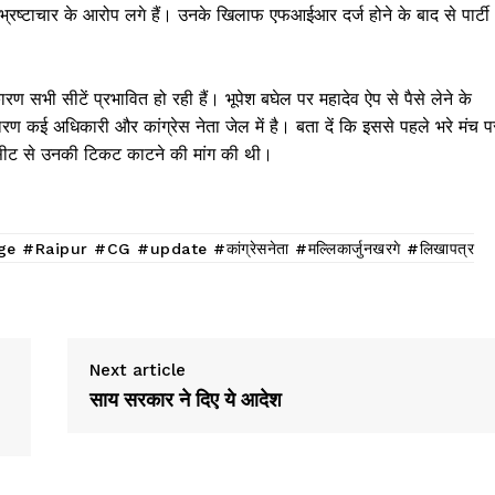
्रष्टाचार के आरोप लगे हैं। उनके खिलाफ एफआईआर दर्ज होने के बाद से पार्टी
ारण सभी सीटें प्रभावित हो रही हैं। भूपेश बघेल पर महादेव ऐप से पैसे लेने के
ारण कई अधिकारी और कांग्रेस नेता जेल में है। बता दें कि इससे पहले भरे मंच प
ंव सीट से उनकी टिकट काटने की मांग की थी।
Raipur #CG #update #कांग्रेसनेता #मल्लिकार्जुनखरगे #लिखापत्र
Next article
साय सरकार ने दिए ये आदेश