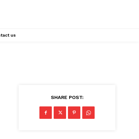
tact us
SHARE POST: