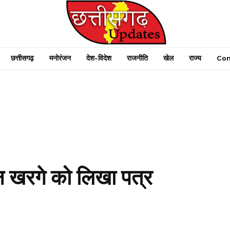
छत्तीसगढ़
मनोरंजन
देश-विदेश
राजनीति
खेल
राज्य
Con
जुन खरगे को लिखा पत्र