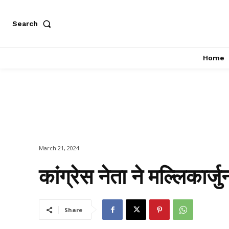
Search
Home
March 21, 2024
कांग्रेस नेता ने मल्लिकार्
Share