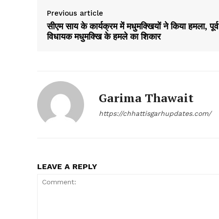
Previous article
सीएम साय के कार्यक्रम में मधुमक्खियों ने किया हमला, पूर्व
विधायक मधुमक्खि के हमले का शिकार
Garima Thawait
https://chhattisgarhupdates.com/
LEAVE A REPLY