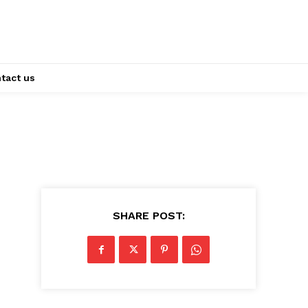
tact us
SHARE POST: