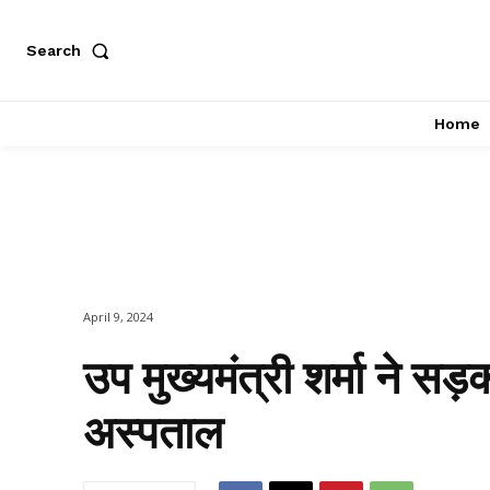
Search
Home
April 9, 2024
उप मुख्यमंत्री शर्मा ने सड
अस्पताल