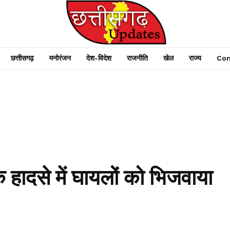
छत्तीसगढ़
मनोरंजन
देश-विदेश
राजनीति
खेल
राज्य
Con
़क हादसे में घायलों को भिजवाया