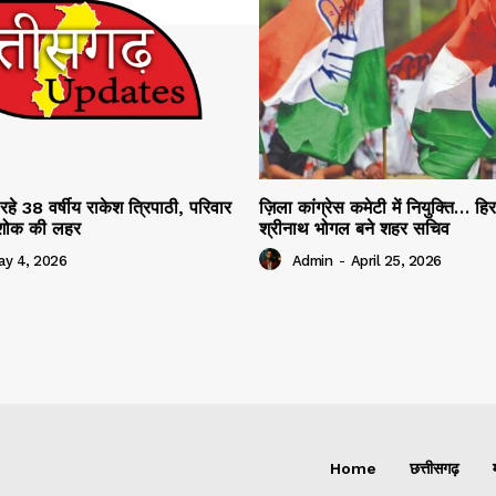
रहे 38 वर्षीय राकेश त्रिपाठी, परिवार
ज़िला कांग्रेस कमेटी में नियुक्ति… हि
ं शोक की लहर
श्रीनाथ भोगल बने शहर सचिव
ay 4, 2026
Admin
-
April 25, 2026
Home
छत्तीसगढ़