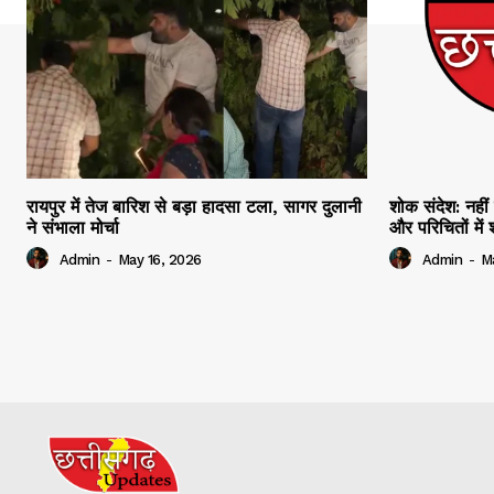
रायपुर में तेज बारिश से बड़ा हादसा टला, सागर दुलानी
शोक संदेश: नहीं 
ने संभाला मोर्चा
और परिचितों मे
Admin
-
May 16, 2026
Admin
-
M