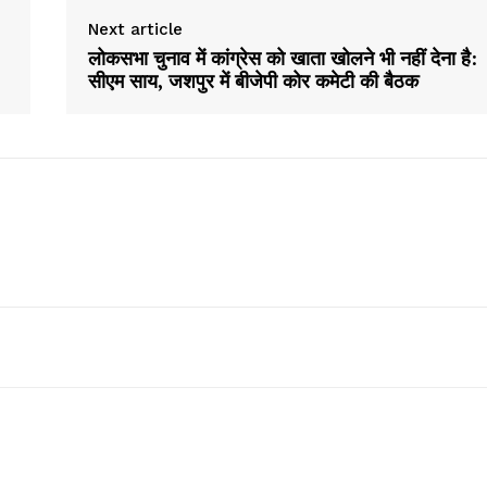
Next article
लोकसभा चुनाव में कांग्रेस को खाता खोलने भी नहीं देना है:
सीएम साय, जशपुर में बीजेपी कोर कमेटी की बैठक