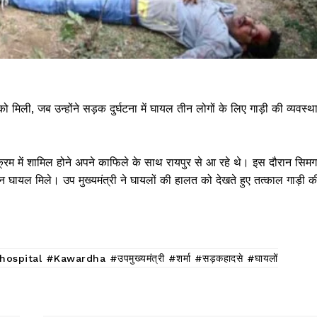
ो मिली, जब उन्होंने सड़क दुर्घटना में घायल तीन लोगों के लिए गाड़ी की व्यवस्थ
ार्यक्रम में शामिल होने अपने काफिले के साथ रायपुर से आ रहे थे। इस दौरान सिमग
 तीन घायल मिले। उप मुख्यमंत्री ने घायलों की हालत को देखते हुए तत्काल गाड़ी क
al #Kawardha #उपमुख्यमंत्री #शर्मा #सड़कहादसे #घायलों