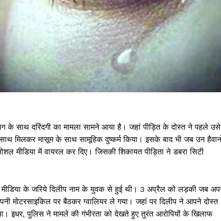
लिग के साथ दरिंदगी का मामला सामने आया है। जहां पीड़ित के दोस्त ने पहले उसे
 साथ मिलकर मासूम के साथ सामूहिक दुष्कर्म किया। इसके बाद भी जब उन हैवानो
ो सोशल मीडिया में वायरल कर दिए। जिसकी शिकायत पीड़िता ने डबरा सिटी
ल मीडिया के जरिये दिलीप नाम के युवक से हुई थी। 3 अप्रैल को लड़की जब अप
अपनी मोटरसाइकिल पर बैठकर ग्वालियर ले गया। जहां पर दिलीप ने आपने दोस्त
 इधर, पुलिस ने मामले की गंभीरता को देखते हुए तुरंत आरोपियों के खिलाफ