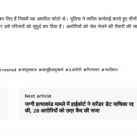
 लिए हैं जिसमें यह अश्लील फोटो थे। पुलिस ने त्वरित कार्रवाई करते हुए तीनों
उसे परिजनों को सुपुर्द कर दिया है। आरोपियों को जेल भेजने की तैयारी की ज
 #मासूमसाथ #सामूहिकदुष्कर्म #3आरोपी #गिरफ्तार #ग्वालियर
Next article
जग्गी हत्याकांड मामले में हाईकोर्ट ने सरेंडर डेट याचिका रद्द
की, 28 आरोपियों को उम्र कैद की सजा