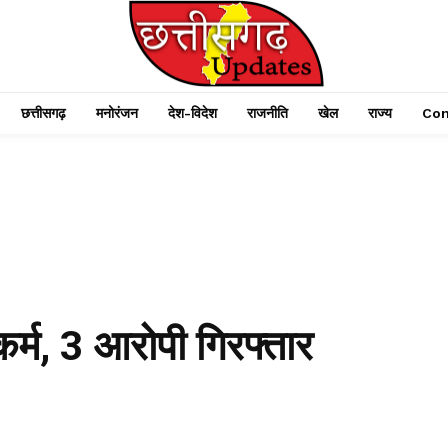
छत्तीसगढ़
मनोरंजन
देश-विदेश
राजनीति
खेल
राज्य
Con
कर्म, 3 आरोपी गिरफ्तार