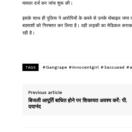
मामला दर्ज कर जांच शुरू की।
इसके साथ ही पुलिस ने आरोपियों के कब्जे से उनके मोबाइल जप्त कर
बदमाशों को गिरफ्तार कर लिया है। वही लड़की का मेडिकल कराकर 
रही है।
#Gangrape #innocentgirl #3accused #arrested
TAGS
Previous article
बिजली आपूर्ति बाधित होने पर शिकायत अवश्य करें: पी.
दयानंद