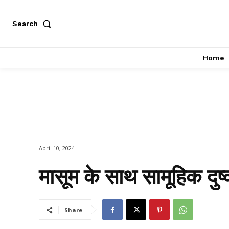
Search
Home
April 10, 2024
मासूम के साथ सामूहिक दुष्
Share