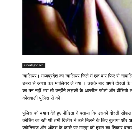
uncategorized
ग्वालियर। मध्यप्रदेश का ग्वालियर जिले में एक बार फिर से नाबा
डबरा से अगवा कर ग्वालियर ले गया । उसके बाद अपने दोस्तों के
का मन नहीं भरा तो उन्होंने लड़की के अश्लील फोटो और वीडिय
कोतवाली पुलिस से की।
पुलिस को बयान देते हुए पीड़िता ने बताया कि उसकी दोस्ती सोश
कोचिंग जा रही थी तभी दिलीप ने उसे मिलने के लिए बुलाया और 
ज्योतिराज और अंकेश के कमरे पर मासूम को हवस का शिकार बनाया।