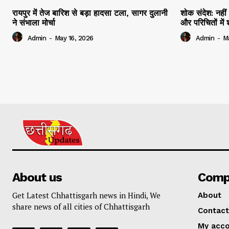
रायपुर में तेज बारिश से बड़ा हादसा टला, सागर दुलानी
शोक संदेश: नहीं 
ने संभाला मोर्चा
और परिचितों मे
Admin
-
May 16, 2026
Admin
-
M
About us
Comp
Get Latest Chhattisgarh news in Hindi, We
About
share news of all cities of Chhattisgarh
Contact
My acc