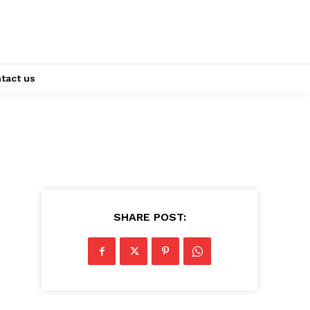
tact us
SHARE POST: