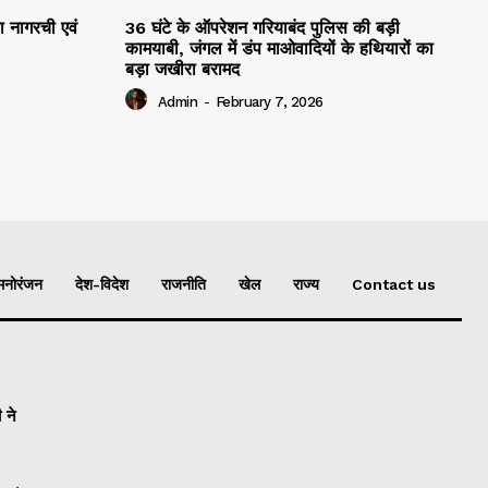
रा नागरची एवं
36 घंटे के ऑपरेशन गरियाबंद पुलिस की बड़ी
कामयाबी, जंगल में डंप माओवादियों के हथियारों का
बड़ा जखीरा बरामद
Admin
-
February 7, 2026
मनोरंजन
देश-विदेश
राजनीति
खेल
राज्य
Contact us
 ने