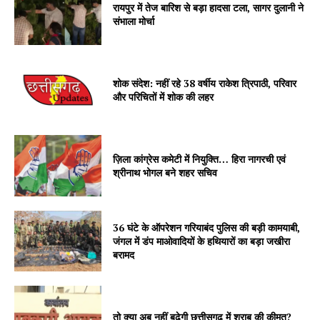
रायपुर में तेज बारिश से बड़ा हादसा टला, सागर दुलानी ने
संभाला मोर्चा
शोक संदेश: नहीं रहे 38 वर्षीय राकेश त्रिपाठी, परिवार
और परिचितों में शोक की लहर
ज़िला कांग्रेस कमेटी में नियुक्ति… हिरा नागरची एवं
श्रीनाथ भोगल बने शहर सचिव
36 घंटे के ऑपरेशन गरियाबंद पुलिस की बड़ी कामयाबी,
जंगल में डंप माओवादियों के हथियारों का बड़ा जखीरा
बरामद
तो क्या अब नहीं बढ़ेगी छत्तीसगढ़ में शराब की कीमत?