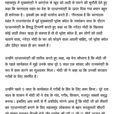
महासमुंद में मुख्यमंत्री ने कांग्रेस से खुद को लाठी से मारने की चुनौती देते हुए
कहा कि चरणदास महंत का देश के प्रधानमंत्री के ऊपर दिया गया बयान बहुत
ही शर्मनाक है। इसकी हम कड़ी भर्त्सना करते हैं। गौरतलब है कि चरणदास
महंत ने राजनांदगांव में पूर्व मुख्यमंत्री भूपेश बघेल के नामांकन सभा के दौरान
प्रधानमंत्री के विरुद्ध टिप्पणी करते हुए कहा था कि नरेंद्र मोदी के खिलाफ
कोई लाठी लेकर खड़ा हो सकता है तो वो भूपेश बघेल हैं, हम लोगों को लाठी
चलाने वाला, नरेंद्र मोदी के सर को फोड़ने वाला आदमी चाहिए, जो भूपेश बघेल
और देवेंद्र यादव ही कर सकते हैं।
उन्होंने प्रधानमंत्री की तारीफ करते हुए कहा, यह मेरा सौभाग्य है कि मोदी जी
के पहले कार्यकाल में मुझे उनके साथ पूरे 5 साल एक सांसद और राज्यमंत्री के
रूप में काम करने का सुअवसर मिला। मोदी जी ने कहा था कि उनकी सरकार
गरीबों के लिए समर्पित है।
उन्होंने पहले 5 साल के कार्यकाल में गरीबों के हित के लिए काम किया। पूरे दस
साल के शासन में मोदी जी ने देश के गांव, गरीब, किसान, मजदूर सबको समृद्ध
बनाया। इसलिए आप सभी से मैं अशीर्वाद मांगने आया हूँ कि मोदी जी को तीसरी
बार प्रधानमंत्री बनाने के लिए महासमुंद लोकसभा से बहन रूपकुमारी चौधरी
को सांसद बनाकर दिल्ली भेजें और प्रदेश की पूरी 11 की 11 सीटें भाजपा की