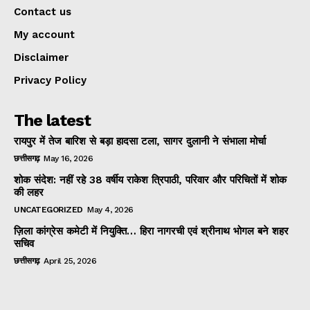
Contact us
My account
Disclaimer
Privacy Policy
The latest
रायपुर में तेज बारिश से बड़ा हादसा टला, सागर दुलानी ने संभाला मोर्चा
छत्तीसगढ़
May 16, 2026
शोक संदेश: नहीं रहे 38 वर्षीय राकेश त्रिपाठी, परिवार और परिचितों में शोक
की लहर
UNCATEGORIZED
May 4, 2026
ज़िला कांग्रेस कमेटी में नियुक्ति… हिरा नागरची एवं श्रीनाथ भोगल बने शहर
सचिव
छत्तीसगढ़
April 25, 2026