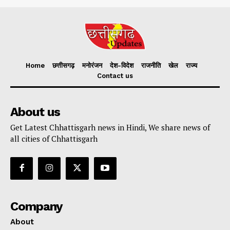
Home
छत्तीसगढ़
मनोरंजन
देश-विदेश
राजनीति
खेल
राज्य
Contact us
About us
Get Latest Chhattisgarh news in Hindi, We share news of
all cities of Chhattisgarh
Company
About