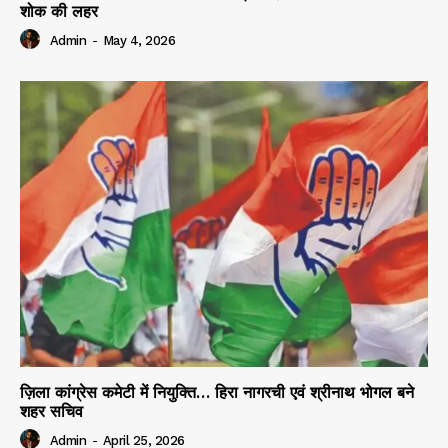
शोक की लहर
Admin
-
May 4, 2026
ज़िला कांग्रेस कमेटी में नियुक्ति… हिरा नागरची एवं श्रीनाथ भोगल बने
शहर सचिव
Admin
-
April 25, 2026