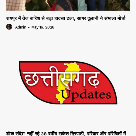
रायपुर में तेज बारिश से बड़ा हादसा टला, सागर दुलानी ने संभाला मोर्चा
Admin
-
May 16, 2026
शोक संदेश: नहीं रहे 38 वर्षीय राकेश त्रिपाठी, परिवार और परिचितों में