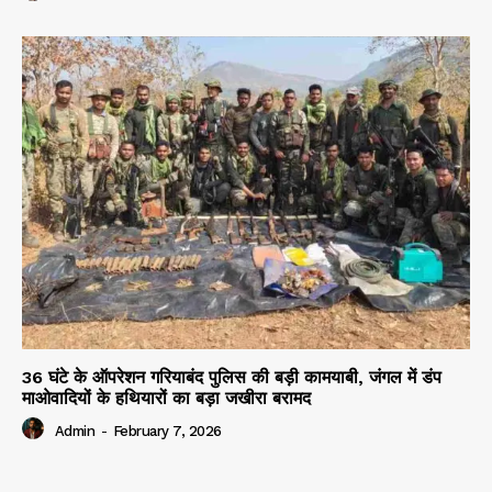
36 घंटे के ऑपरेशन गरियाबंद पुलिस की बड़ी कामयाबी, जंगल में डंप
माओवादियों के हथियारों का बड़ा जखीरा बरामद
Admin
-
February 7, 2026