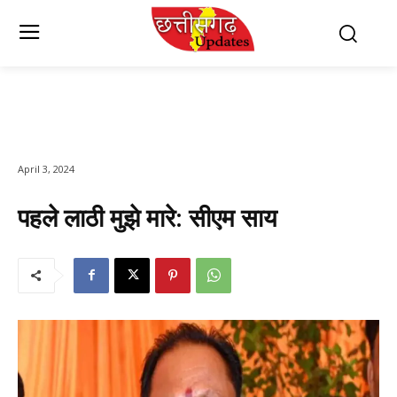
April 3, 2024
पहले लाठी मुझे मारे: सीएम साय