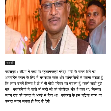
राजनीति
महासमुंद। सीएम ने कहा कि प्रधानमंत्री नरेंद्र मोदी के ऊपर दिये गए
अमर्यादित बयान के लिए मैं चरणदास महंत और कांग्रेसियों से कहना चाहता हूँ
कि अगर उनमें हिम्मत है तो मैं भी मोदी परिवार का सदस्य हूँ, पहली लाठी मुझे
मारे। कांग्रेसियों ने पहले भी मोदी जी को चौकीदार चोर है कहा था, जिसका
जवाब देश की जनता ने अच्छे से दिया था। कांग्रेस के इस घटिया बयान का
करारा जवाब जनता ही फिर से देगी।