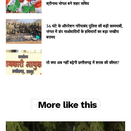
श्रीनाथ भोगल बने शहर सचिव
36 घंटे के ऑपरेशन गरियाबंद पुलिस की बड़ी कामयाबी,
जंगल में डंप माओवादियों के हथियारों का बड़ा जखीरा
बरामद
तो क्या अब नहीं बढ़ेगी छत्तीसगढ़ में शराब की कीमत?
RELATED
More like this