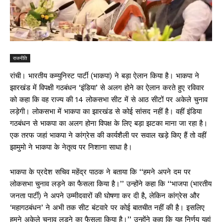
राजनीति
रांची। भारतीय कम्युनिस्ट पार्टी (भाकपा) ने बड़ा ऐलान किया है। भाकपा ने
झारखंड में विपक्षी गठबंधन ‘इंडिया’ से अलग होने का ऐलान करते हुए रविवार
को कहा कि वह राज्य की 14 लोकसभा सीट में से आठ सीटों पर अकेले चुनाव
लड़ेगी। लोकसभा में भाकपा का झारखंड से कोई सांसद नहीं है। वहीं इंडिया
गठबंधन से भाकपा का अलग होना विपक्ष के लिए बड़ा झटका माना जा रहा है।
एक तरफ जहां भाकपा ने कांग्रेस की कार्यशैली पर सवाल खड़े किए हैं तो वहीं
झामुमो ने भाकपा के नेतृत्व पर निशाना साधा है।
भाकपा के प्रदेश सचिव महेंद्र पाठक ने बताया कि ‘‘हमने अपने दम पर
लोकसभा चुनाव लड़ने का फैसला किया है।’’ उन्होंने कहा कि ‘‘भाजपा (भारतीय
जनता पार्टी) ने अपने उम्मीदवारों की घोषणा कर दी है, लेकिन कांग्रेस और
‘महागठबंधन’ ने अभी तक सीट बंटवारे पर कोई बातचीत नहीं की है। इसलिए
हमने अकेले चुनाव लड़ने का फैसला किया है।’’ उन्होंने कहा कि यह निर्णय यहां