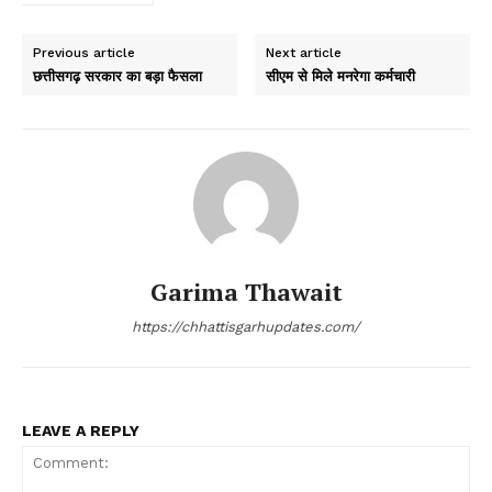
Previous article
Next article
छत्तीसगढ़ सरकार का बड़ा फैसला
सीएम से मिले मनरेगा कर्मचारी
Garima Thawait
https://chhattisgarhupdates.com/
LEAVE A REPLY