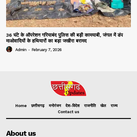
36 घंटे के ऑपरेशन गरियाबंद पुलिस की बड़ी कामयाबी, जंगल में डंप
माओवादियों के हथियारों का बड़ा जखीरा बरामद
Admin
-
February 7, 2026
Home
छत्तीसगढ़
मनोरंजन
देश-विदेश
राजनीति
खेल
राज्य
Contact us
About us