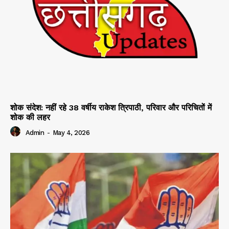
शोक संदेश: नहीं रहे 38 वर्षीय राकेश त्रिपाठी, परिवार और परिचितों में
शोक की लहर
Admin
-
May 4, 2026