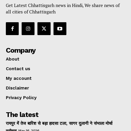
Get Latest Chhattisgarh news in Hindi, We share news of
all cities of Chhattisgarh
Company
About
Contact us
My account
Disclaimer
Privacy Policy
The latest
रायपुर में तेज बारिश से बड़ा हादसा टला, सागर दुलानी ने संभाला मोर्चा
छत्तीसगढ़
May 16, 2026