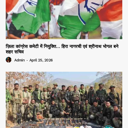
ज़िला कांग्रेस कमेटी में नियुक्ति… हिरा नागरची एवं श्रीनाथ भोगल बने
शहर सचिव
Admin
-
April 25, 2026