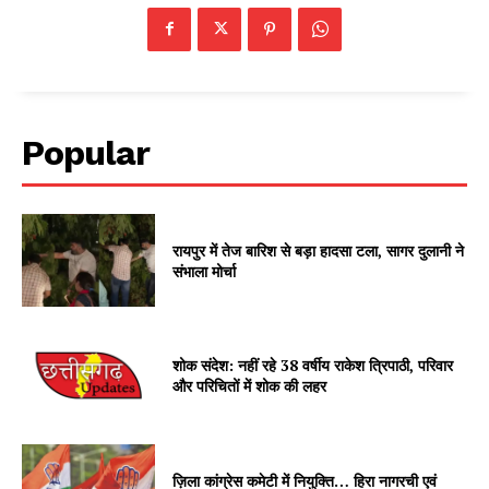
Popular
रायपुर में तेज बारिश से बड़ा हादसा टला, सागर दुलानी ने
संभाला मोर्चा
शोक संदेश: नहीं रहे 38 वर्षीय राकेश त्रिपाठी, परिवार
और परिचितों में शोक की लहर
ज़िला कांग्रेस कमेटी में नियुक्ति… हिरा नागरची एवं