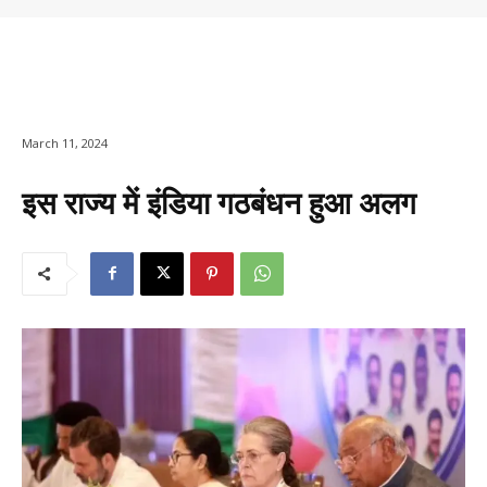
March 11, 2024
इस राज्य में इंडिया गठबंधन हुआ अलग