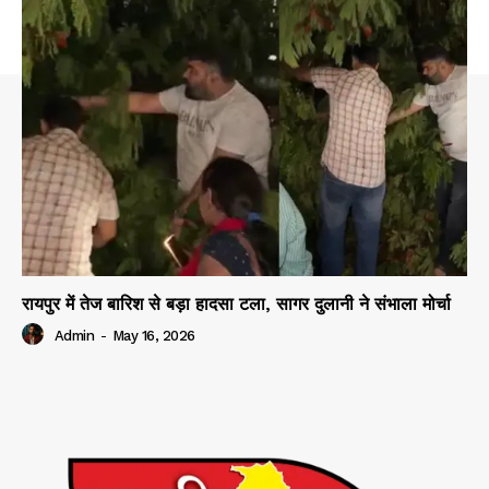
रायपुर में तेज बारिश से बड़ा हादसा टला, सागर दुलानी ने संभाला मोर्चा
Admin
-
May 16, 2026