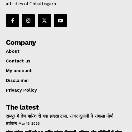
all cities of Chhattisgarh
Company
About
Contact us
My account
Disclaimer
Privacy Policy
The latest
रायपुर में तेज बारिश से बड़ा हादसा टला, सागर दुलानी ने संभाला मोर्चा
छत्तीसगढ़
May 16, 2026