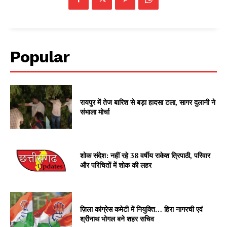
Popular
रायपुर में तेज बारिश से बड़ा हादसा टला, सागर दुलानी ने
संभाला मोर्चा
शोक संदेश: नहीं रहे 38 वर्षीय राकेश त्रिपाठी, परिवार
और परिचितों में शोक की लहर
ज़िला कांग्रेस कमेटी में नियुक्ति… हिरा नागरची एवं
श्रीनाथ भोगल बने शहर सचिव