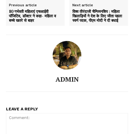
Previous article
Next article
80 गर्भवती महिलाएं एचआईवी
विश्व तीरंदाजी चैम्पियनशिप : महिला
पॉजिटिव, डॉक्टर ने कहा- महिला व
खिलाड़ियों ने देश के लिए जीता पहला
बच्चे खतरे से बाहर
स्वर्ण पदक, पीएम मोदी ने दी बधाई
ADMIN
LEAVE A REPLY