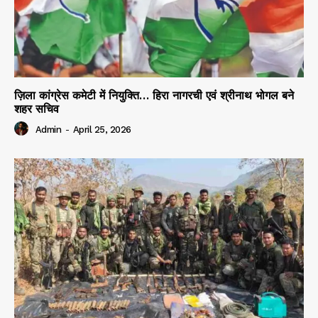
ज़िला कांग्रेस कमेटी में नियुक्ति… हिरा नागरची एवं श्रीनाथ भोगल बने
शहर सचिव
Admin
-
April 25, 2026