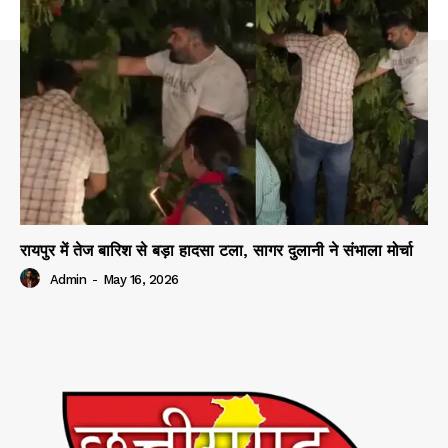
रायपुर में तेज बारिश से बड़ा हादसा टला, सागर दुलानी ने संभाला मोर्चा
Admin
-
May 16, 2026