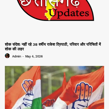
शोक संदेश: नहीं रहे 38 वर्षीय राकेश त्रिपाठी, परिवार और परिचितों में
शोक की लहर
Admin
-
May 4, 2026