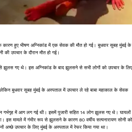
के कारण हुए भीषण अग्निकांड में एक सेवक की मौत हो गई। बुधवार सुबह मुंबई के
ोनी की उपचार के दौरान मौत हो गई।
ूप से झुलस गए थे। इस अग्निकांड के बाद झुलसने से सभी लोगों को उपचार के लि
लेकिन बुधवार सुबह मुंबई के अस्पताल में उपचार ले रहे बाबा महाकाल के सेवक
न गर्भगृह में आग लग गई थी। इसमें पुजारी सहित 14 लोग झुलस गए थे। घायलों म
ा। इस मामले में गंभीर रूप से झुलसने के कारण 80 वर्षीय सत्यनारायण सोनी क
दिनों अच्छे उपचार के लिए मुंबई के अस्पताल में रेफर किया गया था।