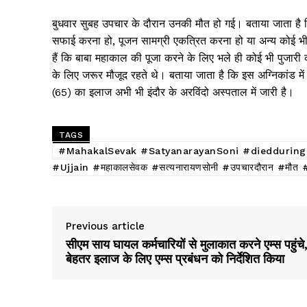
बुधवार सुबह उपचार के दौरान उनकी मौत हो गई। बताया जाता है क
सफाई करना हो, पूजन सामग्री एकत्रित करना हो या अन्य कोई भी क
हैं कि बाबा महाकाल की पूजा करने के लिए भले ही कोई भी पुजारी
के लिए जरूर मौजूद रहते थे। बताया जाता है कि इस अग्निकांड में
(65) का इलाज अभी भी इंदौर के अरविंदो अस्पताल में जारी है।
TAGS
#MahakalSevak #SatyanarayanSoni #dieddurin
#Ujjain #महाकालसेवक #सत्यनारायणसोनी #उपचारदौरान #मौत #ब
Previous article
सीएम साय घायल कर्मचारियों से मुलाकात करने एम्स पहुंचे
बेहतर इलाज के लिए एम्स प्रबंधन को निर्देशित किया