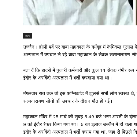
राज्य
उज्जैन। होली पर्व पर बाबा महाकाल के गर्भगृह में केमिकल गुलाल 
अस्पताल में उपचार ले रहे बाबा महाकाल के सेवक सत्यनारायण स
बता दें कि हादसे में पुजारी कर्मचारी और कुल 14 सेवक गंभीर र
इंदौर के अरविंदो अस्पताल में भर्ती करवाया गया था।
मंगलवार रात तक तो इस अग्निकांड में झुलसे सभी लोग स्वस्थ थे, 
सत्यनारायण सोनी की उपचार के दौरान मौत हो गई।
महाकाल मंदिर में 25 मार्च की सुबह 5.49 बजे भस्म आरती के दौरा
9 को इंदौर रेफर किया गया था। 5 का इलाज उज्जैन में ही चला थ
इंदौर के अरविंदो अस्पताल में भर्ती कराय गया था, जहां से पिछले 