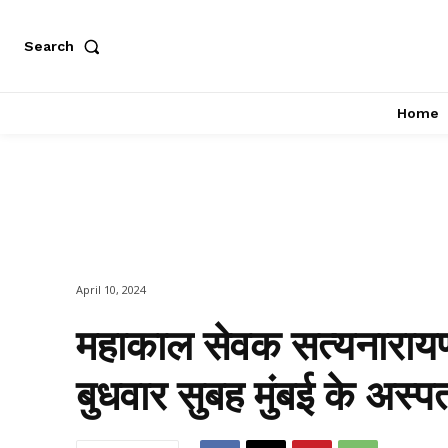
Search
Home
April 10, 2024
महाकाल सेवक सत्यनारायण
बुधवार सुबह मुंबई के अस्पत