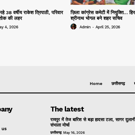
रहे 38 वर्षीय राकेश त्रिपाठी, परिवार
ज़िला कांग्रेस कमेटी में नियुक्ति… हि
ं शोक की लहर
श्रीनाथ भोगल बने शहर सचिव
ay 4, 2026
Admin
-
April 25, 2026
Home
छत्तीसगढ़
any
The latest
रायपुर में तेज बारिश से बड़ा हादसा टला, सागर दुलानी
संभाला मोर्चा
 us
छत्तीसगढ़
May 16, 2026