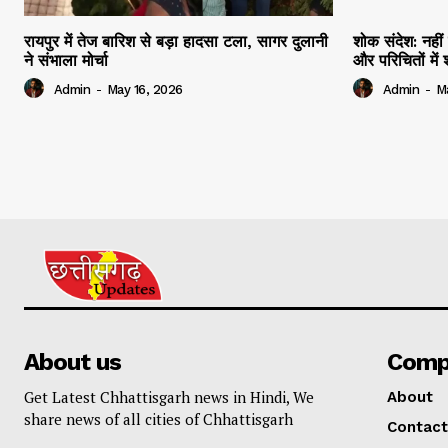
रायपुर में तेज बारिश से बड़ा हादसा टला, सागर दुलानी
शोक संदेश: नहीं 
ने संभाला मोर्चा
और परिचितों मे
Admin
-
May 16, 2026
Admin
-
M
About us
Comp
Get Latest Chhattisgarh news in Hindi, We
About
share news of all cities of Chhattisgarh
Contact