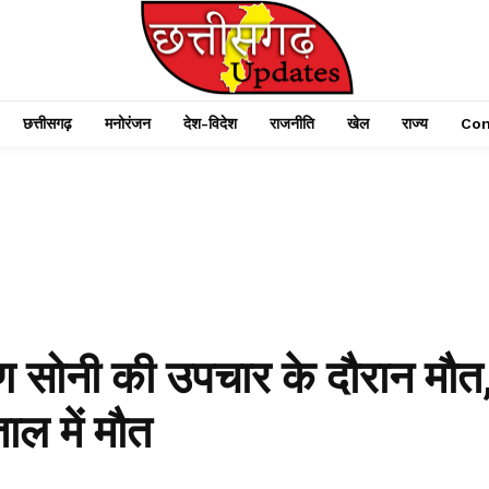
छत्तीसगढ़
मनोरंजन
देश-विदेश
राजनीति
खेल
राज्य
Con
 सोनी की उपचार के दौरान मौत
ाल में मौत