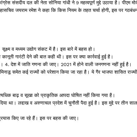
कांग्रेस संसदीय दल की नेता सोनिया गांधी ने 9 महत्वपूर्ण मुद्दे उठाया है। पीएम मो
ग्रेस महासचिव जयराम रमेश ने कहा कि किस नियम के तहत चर्चा होगी, इस पर गठबंध
ूक्ष्म व मध्यम उद्योग संकट में है। इस बारे में बहस हो।
ानूनी गारंटी देने की बात कही थी। इस पर क्या कार्रवाई हुई है।
। 4. देश में जाति गणना की जाए। 2021 में होने वाली जनगणना नहीं हुई है।
िनाडू समेत कई राज्यों को परेशान किया जा रहा है। ये गैर भाजपा शासित राज्यों
त्यधिक बाढ़ व सूखा को प्राकृतिक आपदा घोषित नहीं किया गया है।
या था। लद्दाख व अरुणाचल प्रदेश में चुनौती पैदा हुई है। इस मुद्दे पर तीन सा
 में प्रयास किए जा रहे हैं। इस पर बहस की जाए।