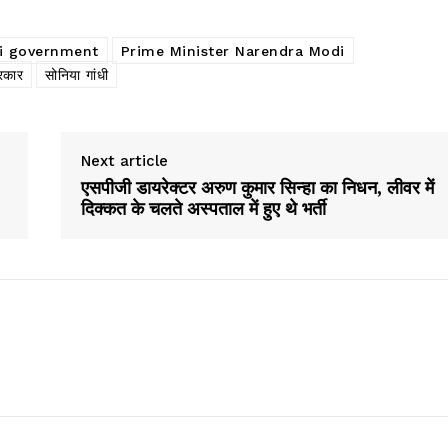
i government
Prime Minister Narendra Modi
रकार
सोनिया गांधी
Next article
एसपीजी डायरेक्टर अरुण कुमार सिन्हा का निधन, लीवर में
दिक्कत के चलते अस्पताल में हुए थे भर्ती