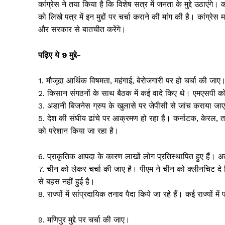
कांग्रेस ने तया किया है कि विशेष सत्र में जनता के मुद्दे उठाएंगे। 
को लिखे पत्र में इन मुद्दों पर चर्चा कराने की मांग की है। कां
और सरकार से बातचीत करेंगे।
पढ़िए ये 9 मुद्दे-
1. मौजूदा आर्थिक विषमता, महंगाई, बेरोजगारी पर हो चर्चा की जाए। स
2. किसान संगठनों के साथ बैठक में कई वादे किए थे। एमएसपी को क
3. अडानी बिजनेस ग्रुप के खुलासे पर जेपीसी से जांच कराया जाए
5. देश की संघीय ढांचे पर आक्रमण हो रहा है। कर्नाटक, केरल, तम
को परेशान किया जा रहा है।
6. प्राकृतिक आपदा के कारण लाखों लोग प्रतिस्थापित हुए हैं। अ
7. चीन को लेकर चर्चा की जाए है। पीएम ने चीन को क्लीनचिट दे दि
से बहस नहीं हुई है।
8. राज्यों में सांप्रदायिक तनाव पैदा किये जा रहे हैं। कई राज्यों
9. मणिपुर मुद्दे पर चर्चा की जाए।