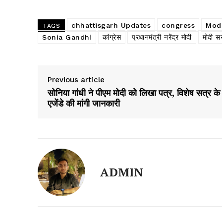
chhattisgarh Updates
congress
Mod
TAGS
Sonia Gandhi
कांग्रेस
प्रधानमंत्री नरेंद्र मोदी
मोदी स
Previous article
सोनिया गांधी ने पीएम मोदी को लिखा पत्र, विशेष सत्र के
एजेंडे की मांगी जानकारी
ADMIN