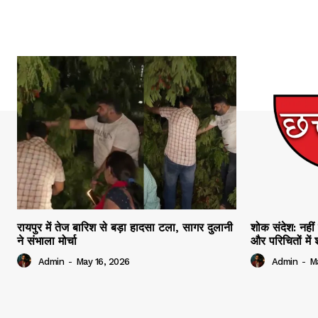
रायपुर में तेज बारिश से बड़ा हादसा टला, सागर दुलानी
शोक संदेश: नहीं 
ने संभाला मोर्चा
और परिचितों मे
Admin
-
May 16, 2026
Admin
-
M