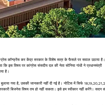
प्रेस कॉन्फ्रेंस कर केंद्र सरकार के विशेष सत्र के फैसले पर सवाल उठाया है
ाया कि इस विषय पर कांग्रेस संसदीय दल की नेता सोनिया गांधी ने प्रधानमंत्री
ठाया है।
र बुलाया गया है, उसकी जानकारी नहीं दी गई है। नोटिस में सिर्फ 18,19,20,21,
 सरकारी बिजनेस विषय तय हो नहीं सकता। इसे हम स्वीकार नहीं करेंगे। सदन 