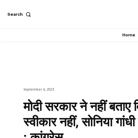
Search
Home
September 6, 2023
मोदी सरकार ने नहीं बताए वि
स्वीकार नहीं, सोनिया गांधी 
: कांग्रेस