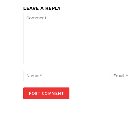
LEAVE A REPLY
Comment:
Name:*