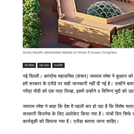
Sonia Gandhi demanded debate on these 9 issues-Congress
देश-विदेश
बड़ी खबर
राजनीति
नई दिल्ली। कांग्रेस महासचिव (संचार) जयराम रमेश ने बुधवार को 
हमें सरकार के एजेंडे पर सही जानकारी नहीं दी गई है। उन्होंने बत
नरेंद्र मोदी को एक पत्र लिखा, इसमें उन्होंने 9 विभिन्न मुद्दों को उ
जयराम रमेश ने कहा कि देश में पहली बार हो रहा है कि विशेष सत्
सरकारी बिजनेस के लिए अलोकेट किया गया है। पांचों दिन सिर्फ
कार्यसूची को छिपाया गया है। एजेंडा बताया जाना चाहिए।