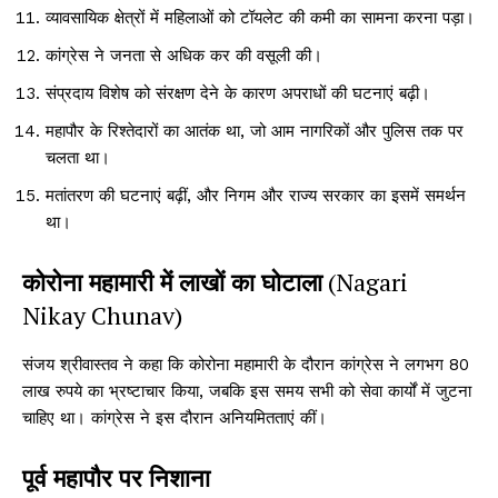
व्यावसायिक क्षेत्रों में महिलाओं को टॉयलेट की कमी का सामना करना पड़ा।
कांग्रेस ने जनता से अधिक कर की वसूली की।
संप्रदाय विशेष को संरक्षण देने के कारण अपराधों की घटनाएं बढ़ी।
महापौर के रिश्तेदारों का आतंक था, जो आम नागरिकों और पुलिस तक पर
चलता था।
मतांतरण की घटनाएं बढ़ीं, और निगम और राज्य सरकार का इसमें समर्थन
था।
कोरोना महामारी में लाखों का घोटाला
(Nagari
Nikay Chunav)
संजय श्रीवास्तव ने कहा कि कोरोना महामारी के दौरान कांग्रेस ने लगभग 80
लाख रुपये का भ्रष्टाचार किया, जबकि इस समय सभी को सेवा कार्यों में जुटना
चाहिए था। कांग्रेस ने इस दौरान अनियमितताएं कीं।
पूर्व महापौर पर निशाना