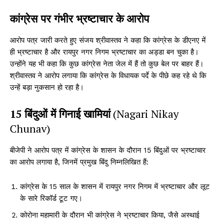
कांग्रेस पर गंभीर भ्रष्टाचार के आरोप
आरोप पत्र जारी करते हुए संजय श्रीवास्तव ने कहा कि कांग्रेस के डीएनए में
ही भ्रष्टाचार है और रायपुर नगर निगम भ्रष्टाचार का अड्डा बन चुका है।
उन्होंने यह भी कहा कि कुछ कांग्रेस नेता जेल में हैं तो कुछ बेल पर बाहर हैं।
श्रीवास्तव ने आरोप लगाया कि कांग्रेस के विधायक पर्दे के पीछे कह रहे थे कि
उन्हें बड़ा नुकसान हो रहा है।
15 बिंदुओं में गिनाई खामियां
(Nagari Nikay
Chunav)
बीजेपी ने आरोप पत्र में कांग्रेस के शासन के दौरान 15 बिंदुओं पर भ्रष्टाचार
का आरोप लगाया है, जिनमें प्रमुख बिंदु निम्नलिखित हैं:
कांग्रेस के 15 साल के शासन में रायपुर नगर निगम में भ्रष्टाचार और लूट
के सारे रिकॉर्ड टूट गए।
कोरोना महामारी के दौरान भी कांग्रेस ने भ्रष्टाचार किया, जैसे अस्थाई