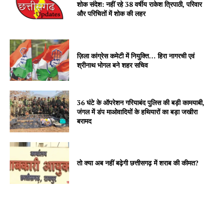
शोक संदेश: नहीं रहे 38 वर्षीय राकेश त्रिपाठी, परिवार
और परिचितों में शोक की लहर
ज़िला कांग्रेस कमेटी में नियुक्ति… हिरा नागरची एवं
श्रीनाथ भोगल बने शहर सचिव
36 घंटे के ऑपरेशन गरियाबंद पुलिस की बड़ी कामयाबी,
जंगल में डंप माओवादियों के हथियारों का बड़ा जखीरा
बरामद
तो क्या अब नहीं बढ़ेगी छत्तीसगढ़ में शराब की कीमत?