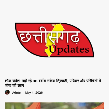
शोक संदेश: नहीं रहे 38 वर्षीय राकेश त्रिपाठी, परिवार और परिचितों में
शोक की लहर
Admin
-
May 4, 2026