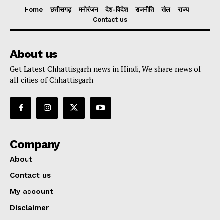
Home
छत्तीसगढ़
मनोरंजन
देश-विदेश
राजनीति
खेल
राज्य
Contact us
About us
Get Latest Chhattisgarh news in Hindi, We share news of
all cities of Chhattisgarh
Company
About
Contact us
My account
Disclaimer