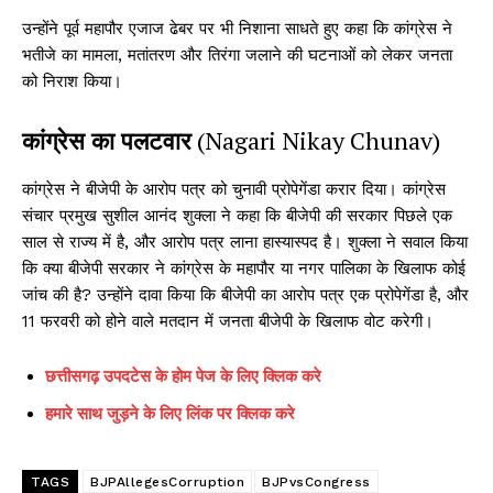
उन्होंने पूर्व महापौर एजाज ढेबर पर भी निशाना साधते हुए कहा कि कांग्रेस ने
भतीजे का मामला, मतांतरण और तिरंगा जलाने की घटनाओं को लेकर जनता
को निराश किया।
कांग्रेस का पलटवार
(Nagari Nikay Chunav)
कांग्रेस ने बीजेपी के आरोप पत्र को चुनावी प्रोपेगेंडा करार दिया। कांग्रेस
संचार प्रमुख सुशील आनंद शुक्ला ने कहा कि बीजेपी की सरकार पिछले एक
साल से राज्य में है, और आरोप पत्र लाना हास्यास्पद है। शुक्ला ने सवाल किया
कि क्या बीजेपी सरकार ने कांग्रेस के महापौर या नगर पालिका के खिलाफ कोई
जांच की है? उन्होंने दावा किया कि बीजेपी का आरोप पत्र एक प्रोपेगेंडा है, और
11 फरवरी को होने वाले मतदान में जनता बीजेपी के खिलाफ वोट करेगी।
छत्तीसगढ़ उपदटेस के होम पेज के लिए क्लिक करे
हमारे साथ जुड़ने के लिए लिंक पर क्लिक करे
TAGS
BJPAllegesCorruption
BJPvsCongress