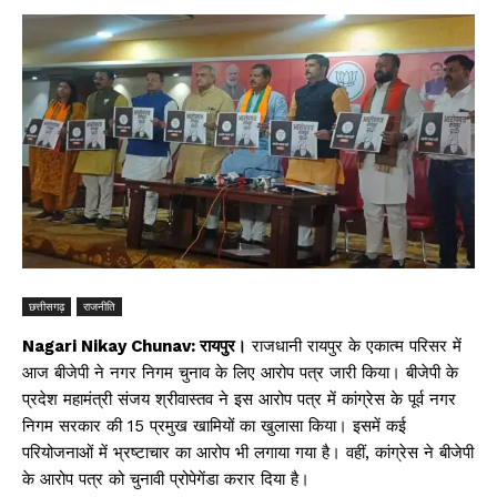
छत्तीसगढ़
राजनीति
Nagari Nikay Chunav: रायपुर।
राजधानी रायपुर के एकात्म परिसर में
आज बीजेपी ने नगर निगम चुनाव के लिए आरोप पत्र जारी किया। बीजेपी के
प्रदेश महामंत्री संजय श्रीवास्तव ने इस आरोप पत्र में कांग्रेस के पूर्व नगर
निगम सरकार की 15 प्रमुख खामियों का खुलासा किया। इसमें कई
परियोजनाओं में भ्रष्टाचार का आरोप भी लगाया गया है। वहीं, कांग्रेस ने बीजेपी
के आरोप पत्र को चुनावी प्रोपेगेंडा करार दिया है।