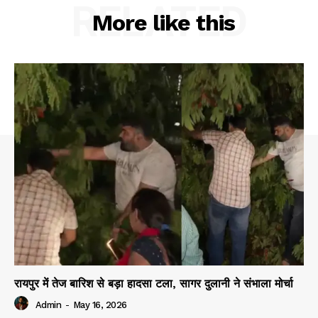
RELATED
More like this
रायपुर में तेज बारिश से बड़ा हादसा टला, सागर दुलानी ने संभाला मोर्चा
Admin
-
May 16, 2026