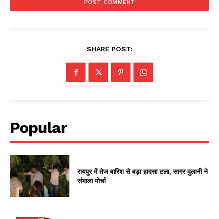
SHARE POST:
Popular
रायपुर में तेज बारिश से बड़ा हादसा टला, सागर दुलानी ने
संभाला मोर्चा