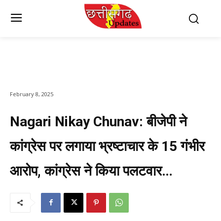
February 8, 2025
Nagari Nikay Chunav: बीजेपी ने
कांग्रेस पर लगाया भ्रष्टाचार के 15 गंभीर
आरोप, कांग्रेस ने किया पलटवार…