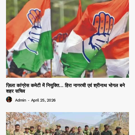
ज़िला कांग्रेस कमेटी में नियुक्ति… हिरा नागरची एवं श्रीनाथ भोगल बने
शहर सचिव
Admin
-
April 25, 2026