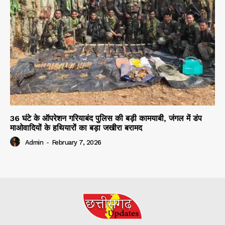
36 घंटे के ऑपरेशन गरियाबंद पुलिस की बड़ी कामयाबी, जंगल में डंप
माओवादियों के हथियारों का बड़ा जखीरा बरामद
Admin
-
February 7, 2026