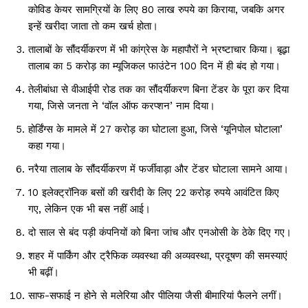
कोविड केयर सामग्रियों के लिए 80 लाख रुपये का किराया, जबकि अगर
इन्हें खरीदा जाता तो कम खर्च होता।
तालाबों के सौंदर्यीकरण में भी कांग्रेस के महापौरों ने भ्रष्टाचार किया। बूढ़ा
तालाब का ₹5 करोड़ का म्यूजिकल फाउंटेन 100 दिन में ही बंद हो गया।
तेलीबांधा से वीआईपी रोड तक का सौंदर्यीकरण बिना टेंडर के पूरा कर दिया
गया, जिसे जनता ने ‘वॉल ऑफ करप्शन’ नाम दिया।
होर्डिंग्स के मामले में 27 करोड़ का घोटाला हुआ, जिसे ‘यूनिपोल घोटाला’
कहा गया।
नरैया तालाब के सौंदर्यीकरण में फर्जीवाड़ा और टेंडर घोटाला सामने आया।
10 इलेक्ट्रॉनिक बसों की खरीदी के लिए 22 करोड़ रुपये आवंटित किए
गए, लेकिन एक भी बस नहीं आई।
दो साल से बंद पड़ी कंपनियों को बिना जांच और एनओसी के ठेके दिए गए।
शहर में पार्किंग और ट्रैफिक व्यवस्था की अव्यवस्था, प्रदूषण की समस्याएं
भी बढ़ीं।
साफ-सफाई न होने से मलेरिया और पीलिया जैसी बीमारियां फैलने लगीं।