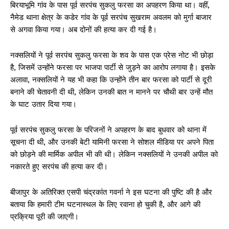
बिरयाभूमि गांव के पास पूर्व सरपंच सुकलु फरसा का अपहरण किया था। वहीं,
नैमेड थाना क्षेत्र के कडेर गांव के पूर्व सरपंच सुखराम अवलम को मुर्गा बाजार
से अगवा किया गया। अब दोनों की हत्या कर दी गई है।
नक्सलियों ने पूर्व सरपंच सुकलु फरसा के शव के पास एक प्रेस नोट भी छोड़ा
है, जिसमें उन्होंने फरसा पर भाजपा पार्टी से जुड़ने का आरोप लगाया है। इसके
अलावा, नक्सलियों ने यह भी कहा कि उन्होंने तीन बार फरसा को पार्टी से दूरी
बनाने की चेतावनी दी थी, लेकिन उनकी बात न मानने पर चौथी बार उन्हें मौत
के घाट उतार दिया गया।
पूर्व सरपंच सुकलु फरसा के परिजनों ने अपहरण के बाद बुधवार को थाना में
सूचना दी थी, और उनकी बेटी यामिनी फरसा ने सोशल मीडिया पर अपने पिता
को छोड़ने की मार्मिक अपील भी की थी। लेकिन नक्सलियों ने उनकी अपील को
नकारते हुए सरपंच की हत्या कर दी।
बीजापुर के अतिरिक्त एसपी चंद्रकांत गवर्ना ने इस घटना की पुष्टि की है और
बताया कि हमारी टीम घटनास्थल के लिए रवाना हो चुकी है, और आगे की
प्रक्रिया पूरी की जाएगी।