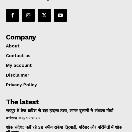
Company
About
Contact us
My account
Disclaimer
Privacy Policy
The latest
रायपुर में तेज बारिश से बड़ा हादसा टला, सागर दुलानी ने संभाला मोर्चा
छत्तीसगढ़
May 16, 2026
शोक संदेश: नहीं रहे 38 वर्षीय राकेश त्रिपाठी, परिवार और परिचितों में शोक