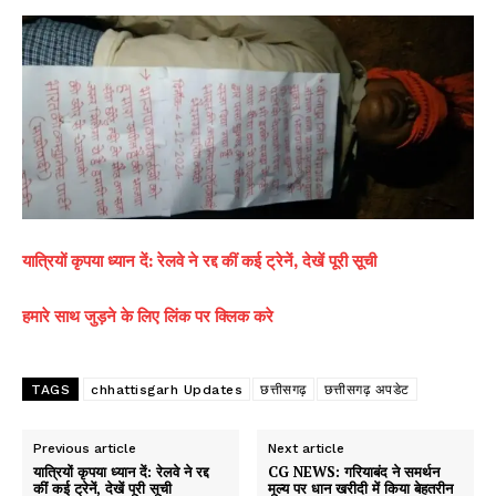
यात्रियों कृपया ध्यान दें: रेलवे ने रद्द कीं कई ट्रेनें, देखें पूरी सूची
हमारे साथ जुड़ने के लिए लिंक पर क्लिक करे
TAGS
chhattisgarh Updates
छत्तीसगढ़
छत्तीसगढ़ अपडेट
Previous article
Next article
यात्रियों कृपया ध्यान दें: रेलवे ने रद्द
CG NEWS: गरियाबंद ने समर्थन
कीं कई ट्रेनें, देखें पूरी सूची
मूल्य पर धान खरीदी में किया बेहतरीन