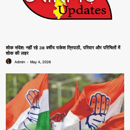
शोक संदेश: नहीं रहे 38 वर्षीय राकेश त्रिपाठी, परिवार और परिचितों में
शोक की लहर
Admin
-
May 4, 2026