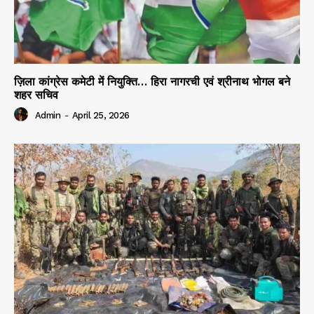
ज़िला कांग्रेस कमेटी में नियुक्ति… हिरा नागरची एवं श्रीनाथ भोगल बने
शहर सचिव
Admin
-
April 25, 2026