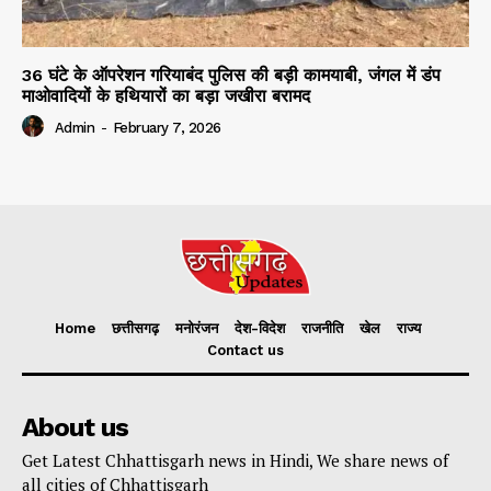
36 घंटे के ऑपरेशन गरियाबंद पुलिस की बड़ी कामयाबी, जंगल में डंप
माओवादियों के हथियारों का बड़ा जखीरा बरामद
Admin
-
February 7, 2026
Home
छत्तीसगढ़
मनोरंजन
देश-विदेश
राजनीति
खेल
राज्य
Contact us
About us
Get Latest Chhattisgarh news in Hindi, We share news of
all cities of Chhattisgarh