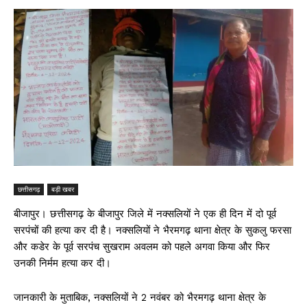
छत्तीसगढ़
बड़ी खबर
बीजापुर। छत्तीसगढ़ के बीजापुर जिले में नक्सलियों ने एक ही दिन में दो पूर्व
सरपंचों की हत्या कर दी है। नक्सलियों ने भैरमगढ़ थाना क्षेत्र के सुकलु फरसा
और कडेर के पूर्व सरपंच सुखराम अवलम को पहले अगवा किया और फिर
उनकी निर्मम हत्या कर दी।
जानकारी के मुताबिक, नक्सलियों ने 2 नवंबर को भैरमगढ़ थाना क्षेत्र के