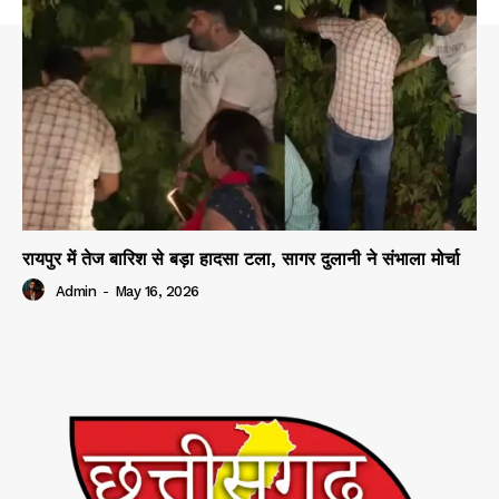
रायपुर में तेज बारिश से बड़ा हादसा टला, सागर दुलानी ने संभाला मोर्चा
Admin
-
May 16, 2026