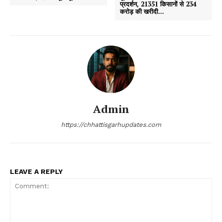
प्रदर्शन, 21351 किसानों से 234
करोड़ की खरीदी…
Admin
https://chhattisgarhupdates.com
LEAVE A REPLY