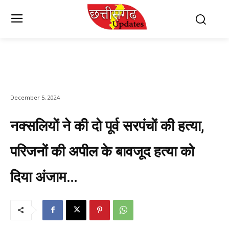
December 5, 2024
नक्सलियों ने की दो पूर्व सरपंचों की हत्या,
परिजनों की अपील के बावजूद हत्या को
दिया अंजाम…