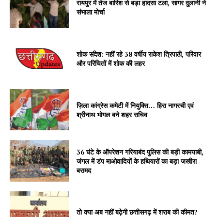
रायपुर में तेज बारिश से बड़ा हादसा टला, सागर दुलानी ने
संभाला मोर्चा
शोक संदेश: नहीं रहे 38 वर्षीय राकेश त्रिपाठी, परिवार
और परिचितों में शोक की लहर
ज़िला कांग्रेस कमेटी में नियुक्ति… हिरा नागरची एवं
श्रीनाथ भोगल बने शहर सचिव
36 घंटे के ऑपरेशन गरियाबंद पुलिस की बड़ी कामयाबी,
जंगल में डंप माओवादियों के हथियारों का बड़ा जखीरा
बरामद
तो क्या अब नहीं बढ़ेगी छत्तीसगढ़ में शराब की कीमत?