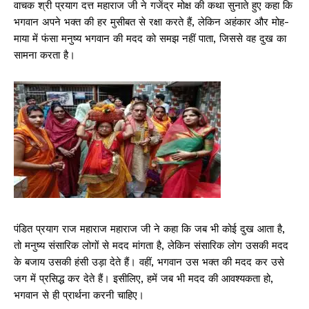
वाचक श्री प्रयाग दत्त महाराज जी ने गजेंद्र मोक्ष की कथा सुनाते हुए कहा कि
भगवान अपने भक्त की हर मुसीबत से रक्षा करते हैं, लेकिन अहंकार और मोह-
माया में फंसा मनुष्य भगवान की मदद को समझ नहीं पाता, जिससे वह दुख का
सामना करता है।
पंडित प्रयाग राज महाराज महाराज जी ने कहा कि जब भी कोई दुख आता है,
तो मनुष्य संसारिक लोगों से मदद मांगता है, लेकिन संसारिक लोग उसकी मदद
के बजाय उसकी हंसी उड़ा देते हैं। वहीं, भगवान उस भक्त की मदद कर उसे
जग में प्रसिद्ध कर देते हैं। इसीलिए, हमें जब भी मदद की आवश्यकता हो,
भगवान से ही प्रार्थना करनी चाहिए।