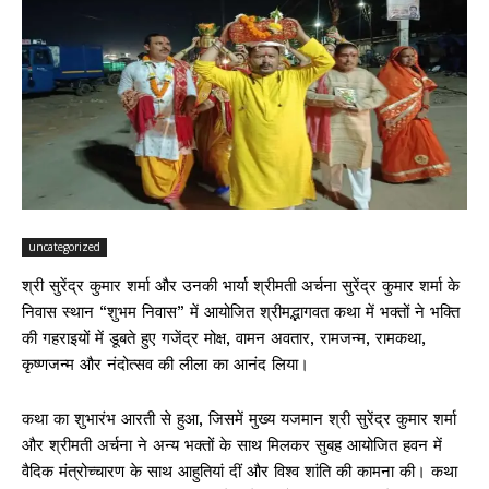
uncategorized
श्री सुरेंद्र कुमार शर्मा और उनकी भार्या श्रीमती अर्चना सुरेंद्र कुमार शर्मा के
निवास स्थान “शुभम निवास” में आयोजित श्रीमद्भागवत कथा में भक्तों ने भक्ति
की गहराइयों में डूबते हुए गजेंद्र मोक्ष, वामन अवतार, रामजन्म, रामकथा,
कृष्णजन्म और नंदोत्सव की लीला का आनंद लिया।
कथा का शुभारंभ आरती से हुआ, जिसमें मुख्य यजमान श्री सुरेंद्र कुमार शर्मा
और श्रीमती अर्चना ने अन्य भक्तों के साथ मिलकर सुबह आयोजित हवन में
वैदिक मंत्रोच्चारण के साथ आहुतियां दीं और विश्व शांति की कामना की। कथा