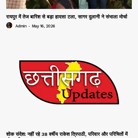
रायपुर में तेज बारिश से बड़ा हादसा टला, सागर दुलानी ने संभाला मोर्चा
Admin
-
May 16, 2026
शोक संदेश: नहीं रहे 38 वर्षीय राकेश त्रिपाठी, परिवार और परिचितों में