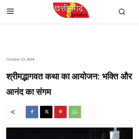
October 23, 2024
श्रीमद्भागवत कथा का आयोजन: भक्ति और
आनंद का संगम