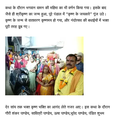
कथा के दौरान भगवान वामन की महिमा का भी वर्णन किया गया। इसके बाद
जैसे ही श्रीकृष्ण का जन्म हुआ, पूरे पंडाल में “कृष्ण के जयकारे” गूंज उठे।
कृष्ण के जन्म से वातावरण कृष्णमय हो गया, और नंदोत्सव की बधाईयों में भक्त
पूरी तरह डूब गए।
देर सांय तक भक्त कृष्ण भक्ति का आनंद लेते नजर आए। इस कथा के दौरान
गौरी शंकर पाण्डेय, सावित्री पाण्डेय, ऊषा पाण्डेय,भूपेद पाण्डेय, पंडित शुभम