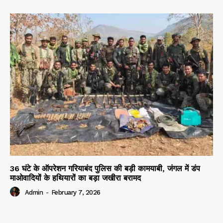
36 घंटे के ऑपरेशन गरियाबंद पुलिस की बड़ी कामयाबी, जंगल में डंप
माओवादियों के हथियारों का बड़ा जखीरा बरामद
Admin
-
February 7, 2026