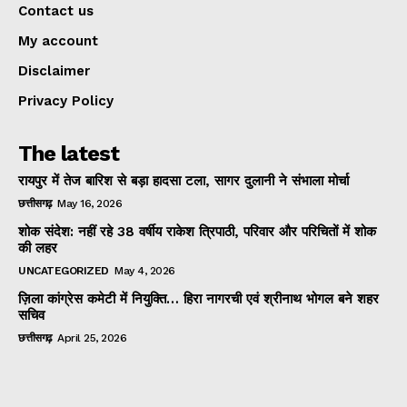
Contact us
My account
Disclaimer
Privacy Policy
The latest
रायपुर में तेज बारिश से बड़ा हादसा टला, सागर दुलानी ने संभाला मोर्चा
छत्तीसगढ़
May 16, 2026
शोक संदेश: नहीं रहे 38 वर्षीय राकेश त्रिपाठी, परिवार और परिचितों में शोक
की लहर
UNCATEGORIZED
May 4, 2026
ज़िला कांग्रेस कमेटी में नियुक्ति… हिरा नागरची एवं श्रीनाथ भोगल बने शहर
सचिव
छत्तीसगढ़
April 25, 2026