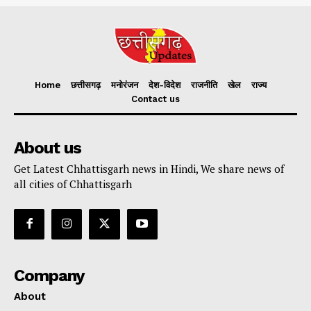
Home
छत्तीसगढ़
मनोरंजन
देश-विदेश
राजनीति
खेल
राज्य
Contact us
About us
Get Latest Chhattisgarh news in Hindi, We share news of
all cities of Chhattisgarh
Company
About