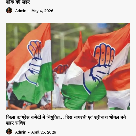
शोक की लहर
Admin
-
May 4, 2026
ज़िला कांग्रेस कमेटी में नियुक्ति… हिरा नागरची एवं श्रीनाथ भोगल बने
शहर सचिव
Admin
-
April 25, 2026