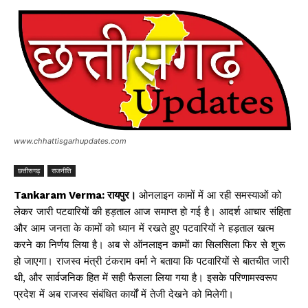
www.chhattisgarhupdates.com
छत्तीसगढ़
राजनीति
Tankaram Verma: रायपुर।
ओनलाइन कामों में आ रही समस्याओं को
लेकर जारी पटवारियों की हड़ताल आज समाप्त हो गई है। आदर्श आचार संहिता
और आम जनता के कामों को ध्यान में रखते हुए पटवारियों ने हड़ताल खत्म
करने का निर्णय लिया है। अब से ऑनलाइन कामों का सिलसिला फिर से शुरू
हो जाएगा। राजस्व मंत्री टंकराम वर्मा ने बताया कि पटवारियों से बातचीत जारी
थी, और सार्वजनिक हित में सही फैसला लिया गया है। इसके परिणामस्वरूप
प्रदेश में अब राजस्व संबंधित कार्यों में तेजी देखने को मिलेगी।