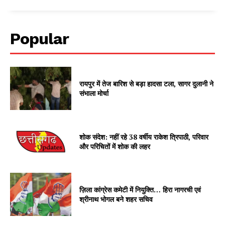
Popular
रायपुर में तेज बारिश से बड़ा हादसा टला, सागर दुलानी ने
संभाला मोर्चा
शोक संदेश: नहीं रहे 38 वर्षीय राकेश त्रिपाठी, परिवार
और परिचितों में शोक की लहर
ज़िला कांग्रेस कमेटी में नियुक्ति… हिरा नागरची एवं
श्रीनाथ भोगल बने शहर सचिव