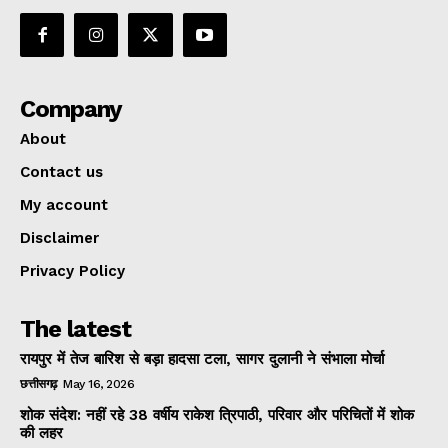
Company
About
Contact us
My account
Disclaimer
Privacy Policy
The latest
रायपुर में तेज बारिश से बड़ा हादसा टला, सागर दुलानी ने संभाला मोर्चा
छत्तीसगढ़
May 16, 2026
शोक संदेश: नहीं रहे 38 वर्षीय राकेश त्रिपाठी, परिवार और परिचितों में शोक
की लहर