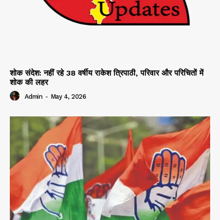
शोक संदेश: नहीं रहे 38 वर्षीय राकेश त्रिपाठी, परिवार और परिचितों में
शोक की लहर
Admin
-
May 4, 2026