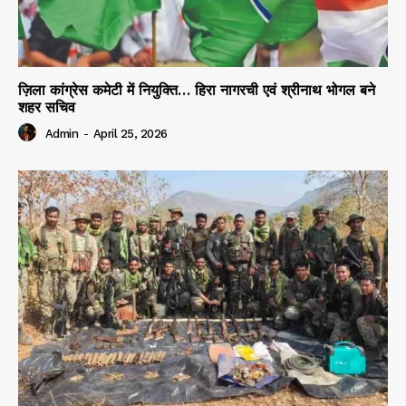
ज़िला कांग्रेस कमेटी में नियुक्ति… हिरा नागरची एवं श्रीनाथ भोगल बने
शहर सचिव
Admin
-
April 25, 2026