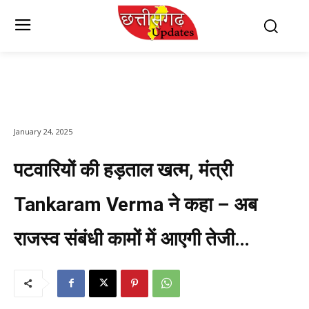
January 24, 2025
पटवारियों की हड़ताल खत्म, मंत्री
Tankaram Verma ने कहा – अब
राजस्व संबंधी कामों में आएगी तेजी…