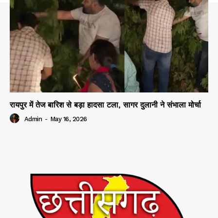
रायपुर में तेज बारिश से बड़ा हादसा टला, सागर दुलानी ने संभाला मोर्चा
Admin
-
May 16, 2026