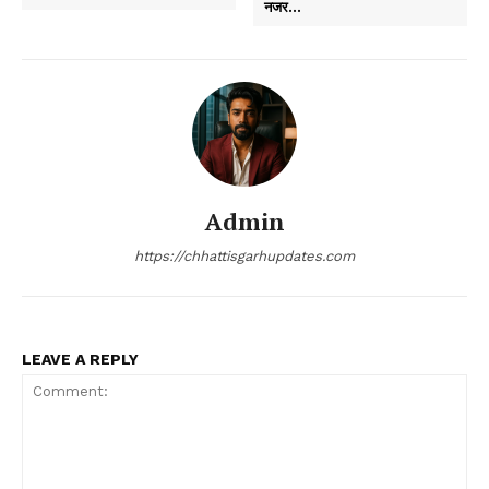
नजर…
Admin
https://chhattisgarhupdates.com
LEAVE A REPLY