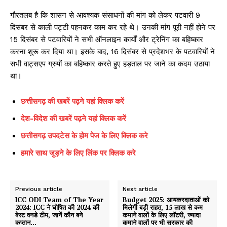
गौरतलब है कि शासन से आवश्यक संसाधनों की मांग को लेकर पटवारी 9
दिसंबर से काली पट्टी पहनकर काम कर रहे थे। उनकी मांग पूरी नहीं होने पर
15 दिसंबर से पटवारियों ने सभी ऑनलाइन कार्यों और ट्रेनिंग का बहिष्कार
करना शुरू कर दिया था। इसके बाद, 16 दिसंबर से प्रदेशभर के पटवारियों ने
सभी वाट्सएप ग्रुपों का बहिष्कार करते हुए हड़ताल पर जाने का कदम उठाया
था।
छत्तीसगढ़ की खबरें पढ़ने यहां क्लिक करें
देश-विदेश की खबरें पढ़ने यहां क्लिक करें
छत्तीसगढ़ उपदटेस के होम पेज के लिए क्लिक करे
हमारे साथ जुड़ने के लिए लिंक पर क्लिक करे
Previous article
Next article
ICC ODI Team of The Year
Budget 2025: आयकरदाताओं को
2024: ICC ने घोषित की 2024 की
मिलेगी बड़ी राहत, 15 लाख से कम
बेस्ट वनडे टीम, जानें कौन बने
कमाने वालों के लिए लॉटरी, ज्यादा
कप्तान…
कमाने वालों पर भी सरकार की