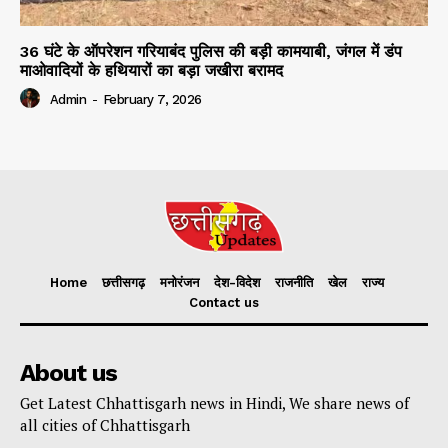
36 घंटे के ऑपरेशन गरियाबंद पुलिस की बड़ी कामयाबी, जंगल में डंप
माओवादियों के हथियारों का बड़ा जखीरा बरामद
Admin
-
February 7, 2026
Home
छत्तीसगढ़
मनोरंजन
देश-विदेश
राजनीति
खेल
राज्य
Contact us
About us
Get Latest Chhattisgarh news in Hindi, We share news of
all cities of Chhattisgarh