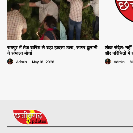
रायपुर में तेज बारिश से बड़ा हादसा टला, सागर दुलानी
शोक संदेश: नहीं 
ने संभाला मोर्चा
और परिचितों मे
Admin
-
May 16, 2026
Admin
-
M