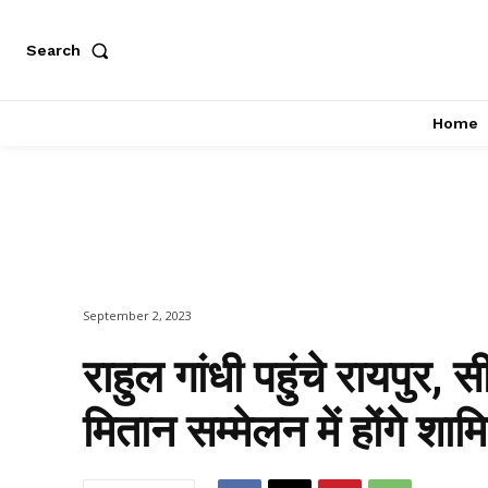
Search
Home
September 2, 2023
राहुल गांधी पहुंचे रायपुर, 
मितान सम्मेलन में होंगे शाम