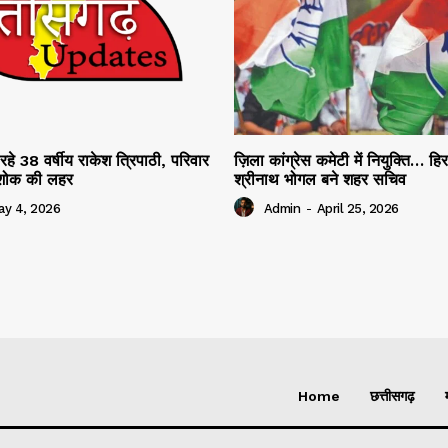
रहे 38 वर्षीय राकेश त्रिपाठी, परिवार
ज़िला कांग्रेस कमेटी में नियुक्ति… हि
ं शोक की लहर
श्रीनाथ भोगल बने शहर सचिव
ay 4, 2026
Admin
-
April 25, 2026
Home
छत्तीसगढ़