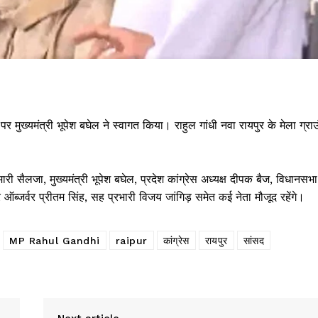
ट पर मुख्यमंत्री भूपेश बघेल ने स्वागत किया। राहुल गांधी नवा रायपुर के मेला ग्रा
ुमारी सैलजा, मुख्यमंत्री भूपेश बघेल, प्रदेश कांग्रेस अध्यक्ष दीपक बैज, विधानसभा
ब्जर्वर प्रीतम सिंह, सह प्रभारी विजय जांगिड़ समेत कई नेता मौजूद रहेंगे।
MP Rahul Gandhi
raipur
कांग्रेस
रायपुर
सांसद