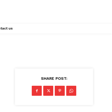
tact us
SHARE POST: