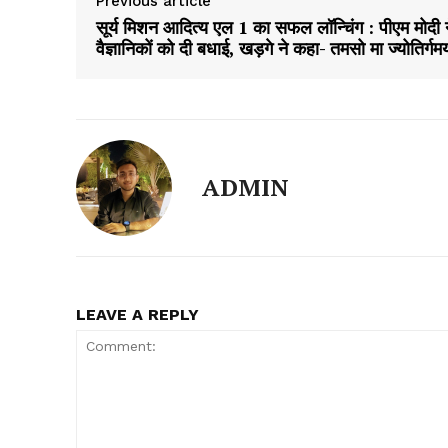
Previous article
सूर्य मिशन आदित्य एल 1 का सफल लॉन्चिंग : पीएम मोदी 
वैज्ञानिकों को दी बधाई, खड़गे ने कहा- तमसो मा ज्योतिर्गम
ADMIN
LEAVE A REPLY