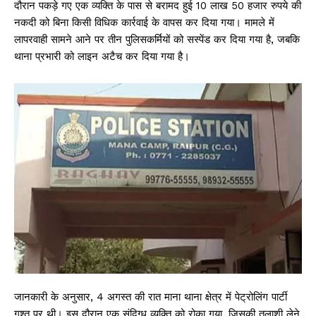
दौरान पकड़े गए एक व्यक्ति के पास से बरामद हुई 10 लाख 50 हजार रुपये की
नकदी को बिना किसी विधिक कार्रवाई के वापस कर दिया गया। मामले में
लापरवाही सामने आने पर तीन पुलिसकर्मियों को सस्पेंड कर दिया गया है, जबकि
थाना प्रभारी को लाइन अटैच कर दिया गया है।
जानकारी के अनुसार, 4 अगस्त की रात माना थाना क्षेत्र में पेट्रोलिंग पार्टी
गश्त पर थी। इस दौरान एक संदिग्ध व्यक्ति को रोका गया, जिसकी तलाशी लेने