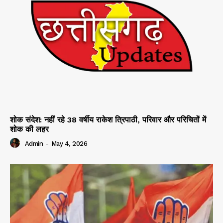
शोक संदेश: नहीं रहे 38 वर्षीय राकेश त्रिपाठी, परिवार और परिचितों में
शोक की लहर
Admin
-
May 4, 2026