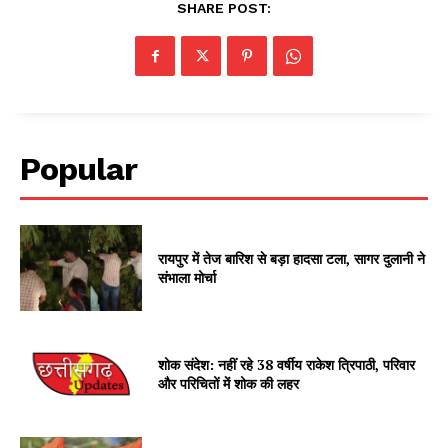
SHARE POST:
Popular
रायपुर में तेज बारिश से बड़ा हादसा टला, सागर दुलानी ने
संभाला मोर्चा
शोक संदेश: नहीं रहे 38 वर्षीय राकेश त्रिपाठी, परिवार
और परिचितों में शोक की लहर