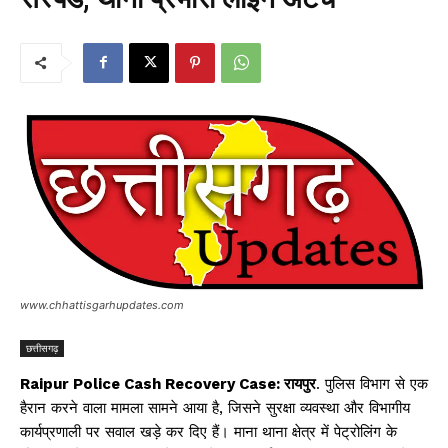
www.chhattisgarhupdates.com
छत्तीसगढ़
Raipur Police Cash Recovery Case: रायपुर
. पुलिस विभाग से एक
हैरान करने वाला मामला सामने आया है, जिसने सुरक्षा व्यवस्था और विभागीय
कार्यप्रणाली पर सवाल खड़े कर दिए हैं। माना थाना क्षेत्र में पेट्रोलिंग के