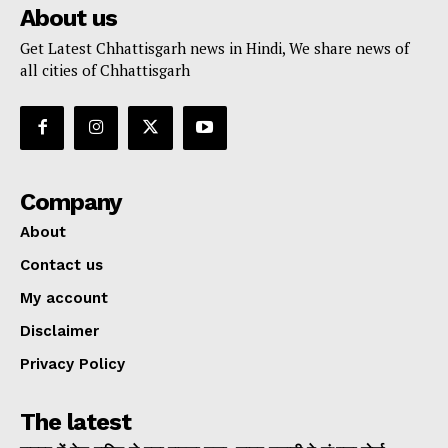
About us
Get Latest Chhattisgarh news in Hindi, We share news of
all cities of Chhattisgarh
Company
About
Contact us
My account
Disclaimer
Privacy Policy
The latest