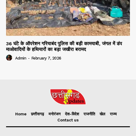
36 घंटे के ऑपरेशन गरियाबंद पुलिस की बड़ी कामयाबी, जंगल में डंप
माओवादियों के हथियारों का बड़ा जखीरा बरामद
Admin
-
February 7, 2026
Home
छत्तीसगढ़
मनोरंजन
देश-विदेश
राजनीति
खेल
राज्य
Contact us