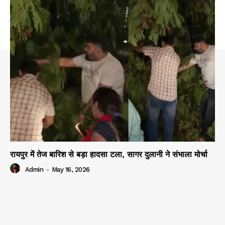
रायपुर में तेज बारिश से बड़ा हादसा टला, सागर दुलानी ने संभाला मोर्चा
Admin
-
May 16, 2026