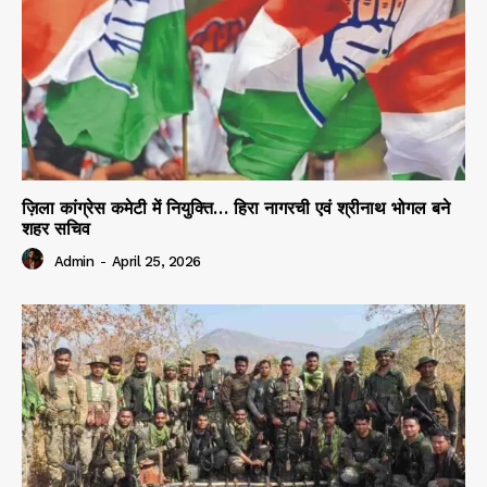
ज़िला कांग्रेस कमेटी में नियुक्ति… हिरा नागरची एवं श्रीनाथ भोगल बने
शहर सचिव
Admin
-
April 25, 2026