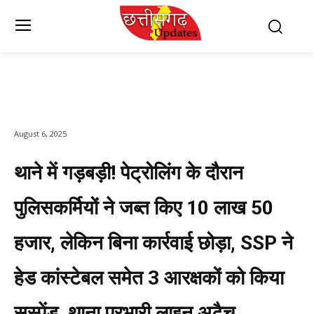
August 6, 2025
थाने में गड़बड़ी! पेट्रोलिंग के दौरान
पुलिसकर्मियों ने जब्त किए 10 लाख 50
हजार, लेकिन बिना कार्रवाई छोड़ा, SSP ने
हेड कांस्टेबल समेत 3 आरक्षकों को किया
सस्पेंड, थाना प्रभारी लाइन अटैच