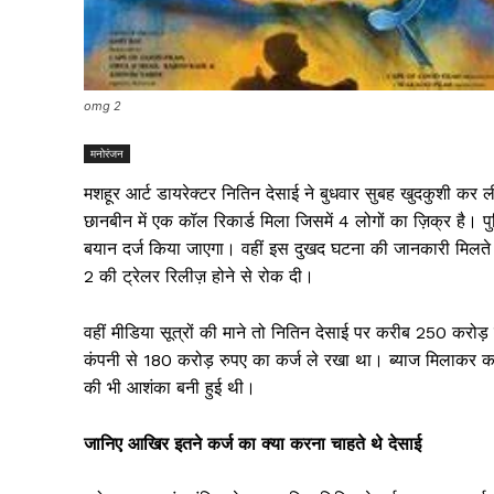
omg 2
मनोरंजन
मशहूर आर्ट डायरेक्टर नितिन देसाई ने बुधवार सुबह खुदकुशी कर 
छानबीन में एक कॉल रिकार्ड मिला जिसमें 4 लोगों का ज़िक्र है। 
बयान दर्ज किया जाएगा। वहीं इस दुखद घटना की जानकारी मिलते ह
2 की ट्रेलर रिलीज़ होने से रोक दी।
वहीं मीडिया सूत्रों की माने तो नितिन देसाई पर करीब 250 करोड़
कंपनी से 180 करोड़ रुपए का कर्ज ले रखा था। ब्याज मिलाकर क
की भी आशंका बनी हुई थी।
जानिए आखिर इतने कर्ज का क्या करना चाहते थे देसाई