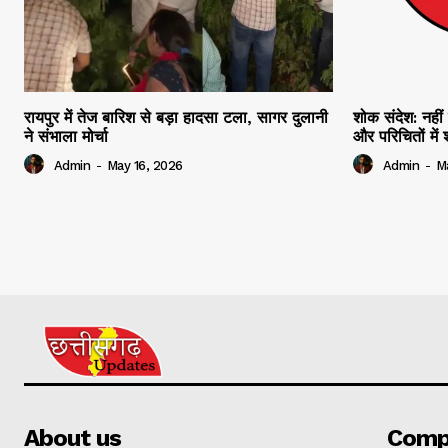
रायपुर में तेज बारिश से बड़ा हादसा टला, सागर दुलानी
शोक संदेश: नहीं 
ने संभाला मोर्चा
और परिचितों मे
Admin
-
May 16, 2026
Admin
-
M
About us
Comp