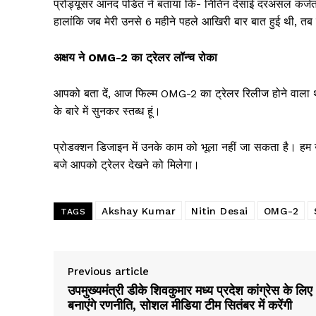
प्रोड्यूसर आनंद पंडित ने बताया कि- नितिन देसाई दरअसल कर्जत में
हालांकि जब मेरी उनसे 6 महीने पहले आखिरी बार बात हुई थी, तब 
अक्षय ने OMG-2 का ट्रेलर लॉन्च रोका
आपको बता दें, आज फिल्म OMG-2 का ट्रेलर रिलीज होने वाला था
के बारे में सुनकर स्तब्ध हूं।
प्रोडक्शन डिजाइन में उनके काम को भूला नहीं जा सकता है। हम
बजे आपको ट्रेलर देखने को मिलेगा।
Akshay Kumar
Nitin Desai
OMG-2
TAGS
Previous article
उपमुख्यमंत्री डीके शिवकुमार मध्य प्रदेश कांग्रेस के लिए
बनाएंगे रणनीति, सोशल मीडिया टीम सितंबर में करेंगी