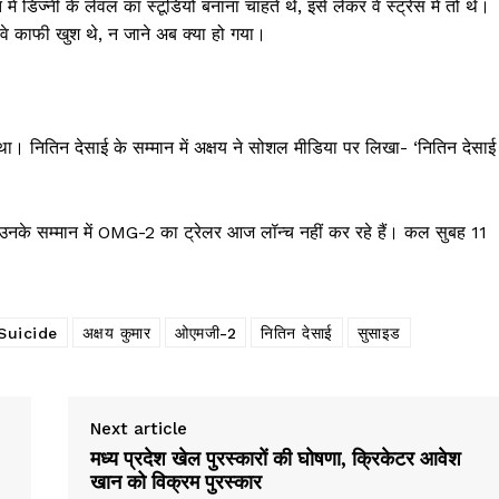
 डिज्नी के लेवल का स्टूडियो बनाना चाहते थे, इसे लेकर वे स्ट्रेस में तो थे।
वे काफी खुश थे, न जाने अब क्या हो गया।
। नितिन देसाई के सम्मान में अक्षय ने सोशल मीडिया पर लिखा- ‘नितिन देसाई
 उनके सम्मान में OMG-2 का ट्रेलर आज लॉन्च नहीं कर रहे हैं। कल सुबह 11
Suicide
अक्षय कुमार
ओएमजी-2
नितिन देसाई
सुसाइड
Next article
मध्य प्रदेश खेल पुरस्कारों की घोषणा, क्रिकेटर आवेश
खान को विक्रम पुरस्कार