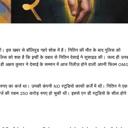
ली। इस खबर से बॉलिवुड गहरे शोक में है। नितिन की मौत के बाद पुलिस को
पुलिस को शक है कि इन्हीं के दबाव से नितिन देसाई ने सुसाइड की। जल्द ही उन
ी अक्षय कुमार ने देसाई के सम्मान में आज रिलीज़ होने वाली अपनी फिल्म OM
 रुपए का कर्ज था। उनकी कंपनी ND स्टूडियो काफी कर्जे में थी। नितिन ने एक
र्ज की रकम 250 करोड़ रुपए हो चुकी थी। इससे एन डी स्टूडियो के सील होने