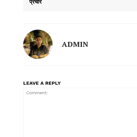
प्रचार
ADMIN
LEAVE A REPLY