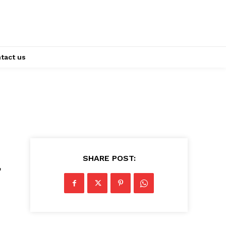
tact us
SHARE POST: