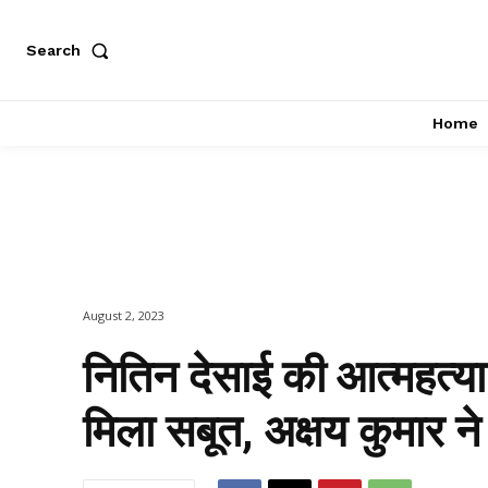
Search
Home
August 2, 2023
नितिन देसाई की आत्महत्य
मिला सबूत, अक्षय कुमार ने