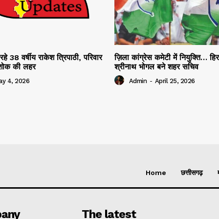
रहे 38 वर्षीय राकेश त्रिपाठी, परिवार
ज़िला कांग्रेस कमेटी में नियुक्ति… हि
ं शोक की लहर
श्रीनाथ भोगल बने शहर सचिव
ay 4, 2026
Admin
-
April 25, 2026
Home
छत्तीसगढ़
any
The latest