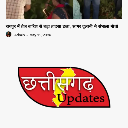
रायपुर में तेज बारिश से बड़ा हादसा टला, सागर दुलानी ने संभाला मोर्चा
Admin
-
May 16, 2026