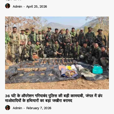
Admin
-
April 25, 2026
36 घंटे के ऑपरेशन गरियाबंद पुलिस की बड़ी कामयाबी, जंगल में डंप
माओवादियों के हथियारों का बड़ा जखीरा बरामद
Admin
-
February 7, 2026