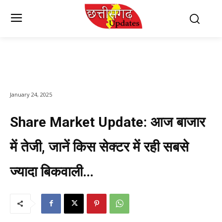
January 24, 2025
Share Market Update: आज बाजार
में तेजी, जानें किस सेक्टर में रही सबसे
ज्यादा बिकवाली…