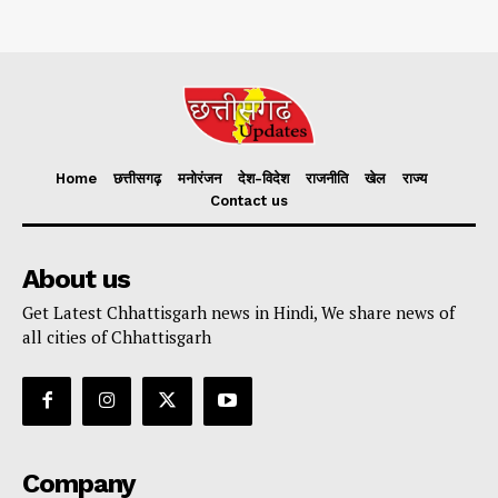
Home
छत्तीसगढ़
मनोरंजन
देश-विदेश
राजनीति
खेल
राज्य
Contact us
About us
Get Latest Chhattisgarh news in Hindi, We share news of
all cities of Chhattisgarh
Company