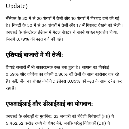
Update)
सेंसेक्स के 30 में से 20 शेयरों में तेजी और 10 शेयरों में गिरावट दर्ज की गई
है। निफ्टी के 50 में से 34 शेयरों में तेजी और 17 में गिरावट देखने को मिली।
एनएसई के सेक्टोरल इंडेक्स में मेटल सेक्टर ने सबसे अच्छा प्रदर्शन किया,
जिसमें 0.79% की बढ़त दर्ज की गई।
एशियाई बाजारों में भी तेजी:
शियाई बाजारों में भी सकारात्मक रुख बना हुआ है। जापान का निक्केई
0.59% और कोरिया का कोस्पी 0.86% की तेजी के साथ कारोबार कर रहे
हैं। वहीं, चीन का शंघाई कंपोजिट इंडेक्स 0.85% की बढ़त के साथ ट्रेड कर
रहा है।
एफआईआई और डीआईआई का योगदान:
एनएसई के आंकड़ों के मुताबिक, 23 जनवरी को विदेशी निवेशकों (FII) ने
5,462.52 करोड़ रुपये के शेयर बेचे, जबकि घरेलू निवेशकों (DII) ने