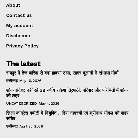
About
Contact us
My account
Disclaimer
Privacy Policy
The latest
रायपुर में तेज बारिश से बड़ा हादसा टला, सागर दुलानी ने संभाला मोर्चा
छत्तीसगढ़
May 16, 2026
शोक संदेश: नहीं रहे 38 वर्षीय राकेश त्रिपाठी, परिवार और परिचितों में शोक
की लहर
UNCATEGORIZED
May 4, 2026
ज़िला कांग्रेस कमेटी में नियुक्ति… हिरा नागरची एवं श्रीनाथ भोगल बने शहर
सचिव
छत्तीसगढ़
April 25, 2026