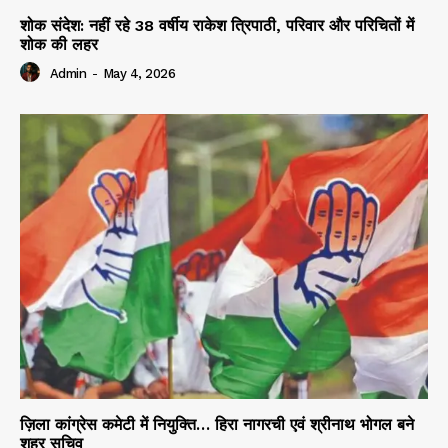
शोक संदेश: नहीं रहे 38 वर्षीय राकेश त्रिपाठी, परिवार और परिचितों में
शोक की लहर
Admin
-
May 4, 2026
ज़िला कांग्रेस कमेटी में नियुक्ति… हिरा नागरची एवं श्रीनाथ भोगल बने
शहर सचिव