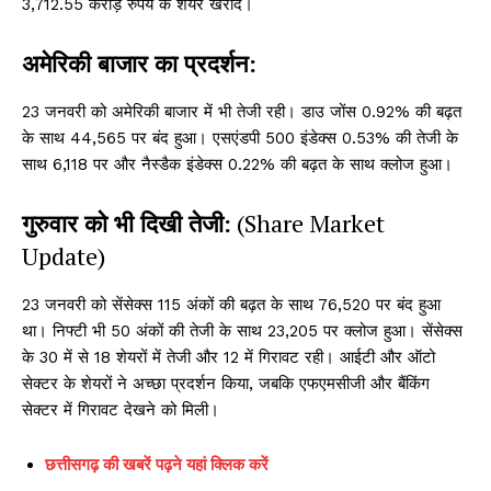
3,712.55 करोड़ रुपये के शेयर खरीदे।
अमेरिकी बाजार का प्रदर्शन:
23 जनवरी को अमेरिकी बाजार में भी तेजी रही। डाउ जोंस 0.92% की बढ़त
के साथ 44,565 पर बंद हुआ। एसएंडपी 500 इंडेक्स 0.53% की तेजी के
साथ 6,118 पर और नैस्डैक इंडेक्स 0.22% की बढ़त के साथ क्लोज हुआ।
गुरुवार को भी दिखी तेजी:
(Share Market
Update)
23 जनवरी को सेंसेक्स 115 अंकों की बढ़त के साथ 76,520 पर बंद हुआ
था। निफ्टी भी 50 अंकों की तेजी के साथ 23,205 पर क्लोज हुआ। सेंसेक्स
के 30 में से 18 शेयरों में तेजी और 12 में गिरावट रही। आईटी और ऑटो
सेक्टर के शेयरों ने अच्छा प्रदर्शन किया, जबकि एफएमसीजी और बैंकिंग
सेक्टर में गिरावट देखने को मिली।
छत्तीसगढ़ की खबरें पढ़ने यहां क्लिक करें