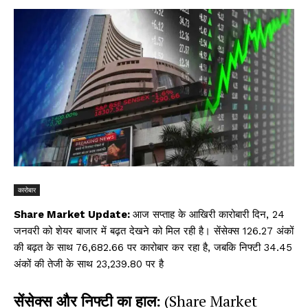
कारोबार
Share Market Update:
आज सप्ताह के आखिरी कारोबारी दिन, 24
जनवरी को शेयर बाजार में बढ़त देखने को मिल रही है। सेंसेक्स 126.27 अंकों
की बढ़त के साथ 76,682.66 पर कारोबार कर रहा है, जबकि निफ्टी 34.45
अंकों की तेजी के साथ 23,239.80 पर है
सेंसेक्स और निफ्टी का हाल:
(Share Market