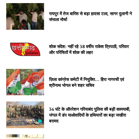
रायपुर में तेज बारिश से बड़ा हादसा टला, सागर दुलानी ने
संभाला मोर्चा
शोक संदेश: नहीं रहे 38 वर्षीय राकेश त्रिपाठी, परिवार
और परिचितों में शोक की लहर
ज़िला कांग्रेस कमेटी में नियुक्ति… हिरा नागरची एवं
श्रीनाथ भोगल बने शहर सचिव
36 घंटे के ऑपरेशन गरियाबंद पुलिस की बड़ी कामयाबी,
जंगल में डंप माओवादियों के हथियारों का बड़ा जखीरा
बरामद