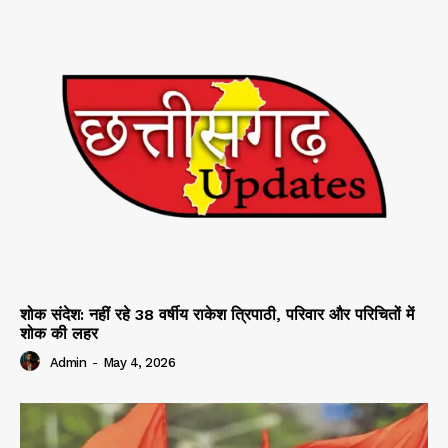
शोक संदेश: नहीं रहे 38 वर्षीय राकेश त्रिपाठी, परिवार और परिचितों में
शोक की लहर
Admin
-
May 4, 2026