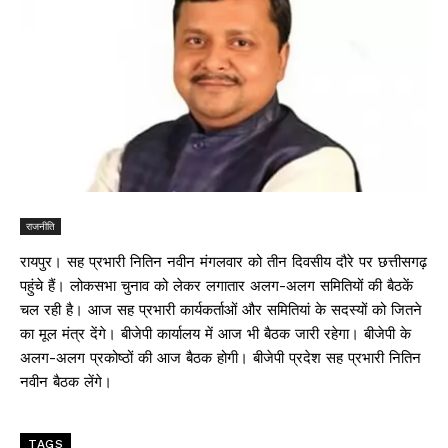
राजनीति
रायपुर। सह प्रभारी नितिन नवीन मंगलवार को तीन दिवसीय दौरे पर छत्तीसगढ़
पहुंचे हैं। लोकसभा चुनाव को लेकर लगातार अलग-अलग समितियों की बैठकें
चल रही है। आज सह प्रभारी कार्यकर्ताओं और समितियां के सदस्यों को जितने
का मूल मंत्र देंगे। बीजेपी कार्यालय में आज भी बैठक जारी रहेगा। बीजेपी के
अलग-अलग प्रकोष्ठों की आज बैठक होगी। बीजेपी प्रदेश सह प्रभारी नितिन
नवीन बैठक लेंगे।
TAGS