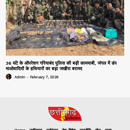
36 घंटे के ऑपरेशन गरियाबंद पुलिस की बड़ी कामयाबी, जंगल में डंप
माओवादियों के हथियारों का बड़ा जखीरा बरामद
Admin
-
February 7, 2026