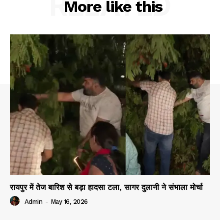
RELATED
More like this
रायपुर में तेज बारिश से बड़ा हादसा टला, सागर दुलानी ने संभाला मोर्चा
Admin
-
May 16, 2026