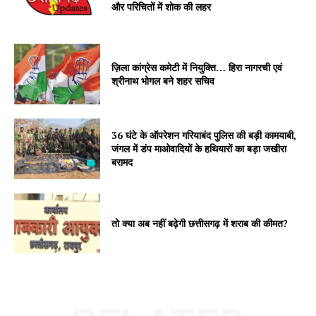
और परिचितों में शोक की लहर
ज़िला कांग्रेस कमेटी में नियुक्ति… हिरा नागरची एवं
श्रीनाथ भोगल बने शहर सचिव
36 घंटे के ऑपरेशन गरियाबंद पुलिस की बड़ी कामयाबी,
जंगल में डंप माओवादियों के हथियारों का बड़ा जखीरा
बरामद
तो क्या अब नहीं बढ़ेगी छत्तीसगढ़ में शराब की कीमत?