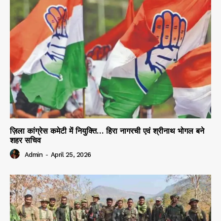
ज़िला कांग्रेस कमेटी में नियुक्ति… हिरा नागरची एवं श्रीनाथ भोगल बने
शहर सचिव
Admin
-
April 25, 2026