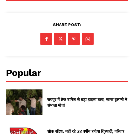
SHARE POST:
Popular
रायपुर में तेज बारिश से बड़ा हादसा टला, सागर दुलानी ने
संभाला मोर्चा
शोक संदेश: नहीं रहे 38 वर्षीय राकेश त्रिपाठी, परिवार