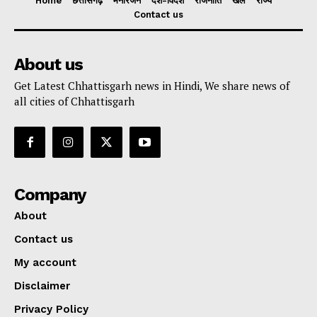
Home
छत्तीसगढ़
मनोरंजन
देश-विदेश
राजनीति
खेल
राज्य
Contact us
About us
Get Latest Chhattisgarh news in Hindi, We share news of
all cities of Chhattisgarh
Company
About
Contact us
My account
Disclaimer
Privacy Policy