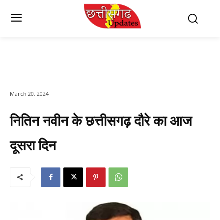
March 20, 2024
नितिन नवीन के छत्तीसगढ़ दौरे का आज
दूसरा दिन