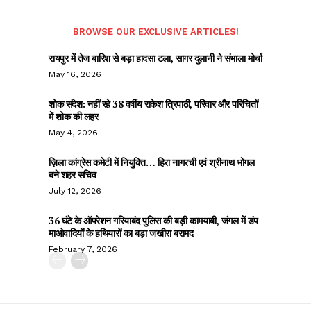
BROWSE OUR EXCLUSIVE ARTICLES!
रायपुर में तेज बारिश से बड़ा हादसा टला, सागर दुलानी ने संभाला मोर्चा
May 16, 2026
शोक संदेश: नहीं रहे 38 वर्षीय राकेश त्रिपाठी, परिवार और परिचितों
में शोक की लहर
May 4, 2026
ज़िला कांग्रेस कमेटी में नियुक्ति… हिरा नागरची एवं श्रीनाथ भोगल
बने शहर सचिव
July 12, 2026
36 घंटे के ऑपरेशन गरियाबंद पुलिस की बड़ी कामयाबी, जंगल में डंप
माओवादियों के हथियारों का बड़ा जखीरा बरामद
February 7, 2026