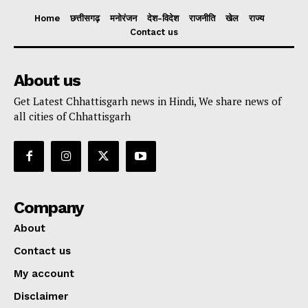
Home
छत्तीसगढ़
मनोरंजन
देश-विदेश
राजनीति
खेल
राज्य
Contact us
About us
Get Latest Chhattisgarh news in Hindi, We share news of
all cities of Chhattisgarh
Company
About
Contact us
My account
Disclaimer