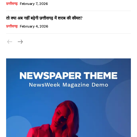
छत्तीसगढ़
February 7, 2026
तो क्या अब नहीं बढ़ेगी छत्तीसगढ़ में शराब की कीमत?
छत्तीसगढ़
February 4, 2026