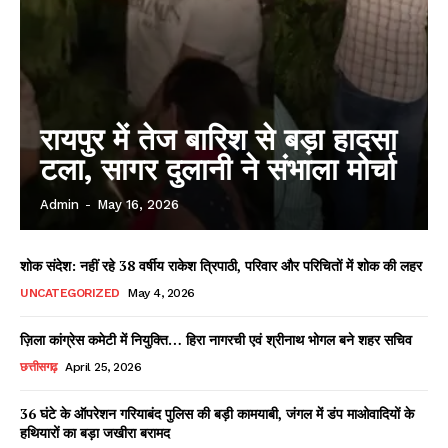
रायपुर में तेज बारिश से बड़ा हादसा
टला, सागर दुलानी ने संभाला मोर्चा
Admin
-
May 16, 2026
शोक संदेश: नहीं रहे 38 वर्षीय राकेश त्रिपाठी, परिवार और परिचितों में शोक की लहर
UNCATEGORIZED
May 4, 2026
ज़िला कांग्रेस कमेटी में नियुक्ति… हिरा नागरची एवं श्रीनाथ भोगल बने शहर सचिव
छत्तीसगढ़
April 25, 2026
36 घंटे के ऑपरेशन गरियाबंद पुलिस की बड़ी कामयाबी, जंगल में डंप माओवादियों के
हथियारों का बड़ा जखीरा बरामद