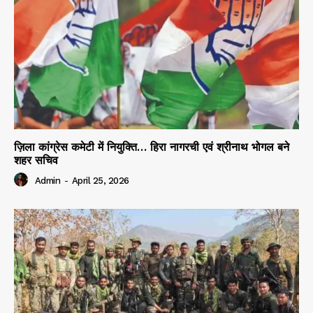
ज़िला कांग्रेस कमेटी में नियुक्ति… हिरा नागरची एवं श्रीनाथ भोगल बने
शहर सचिव
Admin
-
April 25, 2026