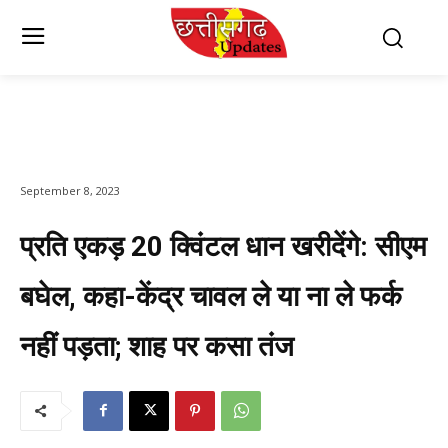
September 8, 2023
प्रति एकड़ 20 क्विंटल धान खरीदेंगे: सीएम
बघेल, कहा-केंद्र चावल ले या ना ले फर्क
नहीं पड़ता; शाह पर कसा तंज