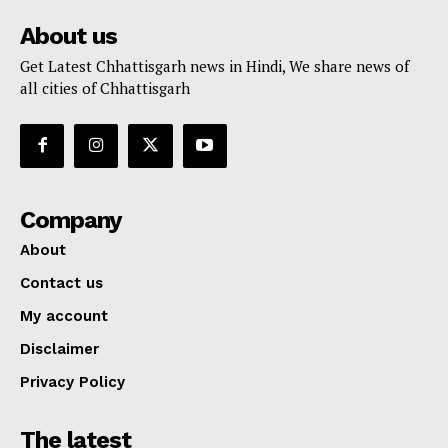
About us
Get Latest Chhattisgarh news in Hindi, We share news of
all cities of Chhattisgarh
Company
About
Contact us
My account
Disclaimer
Privacy Policy
The latest