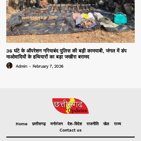
36 घंटे के ऑपरेशन गरियाबंद पुलिस की बड़ी कामयाबी, जंगल में डंप
माओवादियों के हथियारों का बड़ा जखीरा बरामद
Admin
-
February 7, 2026
Home
छत्तीसगढ़
मनोरंजन
देश-विदेश
राजनीति
खेल
राज्य
Contact us