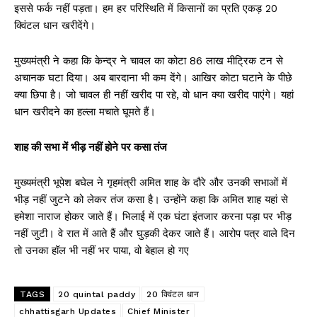
इससे फर्क नहीं पड़ता। हम हर परिस्थिति में किसानों का प्रति एकड़ 20
क्विंटल धान खरीदेंगे।
मुख्यमंत्री ने कहा कि केन्द्र ने चावल का कोटा 86 लाख मीट्रिक टन से
अचानक घटा दिया। अब बारदाना भी कम देंगे। आखिर कोटा घटाने के पीछे
क्या छिपा है। जो चावल ही नहीं खरीद पा रहे, वो धान क्या खरीद पाएंगे। यहां
धान खरीदने का हल्ला मचाते घूमते हैं।
शाह की सभा में भीड़ नहीं होने पर कसा तंज
मुख्यमंत्री भूपेश बघेल ने गृहमंत्री अमित शाह के दौरे और उनकी सभाओं में
भीड़ नहीं जुटने को लेकर तंज कसा है। उन्होंने कहा कि अमित शाह यहां से
हमेशा नाराज होकर जाते हैं। भिलाई में एक घंटा इंतजार करना पड़ा पर भीड़
नहीं जुटी। वे रात में आते हैं और घुड़की देकर जाते हैं। आरोप पत्र वाले दिन
तो उनका हॉल भी नहीं भर पाया, वो बेहाल हो गए
TAGS
20 quintal paddy
20 क्विंटल धान
chhattisgarh Updates
Chief Minister