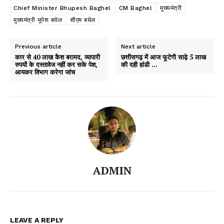
Chief Minister Bhupesh Baghel
CM Baghel
मुख्यमंत्री
मुख्यमंत्री भूपेश बघेल
सीएम बघेल
Previous article
Next article
कार से 40 लाख कैश बरामद, व्यापारी
छत्तीसगढ़ में आज फूटेगी साढ़े 5 लाख
रुपयों के दस्तावेज नहीं कर सके पेश,
की दही हांडी …
आयकर विभाग करेगा जांच
ADMIN
LEAVE A REPLY