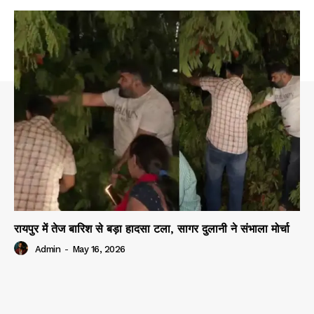
रायपुर में तेज बारिश से बड़ा हादसा टला, सागर दुलानी ने संभाला मोर्चा
Admin
-
May 16, 2026