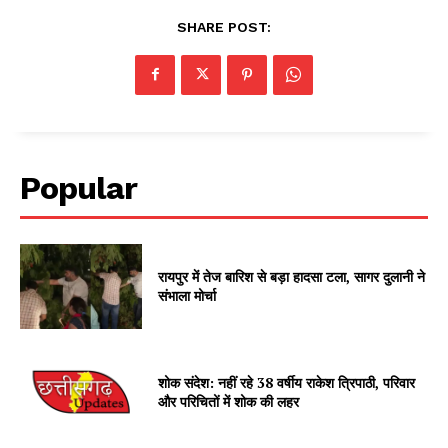
SHARE POST:
Popular
रायपुर में तेज बारिश से बड़ा हादसा टला, सागर दुलानी ने
संभाला मोर्चा
शोक संदेश: नहीं रहे 38 वर्षीय राकेश त्रिपाठी, परिवार
और परिचितों में शोक की लहर