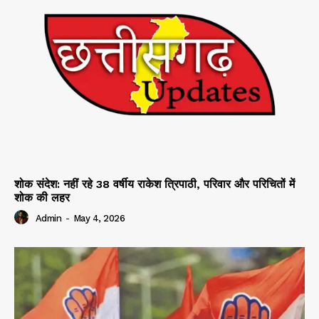
शोक संदेश: नहीं रहे 38 वर्षीय राकेश त्रिपाठी, परिवार और परिचितों में
शोक की लहर
Admin
-
May 4, 2026