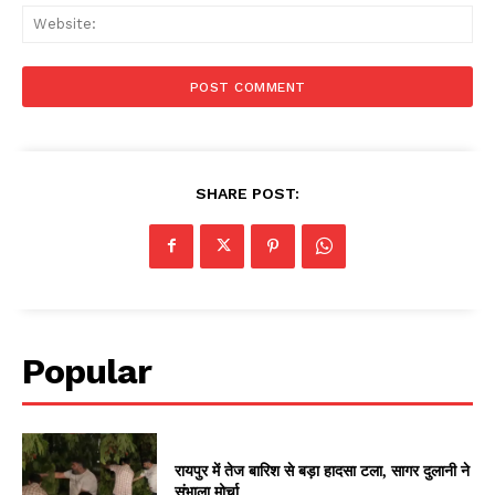
Web
SHARE POST:
Popular
रायपुर में तेज बारिश से बड़ा हादसा टला, सागर दुलानी ने
संभाला मोर्चा