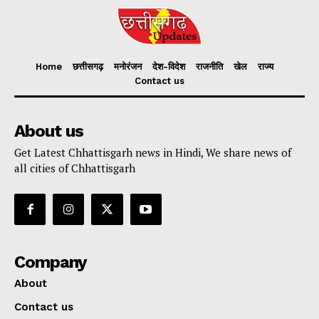
Home
छत्तीसगढ़
मनोरंजन
देश-विदेश
राजनीति
खेल
राज्य
Contact us
About us
Get Latest Chhattisgarh news in Hindi, We share news of
all cities of Chhattisgarh
Company
About
Contact us