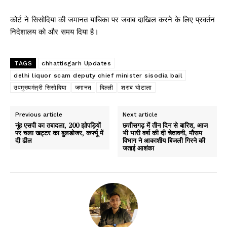
कोर्ट ने सिसोदिया की जमानत याचिका पर जवाब दाखिल करने के लिए प्रवर्तन
निदेशालय को और समय दिया है।
TAGS
chhattisgarh Updates
delhi liquor scam deputy chief minister sisodia bail
उपमुख्यमंत्री सिसोदिया
जमानत
दिल्ली
शराब घोटाला
Previous article
Next article
नूंह एसपी का तबादला, 200 झोपड़ियों
छत्तीसगढ़ में तीन दिन से बारिश, आज
पर चला खट्टर का बुलडोजर, कर्फ्यू में
भी भारी वर्षा की दी चेतावनी, मौसम
दी ढील
विभाग ने आकाशीय बिजली गिरने की
जताई आशंका