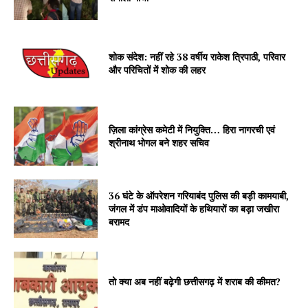
शोक संदेश: नहीं रहे 38 वर्षीय राकेश त्रिपाठी, परिवार
और परिचितों में शोक की लहर
ज़िला कांग्रेस कमेटी में नियुक्ति… हिरा नागरची एवं
श्रीनाथ भोगल बने शहर सचिव
36 घंटे के ऑपरेशन गरियाबंद पुलिस की बड़ी कामयाबी,
जंगल में डंप माओवादियों के हथियारों का बड़ा जखीरा
बरामद
तो क्या अब नहीं बढ़ेगी छत्तीसगढ़ में शराब की कीमत?