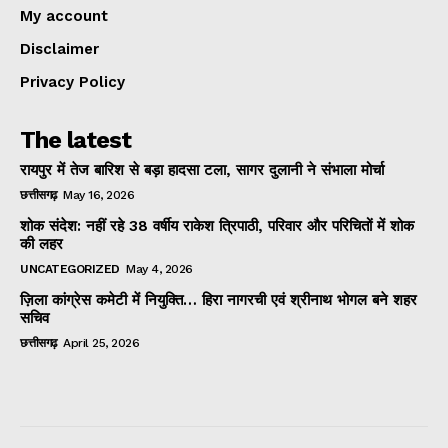
My account
Disclaimer
Privacy Policy
The latest
रायपुर में तेज बारिश से बड़ा हादसा टला, सागर दुलानी ने संभाला मोर्चा
छत्तीसगढ़
May 16, 2026
शोक संदेश: नहीं रहे 38 वर्षीय राकेश त्रिपाठी, परिवार और परिचितों में शोक
की लहर
UNCATEGORIZED
May 4, 2026
ज़िला कांग्रेस कमेटी में नियुक्ति… हिरा नागरची एवं श्रीनाथ भोगल बने शहर
सचिव
छत्तीसगढ़
April 25, 2026