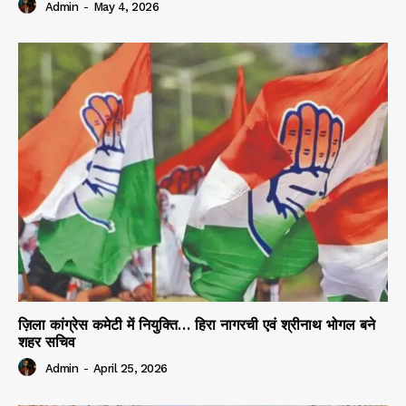
Admin
-
May 4, 2026
ज़िला कांग्रेस कमेटी में नियुक्ति… हिरा नागरची एवं श्रीनाथ भोगल बने
शहर सचिव
Admin
-
April 25, 2026