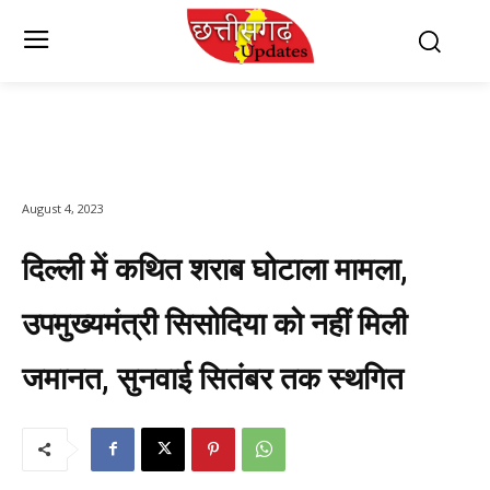
August 4, 2023
दिल्ली में कथित शराब घोटाला मामला,
उपमुख्यमंत्री सिसोदिया को नहीं मिली
जमानत, सुनवाई सितंबर तक स्थगित