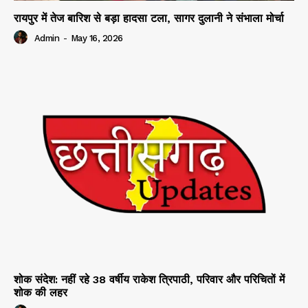
रायपुर में तेज बारिश से बड़ा हादसा टला, सागर दुलानी ने संभाला मोर्चा
Admin
-
May 16, 2026
शोक संदेश: नहीं रहे 38 वर्षीय राकेश त्रिपाठी, परिवार और परिचितों में
शोक की लहर