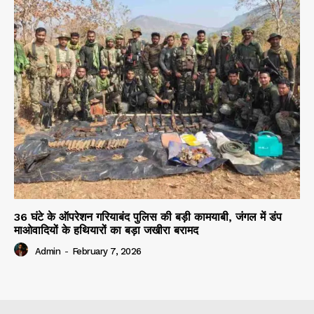
36 घंटे के ऑपरेशन गरियाबंद पुलिस की बड़ी कामयाबी, जंगल में डंप
माओवादियों के हथियारों का बड़ा जखीरा बरामद
Admin
-
February 7, 2026