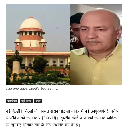
supreme court-sisodia-bail-petition
देश-विदेश
बड़ी खबर
राज्य
नई दिल्ली।
दिल्ली की कथित शराब घोटाला मामले में पूर्व उपमुख्यमंत्री मनीष
सिसोदिया को जमानत नहीं मिली है। सुप्रीम कोर्ट ने उनकी जमानत याचिका
पर सुनवाई सितंबर तक के लिए स्थगित कर दी है।