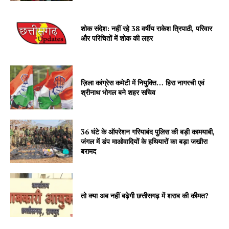
शोक संदेश: नहीं रहे 38 वर्षीय राकेश त्रिपाठी, परिवार
और परिचितों में शोक की लहर
ज़िला कांग्रेस कमेटी में नियुक्ति… हिरा नागरची एवं
श्रीनाथ भोगल बने शहर सचिव
36 घंटे के ऑपरेशन गरियाबंद पुलिस की बड़ी कामयाबी,
जंगल में डंप माओवादियों के हथियारों का बड़ा जखीरा
बरामद
तो क्या अब नहीं बढ़ेगी छत्तीसगढ़ में शराब की कीमत?