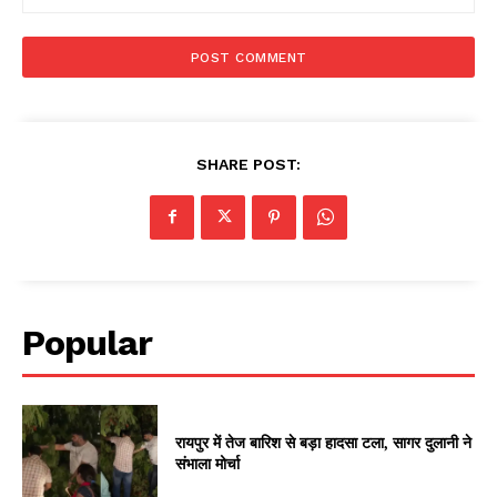
SHARE POST:
Popular
रायपुर में तेज बारिश से बड़ा हादसा टला, सागर दुलानी ने
संभाला मोर्चा