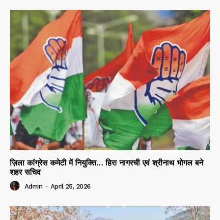
ज़िला कांग्रेस कमेटी में नियुक्ति… हिरा नागरची एवं श्रीनाथ भोगल बने
शहर सचिव
Admin
-
April 25, 2026