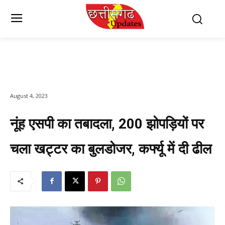
August 4, 2023
नूंह एसपी का तबादला, 200 झोपड़ियों पर
चला खट्टर का बुलडोजर, कर्फ्यू में दी ढील