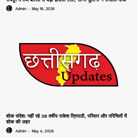
Admin
-
May 16, 2026
शोक संदेश: नहीं रहे 38 वर्षीय राकेश त्रिपाठी, परिवार और परिचितों में
शोक की लहर
Admin
-
May 4, 2026