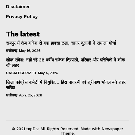
Disclaimer
Privacy Policy
The latest
रायपुर में तेज बारिश से बड़ा हादसा टला, सागर दुलानी ने संभाला मोर्चा
छत्तीसगढ़
May 16, 2026
शोक संदेश: नहीं रहे 38 वर्षीय राकेश त्रिपाठी, परिवार और परिचितों में शोक
की लहर
UNCATEGORIZED
May 4, 2026
ज़िला कांग्रेस कमेटी में नियुक्ति… हिरा नागरची एवं श्रीनाथ भोगल बने शहर
सचिव
छत्तीसगढ़
April 25, 2026
© 2021 tagDiv. All Rights Reserved. Made with Newspaper
Theme.