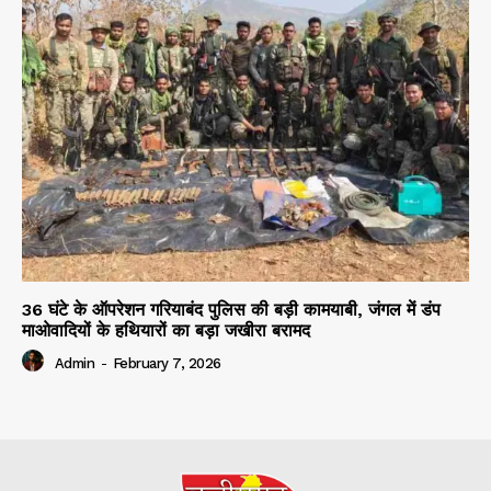
36 घंटे के ऑपरेशन गरियाबंद पुलिस की बड़ी कामयाबी, जंगल में डंप
माओवादियों के हथियारों का बड़ा जखीरा बरामद
Admin
-
February 7, 2026