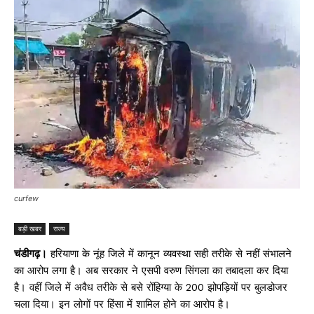
curfew
बड़ी खबर
राज्य
चंडीगढ़।
हरियाणा के नूंह जिले में कानून व्यवस्था सही तरीके से नहीं संभालने
का आरोप लगा है। अब सरकार ने एसपी वरुण सिंगला का तबादला कर दिया
है। वहीं जिले में अवैध तरीके से बसे रोंहिग्या के 200 झोपड़ियों पर बुलडोजर
चला दिया। इन लोगों पर हिंसा में शामिल होने का आरोप है।