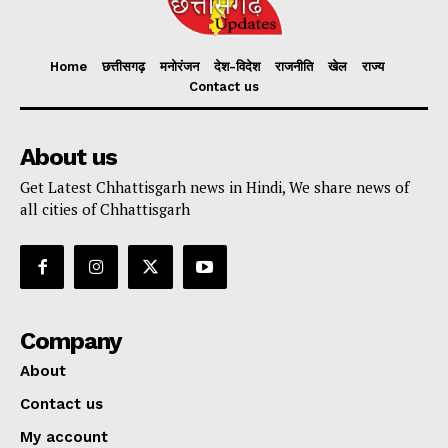
Home
छत्तीसगढ़
मनोरंजन
देश-विदेश
राजनीति
खेल
राज्य
Contact us
About us
Get Latest Chhattisgarh news in Hindi, We share news of
all cities of Chhattisgarh
Company
About
Contact us
My account