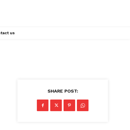
tact us
SHARE POST: