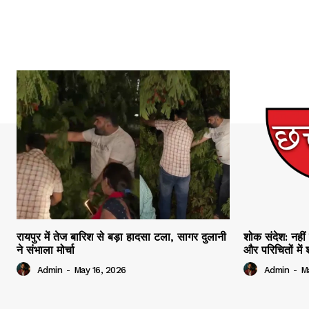
रायपुर में तेज बारिश से बड़ा हादसा टला, सागर दुलानी
शोक संदेश: नहीं 
ने संभाला मोर्चा
और परिचितों मे
Admin
-
May 16, 2026
Admin
-
M