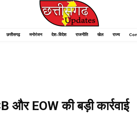
छत्तीसगढ़
मनोरंजन
देश-विदेश
राजनीति
खेल
राज्य
Con
B और EOW की बड़ी कार्रवाई