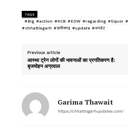
TAGS
#Big #action #ACB #EOW #regarding #liquor #scam 
#chhattisgarh #छत्तीसगढ़ #update #अपडेट
Previous article
आस्था ट्रेन लोगों की भावनाओं का प्रगतिकरण है:
बृजमोहन अग्रवाल
Garima Thawait
https://chhattisgarhupdates.com/