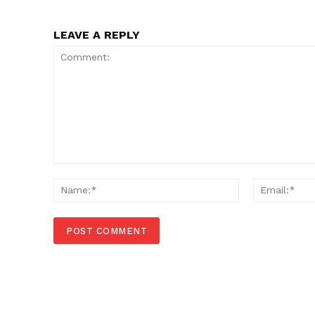
LEAVE A REPLY
Comment:
Name:*