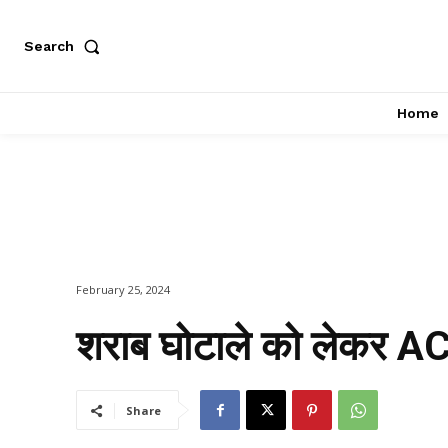
Search
Home
February 25, 2024
शराब घोटाले को लेकर AC
Share