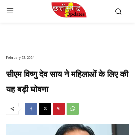
February 23, 2024
सीएम विष्णु देव साय ने महिलाओं के लिए की
यह बड़ी घोषणा