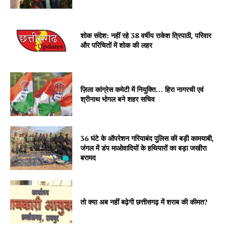
शोक संदेश: नहीं रहे 38 वर्षीय राकेश त्रिपाठी, परिवार
और परिचितों में शोक की लहर
ज़िला कांग्रेस कमेटी में नियुक्ति… हिरा नागरची एवं
श्रीनाथ भोगल बने शहर सचिव
36 घंटे के ऑपरेशन गरियाबंद पुलिस की बड़ी कामयाबी,
जंगल में डंप माओवादियों के हथियारों का बड़ा जखीरा
बरामद
तो क्या अब नहीं बढ़ेगी छत्तीसगढ़ में शराब की कीमत?