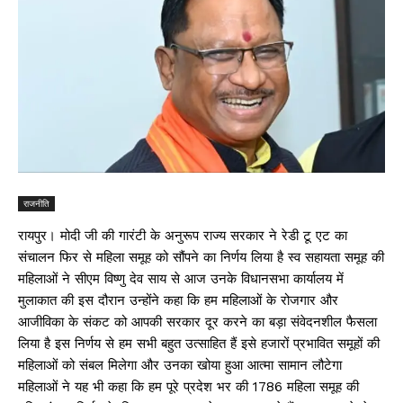
राजनीति
रायपुर। मोदी जी की गारंटी के अनुरूप राज्य सरकार ने रेडी टू एट का
संचालन फिर से महिला समूह को सौंपने का निर्णय लिया है स्व सहायता समूह की
महिलाओं ने सीएम विष्णु देव साय से आज उनके विधानसभा कार्यालय में
मुलाकात की इस दौरान उन्होंने कहा कि हम महिलाओं के रोजगार और
आजीविका के संकट को आपकी सरकार दूर करने का बड़ा संवेदनशील फैसला
लिया है इस निर्णय से हम सभी बहुत उत्साहित हैं इसे हजारों प्रभावित समूहों की
महिलाओं को संबल मिलेगा और उनका खोया हुआ आत्मा सामान लौटेगा
महिलाओं ने यह भी कहा कि हम पूरे प्रदेश भर की 1786 महिला समूह की