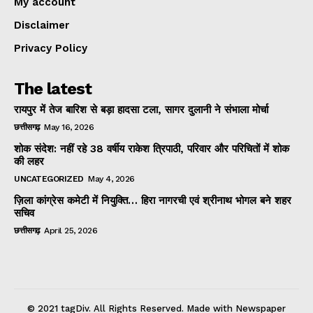
My account
Disclaimer
Privacy Policy
The latest
रायपुर में तेज बारिश से बड़ा हादसा टला, सागर दुलानी ने संभाला मोर्चा
छत्तीसगढ़
May 16, 2026
शोक संदेश: नहीं रहे 38 वर्षीय राकेश त्रिपाठी, परिवार और परिचितों में शोक
की लहर
UNCATEGORIZED
May 4, 2026
ज़िला कांग्रेस कमेटी में नियुक्ति… हिरा नागरची एवं श्रीनाथ भोगल बने शहर
सचिव
छत्तीसगढ़
April 25, 2026
© 2021 tagDiv. All Rights Reserved. Made with Newspaper