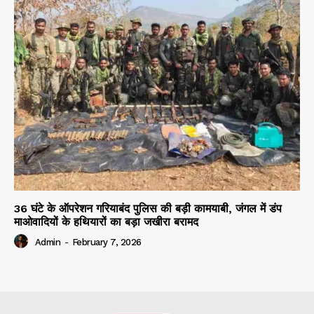
36 घंटे के ऑपरेशन गरियाबंद पुलिस की बड़ी कामयाबी, जंगल में डंप
माओवादियों के हथियारों का बड़ा जखीरा बरामद
Admin
-
February 7, 2026