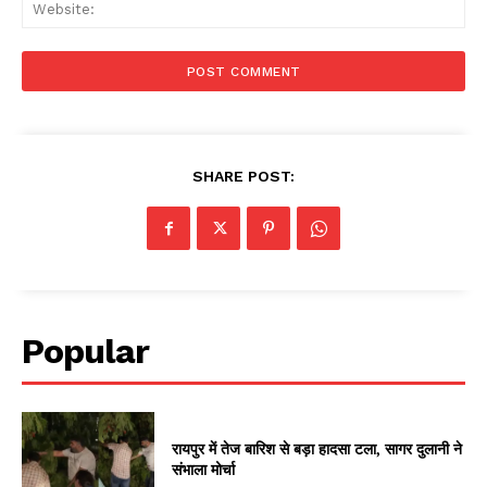
Web
SHARE POST:
Popular
रायपुर में तेज बारिश से बड़ा हादसा टला, सागर दुलानी ने
संभाला मोर्चा