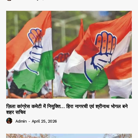
ज़िला कांग्रेस कमेटी में नियुक्ति… हिरा नागरची एवं श्रीनाथ भोगल बने
शहर सचिव
Admin
-
April 25, 2026