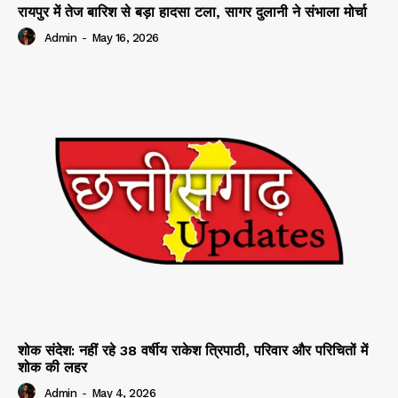
रायपुर में तेज बारिश से बड़ा हादसा टला, सागर दुलानी ने संभाला मोर्चा
Admin
-
May 16, 2026
शोक संदेश: नहीं रहे 38 वर्षीय राकेश त्रिपाठी, परिवार और परिचितों में
शोक की लहर
Admin
-
May 4, 2026