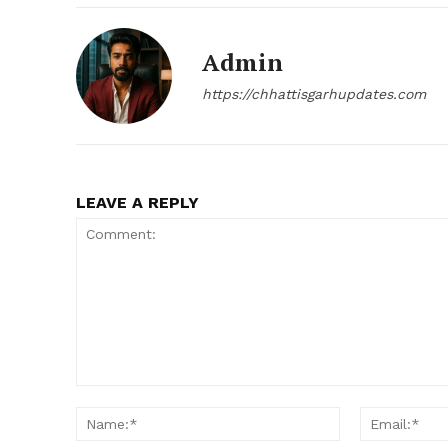
Admin
https://chhattisgarhupdates.com
LEAVE A REPLY
Comment:
Name:*