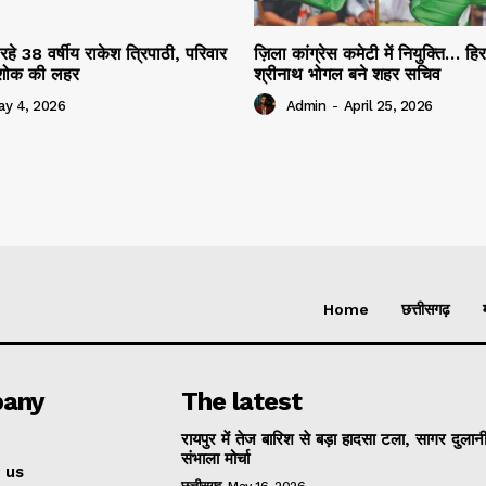
रहे 38 वर्षीय राकेश त्रिपाठी, परिवार
ज़िला कांग्रेस कमेटी में नियुक्ति… हि
ं शोक की लहर
श्रीनाथ भोगल बने शहर सचिव
ay 4, 2026
Admin
-
April 25, 2026
Home
छत्तीसगढ़
any
The latest
रायपुर में तेज बारिश से बड़ा हादसा टला, सागर दुलानी
संभाला मोर्चा
 us