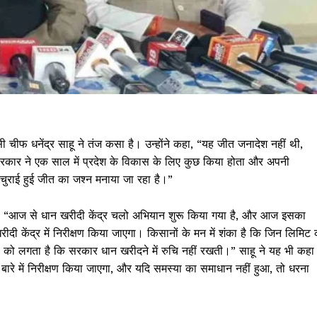
चीफ धनेंद्र साहू ने तंज कसा है। उन्होंने कहा, “यह जीत जनादेश नहीं थी,
रकार ने एक साल में प्रदेश के विकास के लिए कुछ किया होता और अपनी
चुराई हुई जीत का जश्न मनाया जा रहा है।”
 कहा, “आज से धान खरीदी केंद्र चलो अभियान शुरू किया गया है, और आज इसका
ीदी केंद्र में निरीक्षण किया जाएगा। किसानों के मन में शंका है कि जिन लिमिट 
 को लगता है कि सरकार धान खरीदने में रुचि नहीं रखती।” साहू ने यह भी कहा
रे में निरीक्षण किया जाएगा, और यदि समस्या का समाधान नहीं हुआ, तो धरना