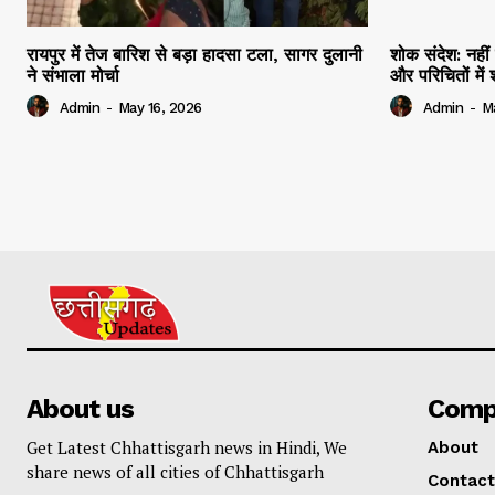
रायपुर में तेज बारिश से बड़ा हादसा टला, सागर दुलानी
शोक संदेश: नहीं 
ने संभाला मोर्चा
और परिचितों मे
Admin
-
May 16, 2026
Admin
-
M
About us
Comp
Get Latest Chhattisgarh news in Hindi, We
About
share news of all cities of Chhattisgarh
Contact