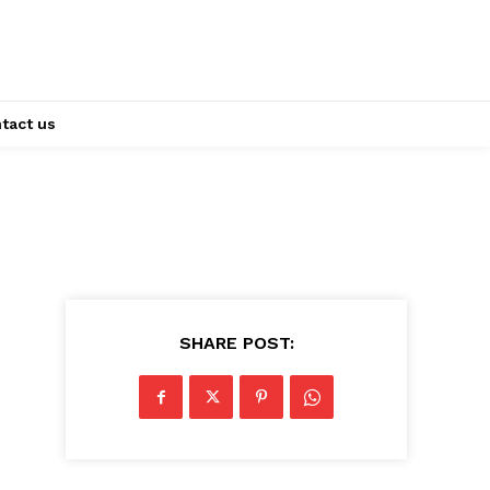
tact us
SHARE POST: