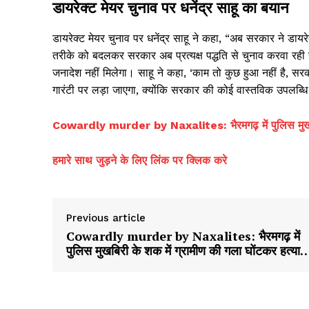
डायरेक्ट मेयर चुनाव पर धनेंद्र साहू का बयान
डायरेक्ट मेयर चुनाव पर धनेंद्र साहू ने कहा, “अब सरकार ने डायर
तरीके को बदलकर सरकार अब प्रत्यक्ष पद्धति से चुनाव करवा रही ह
जनादेश नहीं मिलेगा। साहू ने कहा, ‘काम तो कुछ हुआ नहीं है, स
गारंटी पर लड़ा जाएगा, क्योंकि सरकार की कोई वास्तविक उपलब्धि 
Cowardly murder by Naxalites: भैरमगढ़ में पुलिस मुखबिर
हमारे साथ जुड़ने के लिए लिंक पर क्लिक करे
Previous article
Cowardly murder by Naxalites: भैरमगढ़ में
पुलिस मुखबिरी के शक में ग्रामीण की गला घोंटकर हत्या