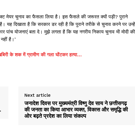
ेक्ट मेयर चुनाव का फैसला लिया है। इस फैसले की जरूरत क्यों पड़ी? पुराने
ै। यह दिखाता है कि सरकार डर रही है कि पुराने तरीके से चुनाव करने पर उन्हें
रकार पांच योजनाएं बता दे। मुझे लगता है कि यह नगरीय निकाय चुनाव भी मोदी की
नहीं है।’
ी के शक में ग्रामीण की गला घोंटकर हत्या…
Next article
जनादेश दिवस पर मुख्यमंत्री विष्णु देव साय ने छत्तीसगढ़
…
की जनता का किया आभार व्यक्त, विकास और समृद्धि की
ओर बढ़ते प्रदेश का लिया संकल्प