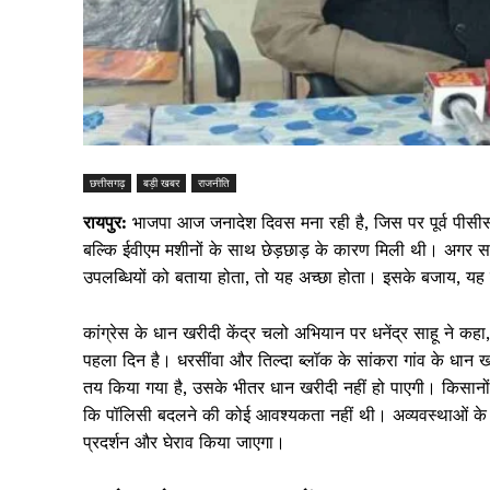
छत्तीसगढ़
बड़ी खबर
राजनीति
रायपुर:
भाजपा आज जनादेश दिवस मना रही है, जिस पर पूर्व पीसीसी 
बल्कि ईवीएम मशीनों के साथ छेड़छाड़ के कारण मिली थी। अगर स
उपलब्धियों को बताया होता, तो यह अच्छा होता। इसके बजाय, यह 
कांग्रेस के धान खरीदी केंद्र चलो अभियान पर धनेंद्र साहू ने
पहला दिन है। धरसींवा और तिल्दा ब्लॉक के सांकरा गांव के धान खर
तय किया गया है, उसके भीतर धान खरीदी नहीं हो पाएगी। किसानों
कि पॉलिसी बदलने की कोई आवश्यकता नहीं थी। अव्यवस्थाओं के बा
प्रदर्शन और घेराव किया जाएगा।