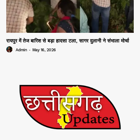
रायपुर में तेज बारिश से बड़ा हादसा टला, सागर दुलानी ने संभाला मोर्चा
Admin
-
May 16, 2026