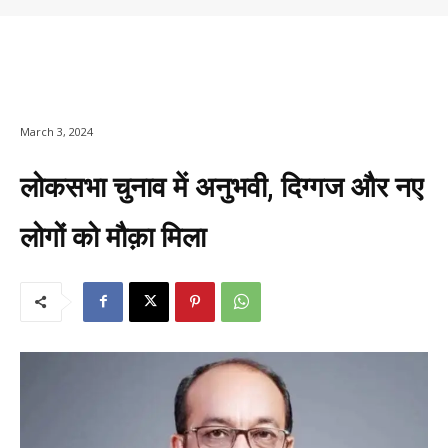
March 3, 2024
लोकसभा चुनाव में अनुभवी, दिग्गज और नए
लोगों को मौक़ा मिला