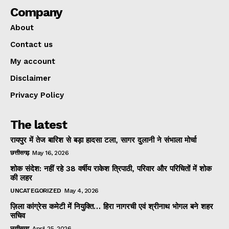
Company
About
Contact us
My account
Disclaimer
Privacy Policy
The latest
रायपुर में तेज बारिश से बड़ा हादसा टला, सागर दुलानी ने संभाला मोर्चा
छत्तीसगढ़
May 16, 2026
शोक संदेश: नहीं रहे 38 वर्षीय राकेश त्रिपाठी, परिवार और परिचितों में शोक
की लहर
UNCATEGORIZED
May 4, 2026
ज़िला कांग्रेस कमेटी में नियुक्ति… हिरा नागरची एवं श्रीनाथ भोगल बने शहर
सचिव
छत्तीसगढ़
April 25, 2026