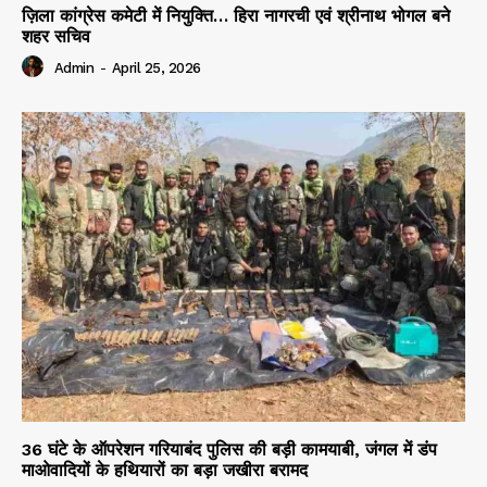
ज़िला कांग्रेस कमेटी में नियुक्ति… हिरा नागरची एवं श्रीनाथ भोगल बने
शहर सचिव
Admin
-
April 25, 2026
36 घंटे के ऑपरेशन गरियाबंद पुलिस की बड़ी कामयाबी, जंगल में डंप
माओवादियों के हथियारों का बड़ा जखीरा बरामद