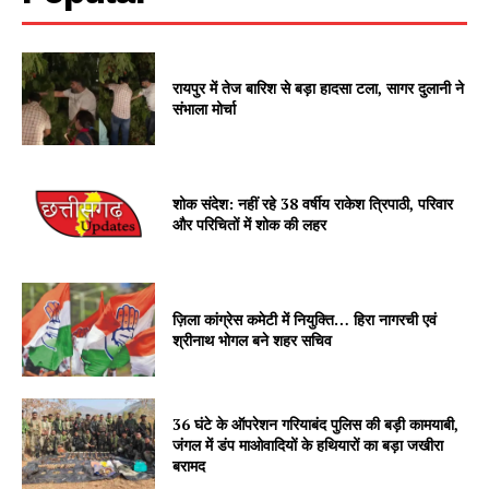
रायपुर में तेज बारिश से बड़ा हादसा टला, सागर दुलानी ने
संभाला मोर्चा
शोक संदेश: नहीं रहे 38 वर्षीय राकेश त्रिपाठी, परिवार
और परिचितों में शोक की लहर
ज़िला कांग्रेस कमेटी में नियुक्ति… हिरा नागरची एवं
श्रीनाथ भोगल बने शहर सचिव
36 घंटे के ऑपरेशन गरियाबंद पुलिस की बड़ी कामयाबी,
जंगल में डंप माओवादियों के हथियारों का बड़ा जखीरा
बरामद