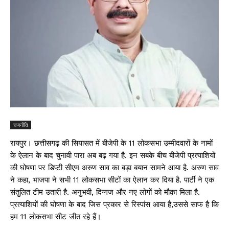
राजनीति
रायपुर। छत्तीसगढ़ की सियासत में बीजेपी के 11 लोकसभा उम्मीदवारों के नामों
के ऐलान के बाद चुनावी पारा अब बढ़ गया है. इन सबके बीच बीजेपी प्रत्याशियों
की घोषणा पर डिप्टी सीएम अरुण साव का बड़ा बयान सामने आया है. अरुण साव
ने कहा, भाजपा ने सभी 11 लोकसभा सीटों का ऐलान कर दिया है. पार्टी ने एक
संतुलित टीम उतारी है. अनुभवी, दिग्गज और नए लोगों को मौक़ा मिला है.
प्रत्याशियों की घोषणा के बाद जिस प्रकार से रिस्पांस आया है,उससे साफ है कि
हम 11 लोकसभा सीट जीत रहे हैं।