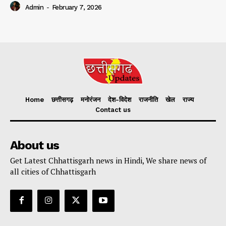
Admin
-
February 7, 2026
Home
छत्तीसगढ़
मनोरंजन
देश-विदेश
राजनीति
खेल
राज्य
Contact us
About us
Get Latest Chhattisgarh news in Hindi, We share news of
all cities of Chhattisgarh