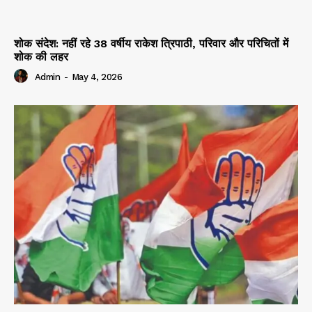
शोक संदेश: नहीं रहे 38 वर्षीय राकेश त्रिपाठी, परिवार और परिचितों में
शोक की लहर
Admin
-
May 4, 2026