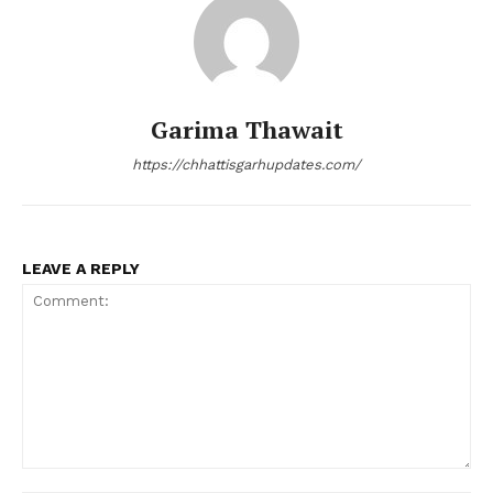
Garima Thawait
https://chhattisgarhupdates.com/
LEAVE A REPLY
Comment: